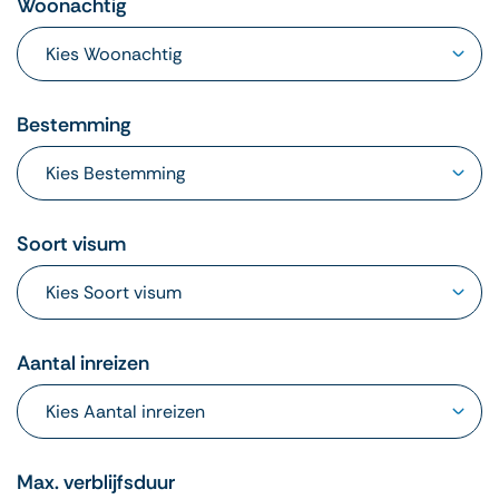
Woonachtig
Bestemming
Soort visum
Aantal inreizen
Max. verblijfsduur