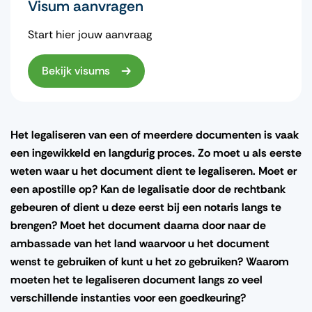
Visum aanvragen
Start hier jouw aanvraag
Bekijk visums
Het legaliseren van een of meerdere documenten is vaak
een ingewikkeld en langdurig proces. Zo moet u als eerste
weten waar u het document dient te legaliseren. Moet er
een apostille op? Kan de legalisatie door de rechtbank
gebeuren of dient u deze eerst bij een notaris langs te
brengen? Moet het document daarna door naar de
ambassade van het land waarvoor u het document
wenst te gebruiken of kunt u het zo gebruiken? Waarom
moeten het te legaliseren document langs zo veel
verschillende instanties voor een goedkeuring?