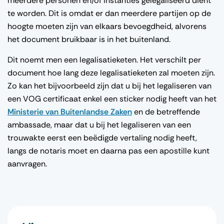
meerdere personen en/of instanties gelegaliseerd dient
te worden. Dit is omdat er dan meerdere partijen op de
hoogte moeten zijn van elkaars bevoegdheid, alvorens
het document bruikbaar is in het buitenland.
Dit noemt men een legalisatieketen. Het verschilt per
document hoe lang deze legalisatieketen zal moeten zijn.
Zo kan het bijvoorbeeld zijn dat u bij het legaliseren van
een VOG certificaat enkel een sticker nodig heeft van het
Ministerie van Buitenlandse Zaken
en de betreffende
ambassade, maar dat u bij het legaliseren van een
trouwakte eerst een beëdigde vertaling nodig heeft,
langs de notaris moet en daarna pas een apostille kunt
aanvragen.