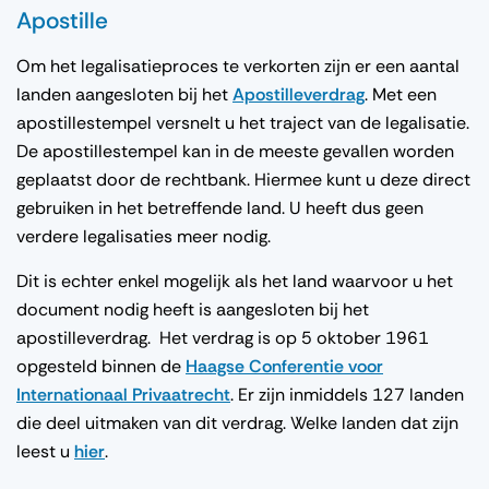
Apostille
Om het legalisatieproces te verkorten zijn er een aantal
landen aangesloten bij het
Apostilleverdrag
. Met een
apostillestempel versnelt u het traject van de legalisatie.
De apostillestempel kan in de meeste gevallen worden
geplaatst door de rechtbank. Hiermee kunt u deze direct
gebruiken in het betreffende land. U heeft dus geen
verdere legalisaties meer nodig.
Dit is echter enkel mogelijk als het land waarvoor u het
document nodig heeft is aangesloten bij het
apostilleverdrag. Het verdrag is op 5 oktober 1961
opgesteld binnen de
Haagse Conferentie voor
Internationaal Privaatrecht
. Er zijn inmiddels 127 landen
die deel uitmaken van dit verdrag. Welke landen dat zijn
leest u
hier
.