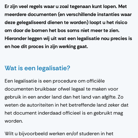
Er zijn veel regels waar u zoal tegenaan kunt lopen. Met
meerdere documenten (en verschillende instanties waar
deze gelegaliseerd dienen te worden) loopt u het risico
om door de bomen het bos soms niet meer te zien.
Hieronder leggen wij uit wat een legalisatie nou precies is
en hoe dit proces in zijn werking gaat.
Wat is een legalisatie?
Een legalisatie is een procedure om officiële
documenten bruikbaar ofwel legaal te maken voor
gebruik in een ander land dan het land van afgifte. Zo
weten de autoriteiten in het betreffende land zeker dat
het document inderdaad officieel is en gebruikt mag
worden.
Wilt u bijvoorbeeld werken en/of studeren in het