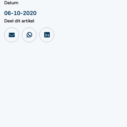
Datum
06-10-2020
Deel dit artikel