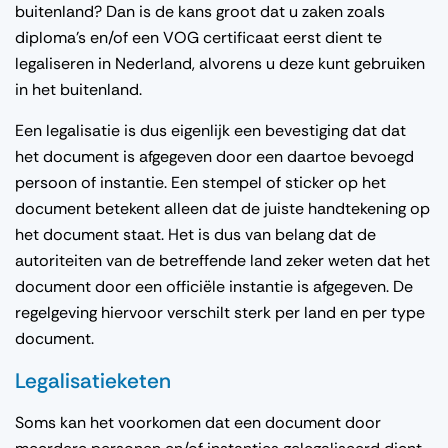
buitenland? Dan is de kans groot dat u zaken zoals
diploma’s en/of een VOG certificaat eerst dient te
legaliseren in Nederland, alvorens u deze kunt gebruiken
in het buitenland.
Een legalisatie is dus eigenlijk een bevestiging dat dat
het document is afgegeven door een daartoe bevoegd
persoon of instantie. Een stempel of sticker op het
document betekent alleen dat de juiste handtekening op
het document staat. Het is dus van belang dat de
autoriteiten van de betreffende land zeker weten dat het
document door een officiële instantie is afgegeven. De
regelgeving hiervoor verschilt sterk per land en per type
document.
Legalisatieketen
Soms kan het voorkomen dat een document door