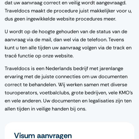
dat uw aanvraag correct en veilig wordt aangevraagd.
Traveldocs maakt de procedure juist makkelijker voor u,
dus geen ingewikkelde website procedures meer.
U wordt op de hoogte gehouden van de status van de
aanvraag via de mail, dan wel via de telefoon. Tevens
kunt u ten alle tijden uw aanvraag volgen via de track en
tracé functie op onze website.
Traveldocs is een Nederlands bedrijf met jarenlange
ervaring met de juiste connecties om uw documenten
correct te behandelen. Wij werken samen met diverse
touroperators, voetbalclubs, grote bedrijven, vele KMO’s
en vele anderen. Uw documenten en legalisaties zijn ten
allen tijden in veilige handen bij ons.
Visum aanvragen