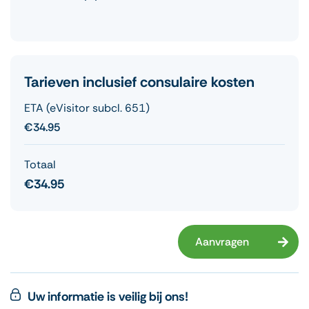
Tarieven inclusief consulaire kosten
ETA (eVisitor subcl. 651)
€34.95
Totaal
€34.95
Aanvragen
Uw informatie is veilig bij ons!