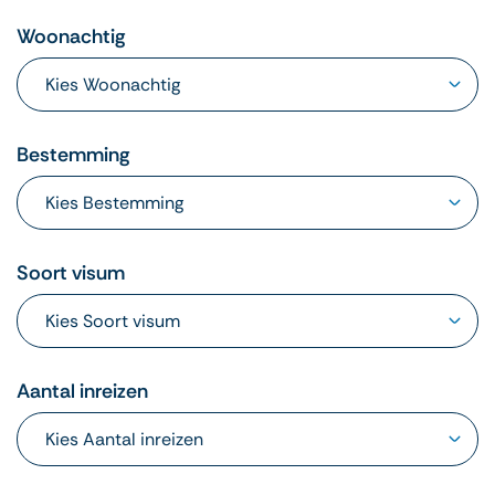
Woonachtig
Bestemming
Soort visum
Aantal inreizen