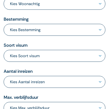
Bestemming
Soort visum
Aantal inreizen
Max. verblijfsduur