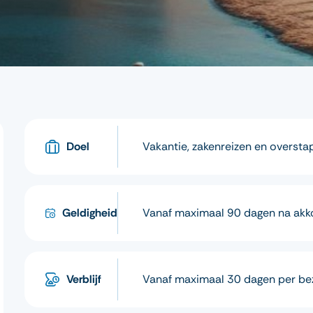
Doel
Vakantie, zakenreizen en overst
Geldigheid
Vanaf maximaal 90 dagen na akk
Verblijf
Vanaf maximaal 30 dagen per be