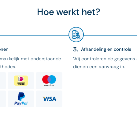
Hoe werkt het?
enen
Afhandeling en controle
emakkelijk met onderstaande
Wij controleren de gegevens
thodes.
dienen een aanvraag in.