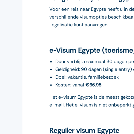
Voor een reis naar Egypte heeft u in de
verschillende visumopties beschikbaar
Legalisatie kunt aanvragen.
e-Visum Egypte (toerisme
Duur verblijf: maximaal 30 dagen p
Geldigheid: 90 dagen (single entry)
Doel: vakantie, familiebezoek
Kosten: vanaf
€66,95
Het e-visum Egypte is de meest gekozen
e-mail. Het e-visum is niet onbeperkt 
Regulier visum Egypte