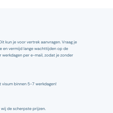
it kun je voor vertrek aanvragen. Vraag je
e en vermijd lange wachttijden op de
r werkdagen per e-mail, zodat je zonder
t visum binnen 5-7 werkdagen!
wij de scherpste prijzen.