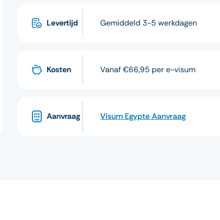
Levertijd
Gemiddeld 3-5 werkdagen
Kosten
Vanaf €66,95 per e-visum
Aanvraag
Visum Egypte Aanvraag