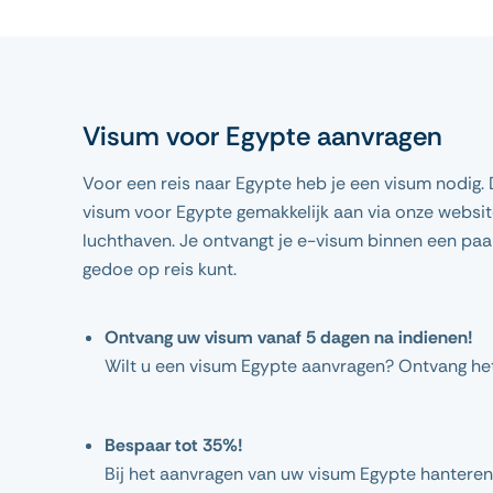
Visum voor Egypte aanvragen
Voor een reis naar Egypte heb je een visum nodig. D
visum voor Egypte gemakkelijk aan via onze websit
luchthaven. Je ontvangt je e-visum binnen een paa
gedoe op reis kunt.
Ontvang uw visum vanaf 5 dagen na indienen!
Wilt u een visum Egypte aanvragen? Ontvang he
Bespaar tot 35%!
Bij het aanvragen van uw visum Egypte hanteren 