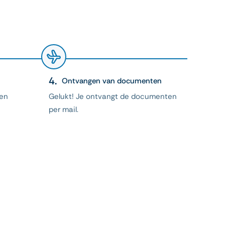
Ontvangen van documenten
 en
Gelukt! Je ontvangt de documenten
per mail.