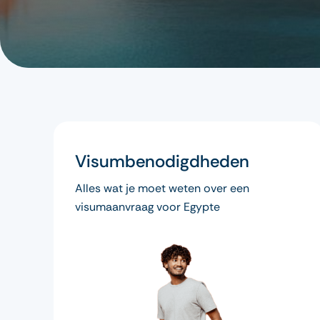
Visumbenodigdheden
Alles wat je moet weten over een
visumaanvraag voor Egypte