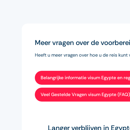
Meer vragen over de voorbere
Heeft u meer vragen over hoe u de reis kun
Belangrijke informatie visum Egypte en re
Veel Gestelde Vragen visum Egypte (FAQ)
Langer verblijven in Egypt