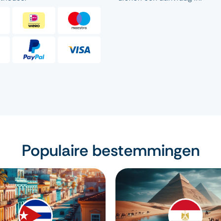
Populaire bestemmingen