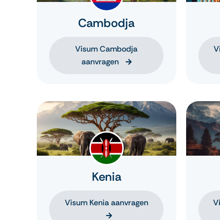
Cambodja
Visum Cambodja
V
aanvragen
Kenia
Visum Kenia aanvragen
V