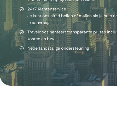
24/7 Klantenservice
Je kunt ons altijd bellen of mailen als je hulp 
je aanvraag.
Traveldocs hanteert transparante prijzen inclu
kosten en btw.
Nederlandstalige ondersteuning