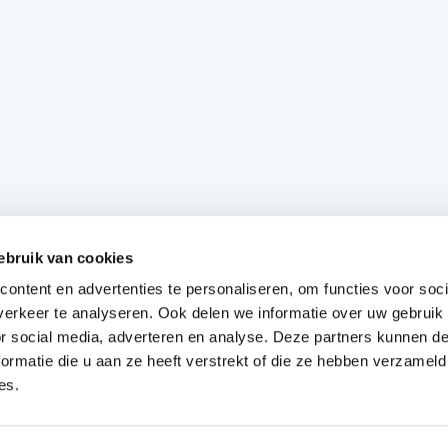
ebruik van cookies
ontent en advertenties te personaliseren, om functies voor soci
erkeer te analyseren. Ook delen we informatie over uw gebruik
or social media, adverteren en analyse. Deze partners kunnen 
ormatie die u aan ze heeft verstrekt of die ze hebben verzameld
es.