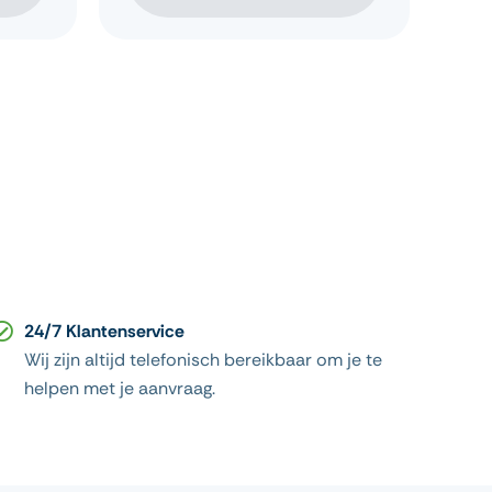
24/7 Klantenservice
Wij zijn altijd telefonisch bereikbaar om je te
helpen met je aanvraag.