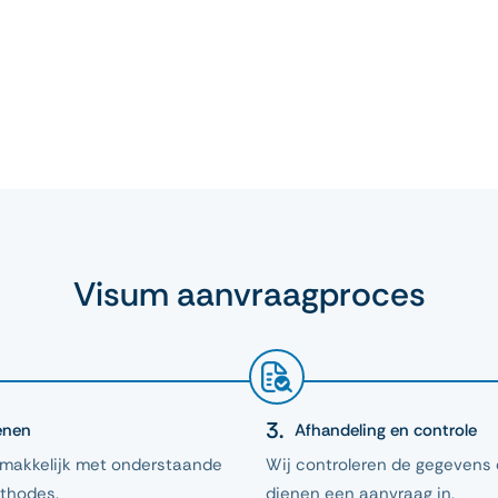
Visum aanvraagproces
enen
Afhandeling en controle
emakkelijk met onderstaande
Wij controleren de gegevens
thodes.
dienen een aanvraag in.