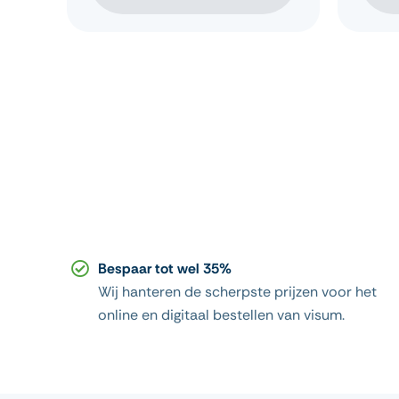
Bespaar tot wel 35%
Wij hanteren de scherpste prijzen voor het
online en digitaal bestellen van visum.