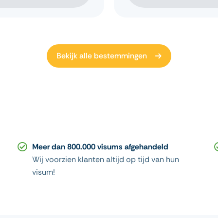
Bekijk alle bestemmingen
Meer dan 800.000 visums afgehandeld
Wij voorzien klanten altijd op tijd van hun
visum!