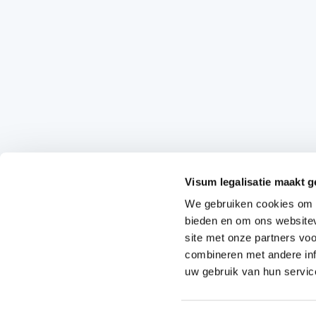
Visum legalisatie maakt g
We gebruiken cookies om c
bieden en om ons websitev
site met onze partners vo
combineren met andere inf
uw gebruik van hun servic