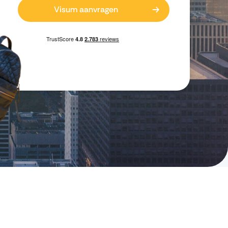
Visum aanvragen