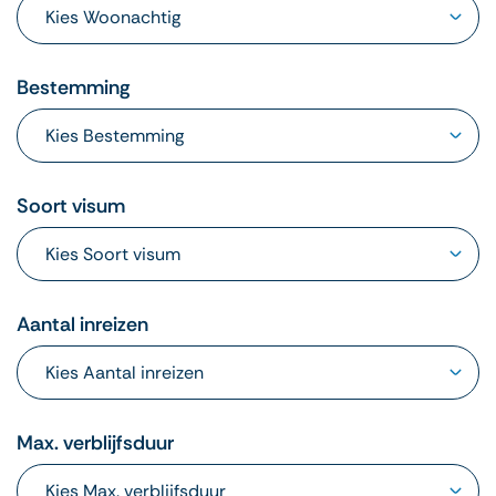
Bestemming
Soort visum
Aantal inreizen
Max. verblijfsduur