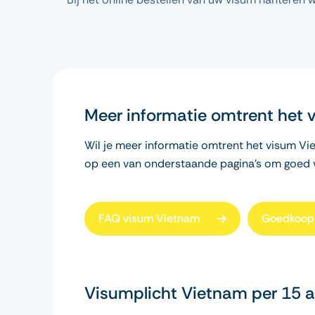
Meer informatie omtrent het
Wil je meer informatie omtrent het visum Vie
op een van onderstaande pagina’s om goed v
FAQ visum Vietnam
Goedkoop 
Visumplicht Vietnam per 15 