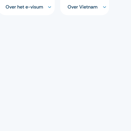
Over het e-visum
Over Vietnam