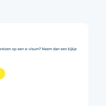
inreizen op een e-visum? Neem dan een kijkje