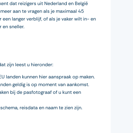
ekent dat reizigers uit Nederland en België
meer aan te vragen als je maximaal 45
n langer verblijf, of als je vaker wilt in- en
 en sneller.
 zijn leest u hieronder:
EU landen kunnen hier aanspraak op maken.
maanden geldig is op moment van aankomst.
aken bij de pasfotograaf of u kunt een
schema, reisdata en naam te zien zijn.