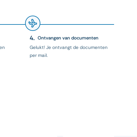
Ontvangen van documenten
 en
Gelukt! Je ontvangt de documenten
per mail.