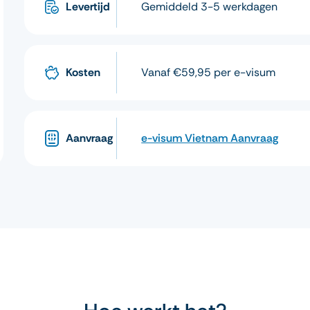
Levertijd
Gemiddeld 3-5 werkdagen
Kosten
Vanaf €59,95 per e-visum
Aanvraag
e-visum Vietnam Aanvraag