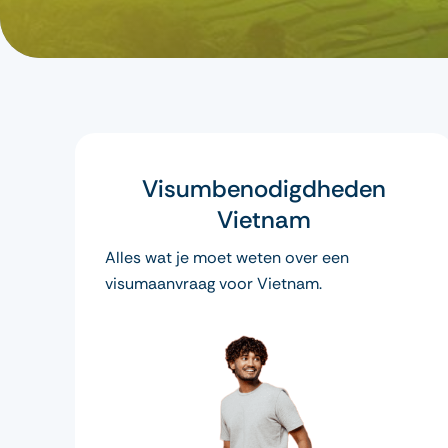
Visumbenodigdheden
Vietnam
Alles wat je moet weten over een
visumaanvraag voor Vietnam.