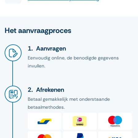
Het aanvraagproces
Aanvragen
Eenvoudig online, de benodigde gegevens
invullen.
Afrekenen
Betaal gemakkelijk met onderstaande
betaalmethodes.