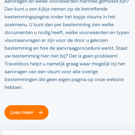
aanvragen en welke voorwaarden hiermee gemoeid zijn?
Dan kunt u een kijkje nemen op de betreffende
bestemmingspagina onder het kopje visums in het
zoekmenu. U kunt dan per bestemming zien welke
documenten u nodig heeft, welke voorwaarden en typen
visumaanvragen er zijn voor de door u gekozen
bestemming en hoe de aanvraagprocedure werkt. Staat
uw bestemming hier niet bij? Dat is geen probleem!
Traveldocs helpt u namelijk graag waar mogelijk bij het
aanvragen van een visum voor alle overige
bestemmingen die geen eigen pagina op onze website
hebben.
Lees meer