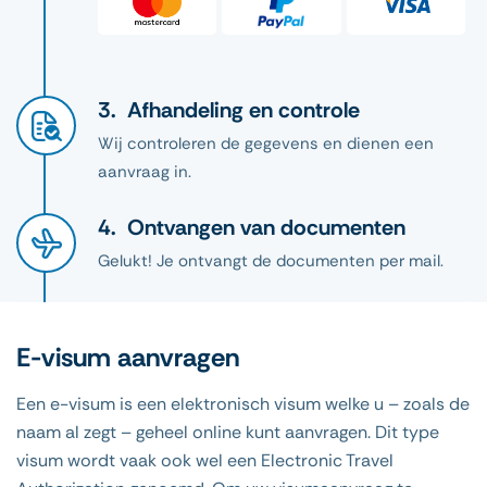
Afhandeling en controle
Wij controleren de gegevens en dienen een
aanvraag in.
Ontvangen van documenten
Gelukt! Je ontvangt de documenten per mail.
E-visum aanvragen
Een e-visum is een elektronisch visum welke u – zoals de
naam al zegt – geheel online kunt aanvragen. Dit type
visum wordt vaak ook wel een Electronic Travel