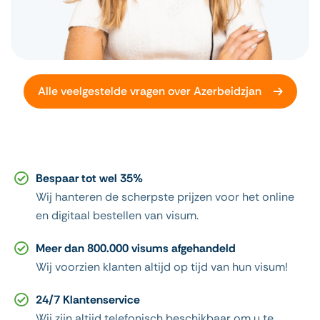
Alle veelgestelde vragen over Azerbeidzjan
Bespaar tot wel 35%
Wij hanteren de scherpste prijzen voor het online
en digitaal bestellen van visum.
Meer dan 800.000 visums afgehandeld
Wij voorzien klanten altijd op tijd van hun visum!
24/7 Klantenservice
Wij zijn altijd telefonisch beschikbaar om u te