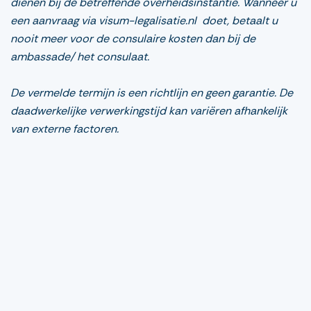
dienen bij de betreffende overheidsinstantie. Wanneer u
een aanvraag via visum-legalisatie.nl doet, betaalt u
nooit meer voor de consulaire kosten dan bij de
ambassade/ het consulaat.
De vermelde termijn is een richtlijn en geen garantie. De
daadwerkelijke verwerkingstijd kan variëren afhankelijk
van externe factoren.