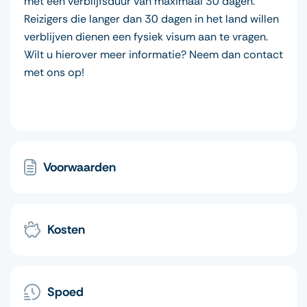
met een verblijfsduur van maximaal 30 dagen.
Reizigers die langer dan 30 dagen in het land willen
verblijven dienen een fysiek visum aan te vragen.
Wilt u hierover meer informatie? Neem dan contact
met ons op!
Voorwaarden
Kosten
Spoed