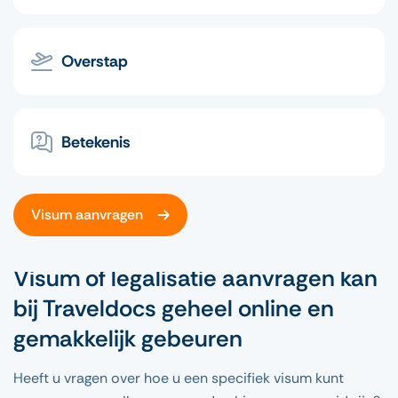
Overstap
Betekenis
Visum aanvragen
Visum of legalisatie aanvragen kan
bij Traveldocs geheel online en
gemakkelijk gebeuren
Heeft u vragen over hoe u een specifiek visum kunt