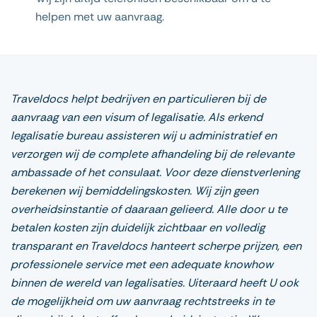
helpen met uw aanvraag.
Traveldocs helpt bedrijven en particulieren bij de
aanvraag van een visum of legalisatie. Als erkend
legalisatie bureau assisteren wij u administratief en
verzorgen wij de complete afhandeling bij de relevante
ambassade of het consulaat. Voor deze dienstverlening
berekenen wij bemiddelingskosten. Wij zijn geen
overheidsinstantie of daaraan gelieerd. Alle door u te
betalen kosten zijn duidelijk zichtbaar en volledig
transparant en Traveldocs hanteert scherpe prijzen, een
professionele service met een adequate knowhow
binnen de wereld van legalisaties. Uiteraard heeft U ook
de mogelijkheid om uw aanvraag rechtstreeks in te