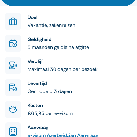
Doel
Vakantie, zakenreizen
Geldigheid
3 maanden geldig na afgifte
Verblijf
Maximaal 30 dagen per bezoek
Levertijd
Gemiddeld 3 dagen
Kosten
€63,95 per e-visum
Aanvraag
e-visum Azerbeidzjan Aanvraag