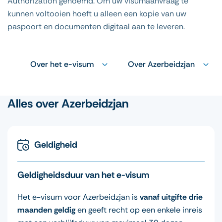
Authorization genoemd. Om uw visumaanvraag te
kunnen voltooien hoeft u alleen een kopie van uw
paspoort en documenten digitaal aan te leveren.
Over het e-visum
Over Azerbeidzjan
Alles over Azerbeidzjan
Geldigheid
Geldigheidsduur van het e-visum
Het e-visum voor Azerbeidzjan is
vanaf uitgifte drie
maanden geldig
en geeft recht op een enkele inreis