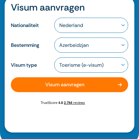
Visum aanvragen
Nationaliteit
Bestemming
Visum type
Visum aanvragen