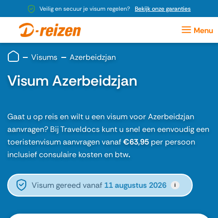
Veilig en secuur je visum regelen?
Bekijk onze garanties
Visums
Azerbeidzjan
Visum Azerbeidzjan
Gaat u op reis en wilt u een visum voor Azerbeidzjan
aanvragen? Bij Traveldocs kunt u snel een eenvoudig een
toeristenvisum aanvragen vanaf
€63,95
per persoon
inclusief consulaire kosten en btw
.
Visum gereed vanaf
11 augustus 2026
i