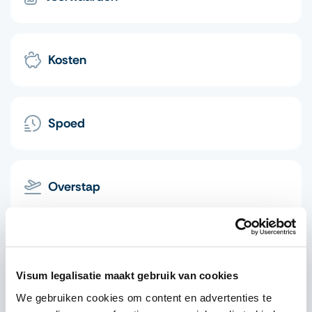
Kosten
Spoed
Overstap
Betekenis
Visum legalisatie maakt gebruik van cookies
We gebruiken cookies om content en advertenties te
Visum aanvragen