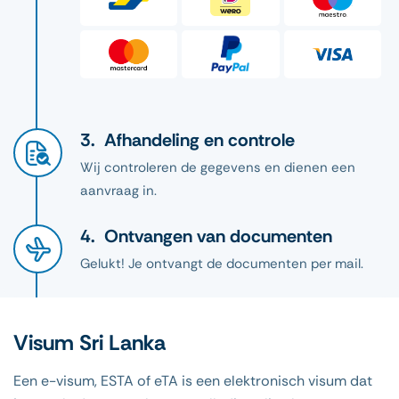
Afhandeling en controle
Wij controleren de gegevens en dienen een
aanvraag in.
Ontvangen van documenten
Gelukt! Je ontvangt de documenten per mail.
Visum Sri Lanka
Een e-visum, ESTA of eTA is een elektronisch visum dat