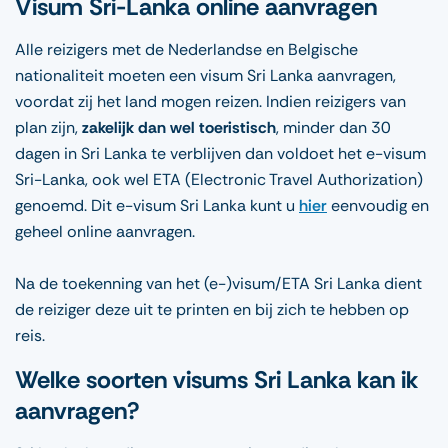
Visum Sri-Lanka online aanvragen
Alle reizigers met de Nederlandse en Belgische
nationaliteit moeten een visum Sri Lanka aanvragen,
voordat zij het land mogen reizen. Indien reizigers van
plan zijn,
zakelijk dan wel toeristisch
, minder dan 30
dagen in Sri Lanka te verblijven dan voldoet het e-visum
Sri-Lanka, ook wel ETA (Electronic Travel Authorization)
genoemd. Dit e-visum Sri Lanka kunt u
hier
eenvoudig en
geheel online aanvragen.
Na de toekenning van het (e-)visum/ETA Sri Lanka dient
de reiziger deze uit te printen en bij zich te hebben op
reis.
Welke soorten visums Sri Lanka kan ik
aanvragen?