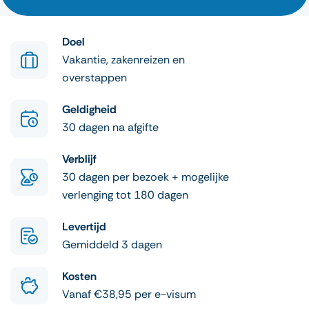
Doel
Vakantie, zakenreizen en
overstappen
Geldigheid
30 dagen na afgifte
Verblijf
30 dagen per bezoek + mogelijke
verlenging tot 180 dagen
Levertijd
Gemiddeld 3 dagen
Kosten
Vanaf €38,95 per e-visum