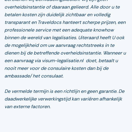
overheidsinstantie of daaraan gelieerd. Alle door u te
betalen kosten zijn duidelijk zichtbaar en volledig
transparant en Traveldocs hanteert scherpe prijzen, een
professionele service met een adequate knowhow
binnen de wereld van legalisaties. Uiteraard heeft U ook
de mogelijkheid om uw aanvraag rechtstreeks in te
dienen bij de betreffende overheidsinstantie. Wanneer u
een aanvraag via visum-legalisatie.nl doet, betaalt u
nooit meer voor de consulaire kosten dan bij de
ambassade/ het consulaat.
De vermelde termijn is een richtlijn en geen garantie. De
daadwerkelijke verwerkingstijd kan variëren afhankelijk
van externe factoren.