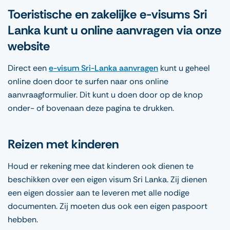
Toeristische en zakelijke e-visums Sri
Lanka kunt u online aanvragen via onze
website
Direct een
e-visum Sri-Lanka aanvragen
kunt u geheel
online doen door te surfen naar ons online
aanvraagformulier. Dit kunt u doen door op de knop
onder- of bovenaan deze pagina te drukken.
Reizen met kinderen
Houd er rekening mee dat kinderen ook dienen te
beschikken over een eigen visum Sri Lanka. Zij dienen
een eigen dossier aan te leveren met alle nodige
documenten. Zij moeten dus ook een eigen paspoort
hebben.