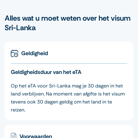
Alles wat u moet weten over het visum
Sri-Lanka
Geldigheid
Geldigheidsduur van het eTA
Op het eTA voor Sri-Lanka mag je 30 dagen in het
land verblijven. Na moment van afgifte is het visum
tevens ook 30 dagen geldig om het land in te
reizen.
Voorwaarden