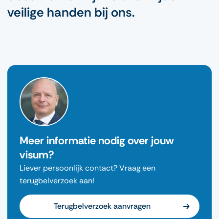
veilige handen bij ons.
Meer informatie nodig over jouw
visum?
Liever persoonlijk contact? Vraag een
terugbelverzoek aan!
Terugbelverzoek aanvragen