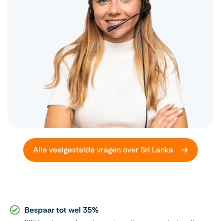
Alle veelgestelde vragen over Sri Lanka
Bespaar tot wel 35%