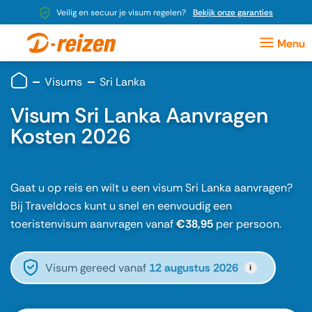
Veilig en secuur je visum regelen?
Bekijk onze garanties
Visums
Sri Lanka
Visum Sri Lanka Aanvragen
Kosten 2026
Gaat u op reis en wilt u een visum Sri Lanka aanvragen?
Bij Traveldocs kunt u snel en eenvoudig een
toeristenvisum aanvragen vanaf
€38,95
per persoon.
Visum gereed vanaf
12 augustus 2026
i