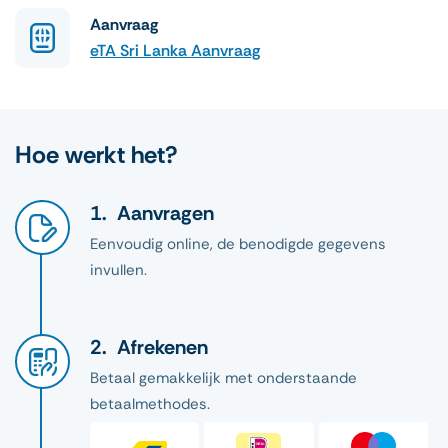
Aanvraag
eTA Sri Lanka Aanvraag
Hoe werkt het?
Aanvragen
Eenvoudig online, de benodigde gegevens
invullen.
Afrekenen
Betaal gemakkelijk met onderstaande
betaalmethodes.