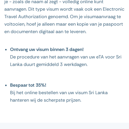
je - zoals de naam al zegt - volledig online kunt
aanvragen. Dit type visum wordt vaak ook een Electronic
Travel Authorization genoemd. Om je visumaanvraag te
voltooien, hoef je alleen maar een kopie van je paspoort
en documenten digitaal aan te leveren.
Ontvang uw visum binnen 3 dagen!
De procedure van het aanvragen van uw eTA voor Sri
Lanka duurt gemiddeld 3 werkdagen.
Bespaar tot 35%!
Bij het online bestellen van uw visum Sri Lanka
hanteren wij de scherpste prijzen.