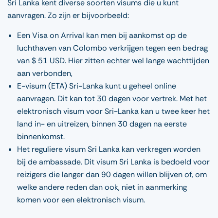
Sri Lanka kent diverse soorten visums die u kunt
aanvragen. Zo zijn er bijvoorbeeld:
Een Visa on Arrival kan men bij aankomst op de
luchthaven van Colombo verkrijgen tegen een bedrag
van $ 51 USD. Hier zitten echter wel lange wachttijden
aan verbonden,
E-visum (ETA) Sri-Lanka kunt u geheel online
aanvragen. Dit kan tot 30 dagen voor vertrek. Met het
elektronisch visum voor Sri-Lanka kan u twee keer het
land in- en uitreizen, binnen 30 dagen na eerste
binnenkomst.
Het reguliere visum Sri Lanka kan verkregen worden
bij de ambassade. Dit visum Sri Lanka is bedoeld voor
reizigers die langer dan 90 dagen willen blijven of, om
welke andere reden dan ook, niet in aanmerking
komen voor een elektronisch visum.