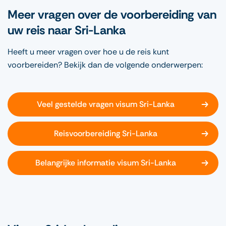
Meer vragen over de voorbereiding van
uw reis naar Sri-Lanka
Heeft u meer vragen over hoe u de reis kunt
voorbereiden? Bekijk dan de volgende onderwerpen:
Veel gestelde vragen visum Sri-Lanka
Reisvoorbereiding Sri-Lanka
Belangrijke informatie visum Sri-Lanka