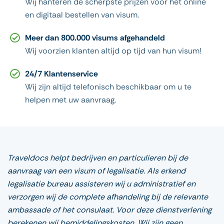
Wij hanteren de scherpste prijzen voor het online
en digitaal bestellen van visum.
Meer dan 800.000 visums afgehandeld
Wij voorzien klanten altijd op tijd van hun visum!
24/7 Klantenservice
Wij zijn altijd telefonisch beschikbaar om u te
helpen met uw aanvraag.
Traveldocs helpt bedrijven en particulieren bij de
aanvraag van een visum of legalisatie. Als erkend
legalisatie bureau assisteren wij u administratief en
verzorgen wij de complete afhandeling bij de relevante
ambassade of het consulaat. Voor deze dienstverlening
berekenen wij bemiddelingskosten. Wij zijn geen