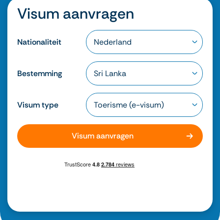
Visum aanvragen
Nationaliteit
Bestemming
Visum type
Visum aanvragen