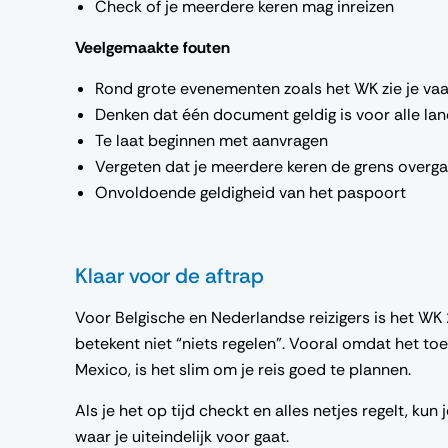
Check of je meerdere keren mag inreizen
Veelgemaakte fouten
Rond grote evenementen zoals het WK zie je vaa
Denken dat één document geldig is voor alle la
Te laat beginnen met aanvragen
Vergeten dat je meerdere keren de grens overga
Onvoldoende geldigheid van het paspoort
Klaar voor de aftrap
Voor Belgische en Nederlandse reizigers is het WK 
betekent niet “niets regelen”. Vooral omdat het to
Mexico
, is het slim om je reis goed te plannen.
Als je het op tijd checkt en alles netjes regelt, ku
waar je uiteindelijk voor gaat.