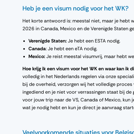
Heb je een visum nodig voor het WK?
Het korte antwoord is: meestal niet, maar je hebt 
2026 in Canada, Mexico en de Verenigde Staten ge
Verenigde Staten:
Je hebt een ESTA nodig.
Canada
: Je hebt een eTA nodig.
Mexico:
Je reist meestal visumvrij, maar hebt we
Hoe krijg ik een visum voor het WK en waar kan ik 
volledig in het Nederlands regelen via onze special
bij de overheid, verzorgen wij het volledige proces
ingediend en je niet voor verrassingen staat bij de
voor jouw trip naar de VS, Canada of Mexico, kun 
wat je nodig hebt en kun je direct je aanvraag start
Veelvoorkomende situaties voor Belgisc