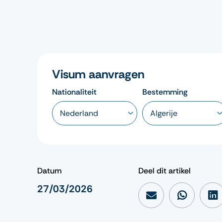
Visum aanvragen
Nationaliteit
Bestemming
Datum
Deel dit artikel
27/03/2026