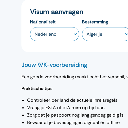
Visum aanvragen
Nationaliteit
Bestemming
Jouw WK-voorbereiding
Een goede voorbereiding maakt echt het verschil, 
Praktische tips
Controleer per land de actuele inreisregels
Vraag je ESTA of eTA ruim op tijd aan
Zorg dat je paspoort nog lang genoeg geldig is
Bewaar al je bevestigingen digitaal én offline