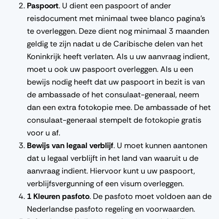
Paspoort
. U dient een paspoort of ander
reisdocument met minimaal twee blanco pagina’s
te overleggen. Deze dient nog minimaal 3 maanden
geldig te zijn nadat u de Caribische delen van het
Koninkrijk heeft verlaten. Als u uw aanvraag indient,
moet u ook uw paspoort overleggen. Als u een
bewijs nodig heeft dat uw paspoort in bezit is van
de ambassade of het consulaat-generaal, neem
dan een extra fotokopie mee. De ambassade of het
consulaat-generaal stempelt de fotokopie gratis
voor u af.
Bewijs van legaal verblijf
. U moet kunnen aantonen
dat u legaal verblijft in het land van waaruit u de
aanvraag indient. Hiervoor kunt u uw paspoort,
verblijfsvergunning of een visum overleggen.
1 Kleuren pasfoto
. De pasfoto moet voldoen aan de
Nederlandse pasfoto regeling en voorwaarden.