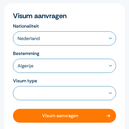
Visum aanvragen
Nationaliteit
Bestemming
Visum type
Visum aanvragen