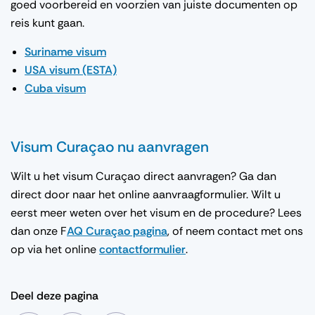
goed voorbereid en voorzien van juiste documenten op
reis kunt gaan.
Suriname visum
USA visum (ESTA)
Cuba visum
Visum Curaçao nu aanvragen
Wilt u het visum Curaçao direct aanvragen? Ga dan
direct door naar het online aanvraagformulier. Wilt u
eerst meer weten over het visum en de procedure? Lees
dan onze F
AQ Curaçao pagina
, of neem contact met ons
op via het online
contactformulier
.
Deel deze pagina