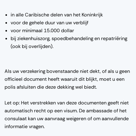
in alle Caribische delen van het Koninkrijk
voor de gehele duur van uw verblijf
voor minimaal 15.000 dollar
bij ziekenhuiszorg, spoedbehandeling en repatriëring
(ook bij overlijden).
Als uw verzekering bovenstaande niet dekt, of als u geen
officieel document heeft waaruit dit blijkt, moet u een
polis afsluiten die deze dekking wel biedt.
Let op: Het verstrekken van deze documenten geeft niet
automatisch recht op een visum. De ambassade of het
consulaat kan uw aanvraag weigeren of om aanvullende
informatie vragen.