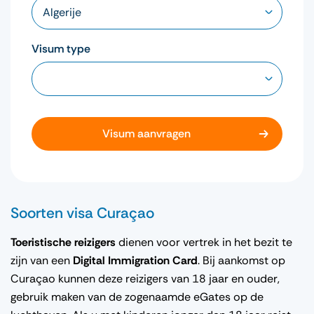
Visum type
Visum aanvragen
Soorten visa Curaçao
Toeristische reizigers
dienen voor vertrek in het bezit te
zijn van een
Digital Immigration Card
. Bij aankomst op
Curaçao kunnen deze reizigers van 18 jaar en ouder,
gebruik maken van de zogenaamde eGates op de