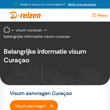
Veilig en secuur je visum regelen?
Bekijk onze garanties
visum curacao
belangrijke informatie visum curacao
Belangrijke informatie visum
Curaçao
Visum aanvragen Curaçao
Visum aanvragen