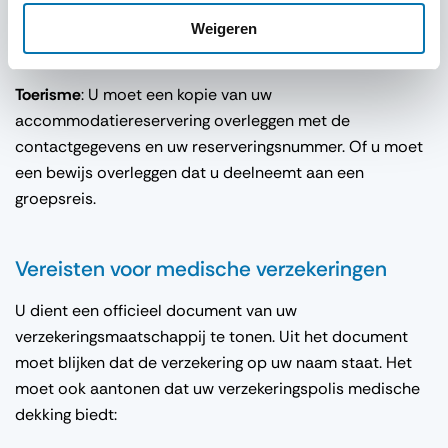
waaruit blijkt dat je bij de persoon in kwestie gaat
Weigeren
logeren.
Toerisme
: U moet een kopie van uw
accommodatiereservering overleggen met de
contactgegevens en uw reserveringsnummer. Of u moet
een bewijs overleggen dat u deelneemt aan een
groepsreis.
Vereisten voor medische verzekeringen
U dient een officieel document van uw
verzekeringsmaatschappij te tonen. Uit het document
moet blijken dat de verzekering op uw naam staat. Het
moet ook aantonen dat uw verzekeringspolis medische
dekking biedt: