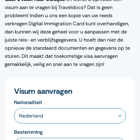
visum aan te vragen bij Traveldocs? Dat is geen
probleem! Indien u ons een kopie van uw reeds
verkregen Digital Immigration Card kunt overhandigen,
dan kunnen wij deze geheel voor u aanpassen met de
juiste reis- en verblijfsgegevens. U hoeft dan niet de
opnieuw de standaard documenten en gegevens op te
sturen. Dit maakt dat toekomstige visa aanvragen
gemakkelijk, veilig en snel aan te vragen zijn!
Visum aanvragen
Nationaliteit
Bestemming