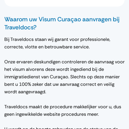
Waarom uw Visum Curaçao aanvragen bij
Traveldocs?
Bij Traveldocs staan wij garant voor professionele,
correcte, vlotte en betrouwbare service.
Onze ervaren deskundigen controleren de aanvraag voor
het visum alvorens deze wordt ingediend bij de
immigratiedienst van Curaçao. Slechts op deze manier
bent u 100% zeker dat uw aanvraag correct en veilig
wordt aangevraagd.
Traveldocs maakt de procedure makkelijker voor u, dus
geen ingewikkelde website procedures meer.