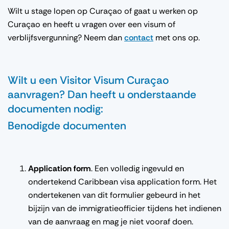
Wilt u stage lopen op Curaçao of gaat u werken op
Curaçao en heeft u vragen over een visum of
verblijfsvergunning? Neem dan
contact
met ons op.
Wilt u een Visitor Visum Curaçao
aanvragen? Dan heeft u onderstaande
documenten nodig:
Benodigde documenten
Application form
. Een volledig ingevuld en
ondertekend Caribbean visa application form. Het
ondertekenen van dit formulier gebeurd in het
bijzijn van de immigratieofficier tijdens het indienen
van de aanvraag en mag je niet vooraf doen.