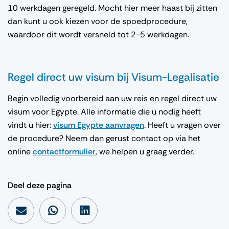
10 werkdagen geregeld. Mocht hier meer haast bij zitten
dan kunt u ook kiezen voor de spoedprocedure,
waardoor dit wordt versneld tot 2-5 werkdagen.
Regel direct uw visum bij Visum-Legalisatie
Begin volledig voorbereid aan uw reis en regel direct uw
visum voor Egypte. Alle informatie die u nodig heeft
vindt u hier:
visum Egypte aanvragen
. Heeft u vragen over
de procedure? Neem dan gerust contact op via het
online
contactformulier
, we helpen u graag verder.
Deel deze pagina