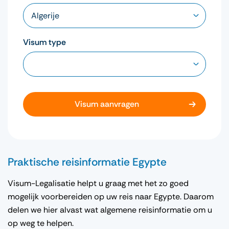
Visum type
Visum aanvragen
Praktische reisinformatie Egypte
Visum-Legalisatie helpt u graag met het zo goed
mogelijk voorbereiden op uw reis naar Egypte. Daarom
delen we hier alvast wat algemene reisinformatie om u
op weg te helpen.