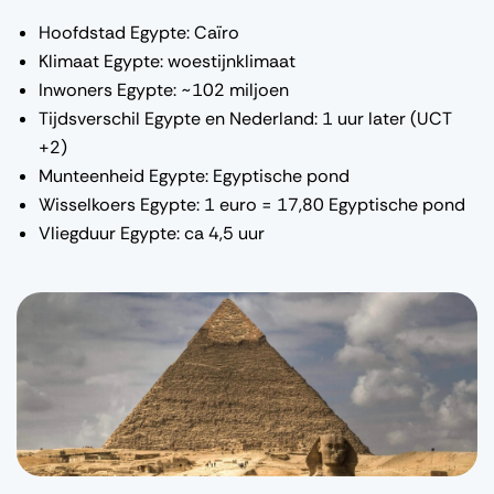
Hoofdstad Egypte: Caïro
Klimaat Egypte: woestijnklimaat
Inwoners Egypte: ~102 miljoen
Tijdsverschil Egypte en Nederland: 1 uur later (UCT
+2)
Munteenheid Egypte: Egyptische pond
Wisselkoers Egypte: 1 euro = 17,80 Egyptische pond
Vliegduur Egypte: ca 4,5 uur