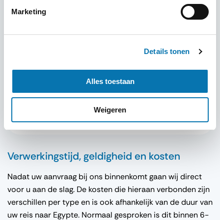
Marketing
Visum type
Details tonen
Alles toestaan
Visum aanvragen
Weigeren
Verwerkingstijd, geldigheid en kosten
Nadat uw aanvraag bij ons binnenkomt gaan wij direct
voor u aan de slag. De kosten die hieraan verbonden zijn
verschillen per type en is ook afhankelijk van de duur van
uw reis naar Egypte. Normaal gesproken is dit binnen 6-