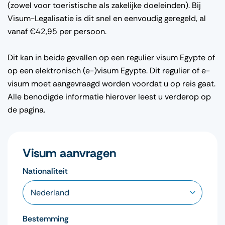
(zowel voor toeristische als zakelijke doeleinden). Bij
Visum-Legalisatie is dit snel en eenvoudig geregeld, al
vanaf €42,95 per persoon.
Dit kan in beide gevallen op een regulier visum Egypte of
op een elektronisch (e-)visum Egypte. Dit regulier of e-
visum moet aangevraagd worden voordat u op reis gaat.
Alle benodigde informatie hierover leest u verderop op
de pagina.
Visum aanvragen
Nationaliteit
Bestemming