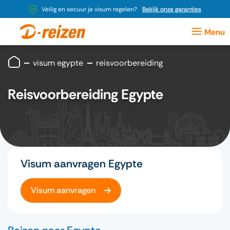
Veilig en secuur je visum regelen?
Bekijk onze garanties
visum egypte
reisvoorbereiding
Reisvoorbereiding Egypte
Visum aanvragen Egypte
Visum aanvragen