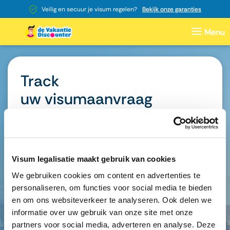
Veilig en secuur je visum regelen?
Bekijk onze garanties
Track
uw visumaanvraag
Trackingnummer ID
Visum legalisatie maakt gebruik van cookies
We gebruiken cookies om content en advertenties te
Postcode
personaliseren, om functies voor social media te bieden
en om ons websiteverkeer te analyseren. Ook delen we
informatie over uw gebruik van onze site met onze
partners voor social media, adverteren en analyse. Deze