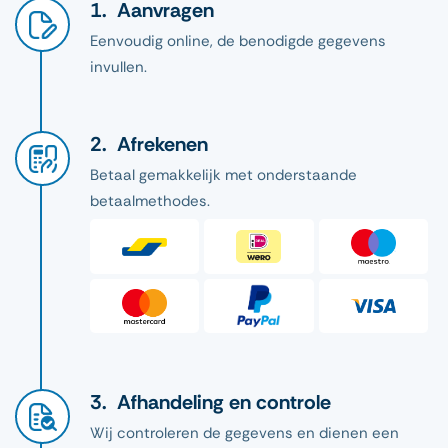
Aanvragen
Eenvoudig online, de benodigde gegevens
invullen.
Afrekenen
Betaal gemakkelijk met onderstaande
betaalmethodes.
Afhandeling en controle
Wij controleren de gegevens en dienen een