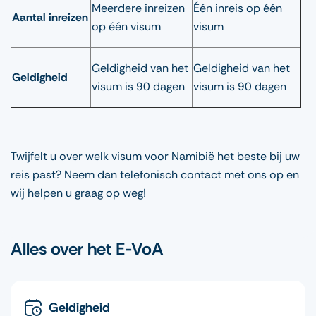
Meerdere inreizen
Één inreis op één
Aantal inreizen
op één visum
visum
Geldigheid van het
Geldigheid van het
Geldigheid
visum is 90 dagen
visum is 90 dagen
Twijfelt u over welk visum voor Namibië het beste bij uw
reis past? Neem dan telefonisch contact met ons op en
wij helpen u graag op weg!
Alles over het E-VoA
Geldigheid