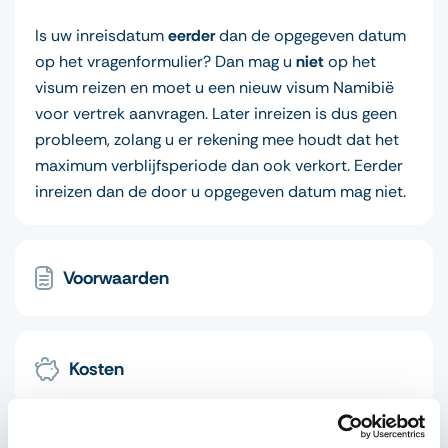
Is uw inreisdatum
eerder
dan de opgegeven datum
op het vragenformulier? Dan mag u
niet
op het
visum reizen en moet u een nieuw visum Namibië
voor vertrek aanvragen. Later inreizen is dus geen
probleem, zolang u er rekening mee houdt dat het
maximum verblijfsperiode dan ook verkort. Eerder
inreizen dan de door u opgegeven datum mag niet.
Voorwaarden
Kosten