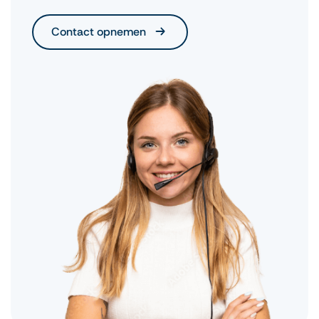
Contact opnemen