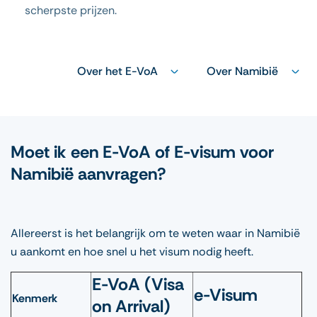
scherpste prijzen.
Over het E-VoA
Over Namibië
Moet ik een E-VoA of E-visum voor
Namibië aanvragen?
Allereerst is het belangrijk om te weten waar in Namibië
u aankomt en hoe snel u het visum nodig heeft.
E-VoA (Visa
e-Visum
Kenmerk
on Arrival)