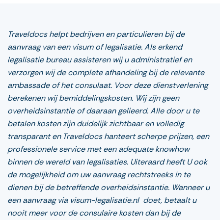
Traveldocs helpt bedrijven en particulieren bij de
aanvraag van een visum of legalisatie. Als erkend
legalisatie bureau assisteren wij u administratief en
verzorgen wij de complete afhandeling bij de relevante
ambassade of het consulaat. Voor deze dienstverlening
berekenen wij bemiddelingskosten. Wij zijn geen
overheidsinstantie of daaraan gelieerd. Alle door u te
betalen kosten zijn duidelijk zichtbaar en volledig
transparant en Traveldocs hanteert scherpe prijzen, een
professionele service met een adequate knowhow
binnen de wereld van legalisaties. Uiteraard heeft U ook
de mogelijkheid om uw aanvraag rechtstreeks in te
dienen bij de betreffende overheidsinstantie. Wanneer u
een aanvraag via visum-legalisatie.nl doet, betaalt u
nooit meer voor de consulaire kosten dan bij de