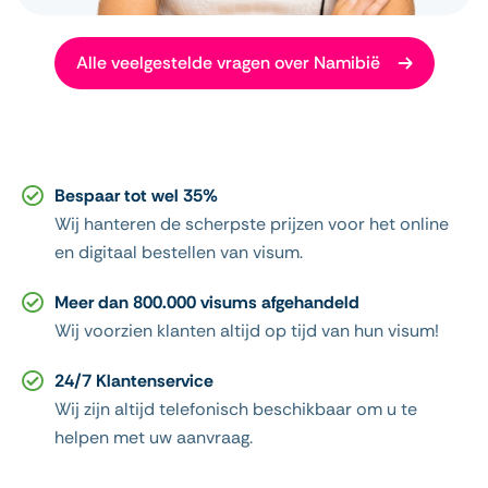
Alle veelgestelde vragen over Namibië
Bespaar tot wel 35%
Wij hanteren de scherpste prijzen voor het online
en digitaal bestellen van visum.
Meer dan 800.000 visums afgehandeld
Wij voorzien klanten altijd op tijd van hun visum!
24/7 Klantenservice
Wij zijn altijd telefonisch beschikbaar om u te
helpen met uw aanvraag.