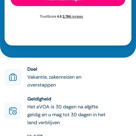
Doel
Vakantie, zakenreizen en
overstappen
Geldigheid
Het eVOA is 30 dagen na afgifte
geldig en u mag tot 30 dagen in het
land verblijven