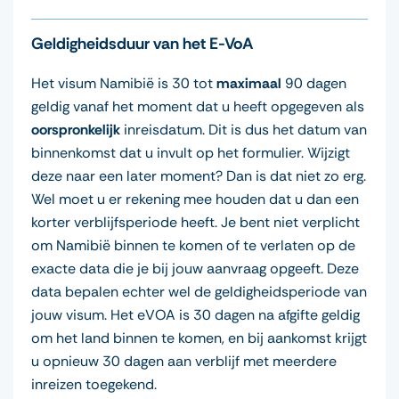
Geldigheidsduur van het E-VoA
Het visum Namibië is 30 tot
maximaal
90 dagen
geldig vanaf het moment dat u heeft opgegeven als
oorspronkelijk
inreisdatum. Dit is dus het datum van
binnenkomst dat u invult op het formulier. Wijzigt
deze naar een later moment? Dan is dat niet zo erg.
Wel moet u er rekening mee houden dat u dan een
korter verblijfsperiode heeft. Je bent niet verplicht
om Namibië binnen te komen of te verlaten op de
exacte data die je bij jouw aanvraag opgeeft. Deze
data bepalen echter wel de geldigheidsperiode van
jouw visum. Het eVOA is 30 dagen na afgifte geldig
om het land binnen te komen, en bij aankomst krijgt
u opnieuw 30 dagen aan verblijf met meerdere
inreizen toegekend.