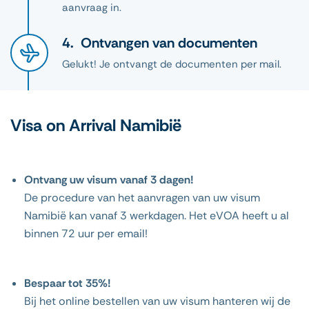
aanvraag in.
Ontvangen van documenten
Gelukt! Je ontvangt de documenten per mail.
Visa on Arrival Namibië
Ontvang uw visum vanaf 3 dagen!
De procedure van het aanvragen van uw visum
Namibië kan vanaf 3 werkdagen. Het eVOA heeft u al
binnen 72 uur per email!
Bespaar tot 35%!
Bij het online bestellen van uw visum hanteren wij de