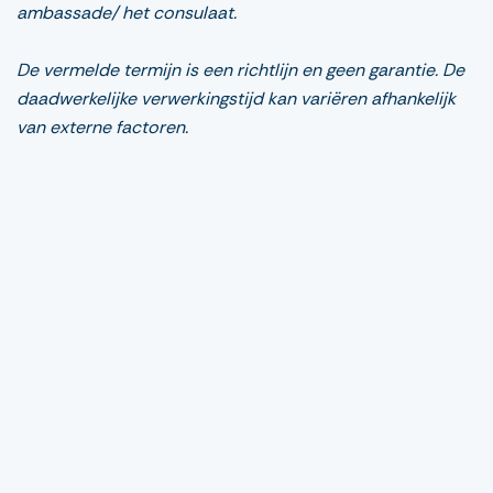
ambassade/ het consulaat.
De vermelde termijn is een richtlijn en geen garantie. De
daadwerkelijke verwerkingstijd kan variëren afhankelijk
van externe factoren.