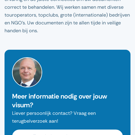
correct te behandelen. Wij werken samen met diverse
touroperators, topclubs, grote (internationale) bedrijven
en NGO’s. Uw documenten zijn te allen tijde in veilige
handen bij ons.
Meer informatie nodig over jouw
visum?
Liever persoonlijk contact? Vraag een
terugbelverzoek aan!