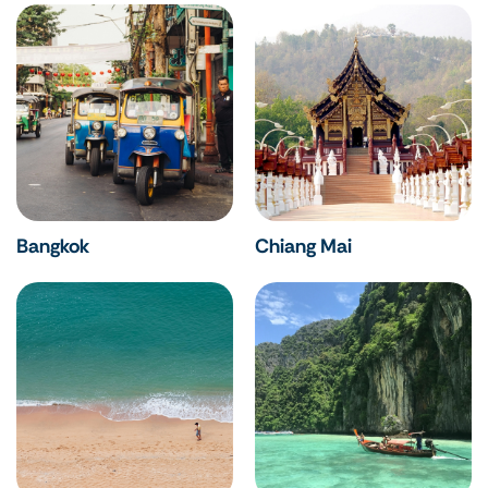
Bangkok
Chiang Mai