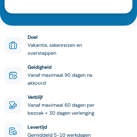
Doel
Vakantie, zakenreizen en
overstappen
Geldigheid
Vanaf maximaal 90 dagen na
akkoord
Verblijf
Vanaf maximaal 60 dagen per
bezoek + 30 dagen verlenging
Levertijd
Gemiddeld 5-10 werkdagen