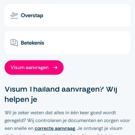
Overstap
Betekenis
Visum aanvragen
Visum Thailand aanvragen? Wij
helpen je
Wil je zeker weten dat alles in één keer goed wordt
geregeld? Wij controleren je documenten en zorgen voor
een snelle en
correcte aanvraag
. Je ontvangt je visum