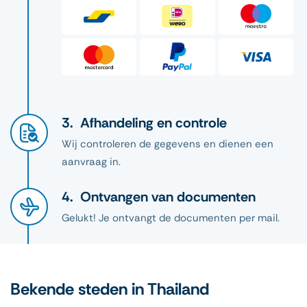
Afhandeling en controle
Wij controleren de gegevens en dienen een
aanvraag in.
Ontvangen van documenten
Gelukt! Je ontvangt de documenten per mail.
Bekende steden in Thailand