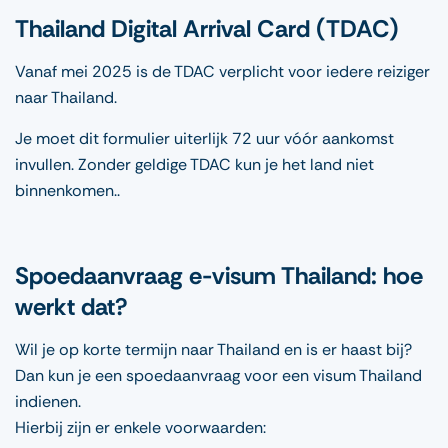
Thailand Digital Arrival Card (TDAC)
Vanaf mei 2025 is de TDAC verplicht voor iedere reiziger
naar Thailand.
Je moet dit formulier uiterlijk 72 uur vóór aankomst
invullen. Zonder geldige TDAC kun je het land niet
binnenkomen..
Spoedaanvraag e-visum Thailand: hoe
werkt dat?
Wil je op korte termijn naar Thailand en is er haast bij?
Dan kun je een spoedaanvraag voor een visum Thailand
indienen.
Hierbij zijn er enkele voorwaarden: