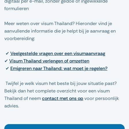
digitaal per e-mail, zonder gedoe of ingewikkelde
formulieren
Meer weten over visum Thailand? Hieronder vind je
aanvullende informatie die je helpt bij je aanvraag en
voorbereiding:
✔
Veelgestelde vragen over een visumaanvraag
✔
Visum Thailand verlengen of omzetten
✔
Emigreren naar Thailand: wat moet je regelen?
Twijfel je welk visum het beste bij jouw situatie past?
Bekijk dan het complete overzicht voor een visum
Thailand of neem
contact met ons op
voor persoonlijk
advies.