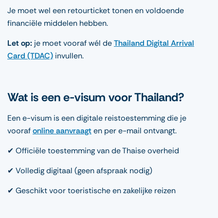
Je moet wel een retourticket tonen en voldoende
financiële middelen hebben.
Let op:
je moet vooraf wél de
Thailand Digital Arrival
Card (TDAC)
invullen.
Wat is een e-visum voor Thailand?
Een e-visum is een digitale reistoestemming die je
vooraf
online aanvraagt
en per e-mail ontvangt.
✔ Officiële toestemming van de Thaise overheid
✔ Volledig digitaal (geen afspraak nodig)
✔ Geschikt voor toeristische en zakelijke reizen