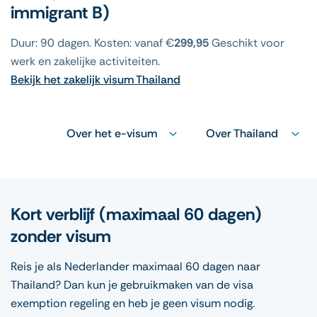
immigrant B)
Duur: 90 dagen. Kosten: vanaf €
299,95
Geschikt voor
werk en zakelijke activiteiten.
Bekijk het zakelijk visum Thailand
Over het e-visum
Over Thailand
Kort verblijf (maximaal 60 dagen)
zonder visum
Reis je als Nederlander maximaal 60 dagen naar
Thailand? Dan kun je gebruikmaken van de visa
exemption regeling en heb je geen visum nodig.