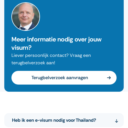
Meer informatie nodig over jouw
visum?
Liever persoonlijk contact? Vraag een
terugbelverzoek aan!
Terugbelverzoek aanvragen
Heb ik een e-visum nodig voor Thailand?