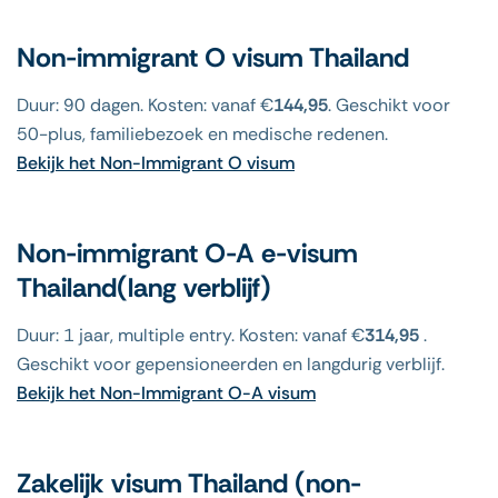
Non-immigrant O visum Thailand
Duur: 90 dagen. Kosten: vanaf €
144,95
. Geschikt voor
50-plus, familiebezoek en medische redenen.
Bekijk het Non-Immigrant O visum
Non-immigrant O-A e-visum
Thailand(lang verblijf)
Duur: 1 jaar, multiple entry. Kosten: vanaf €
314,95
.
Geschikt voor gepensioneerden en langdurig verblijf.
Bekijk het Non-Immigrant O-A visum
Zakelijk visum Thailand (non-