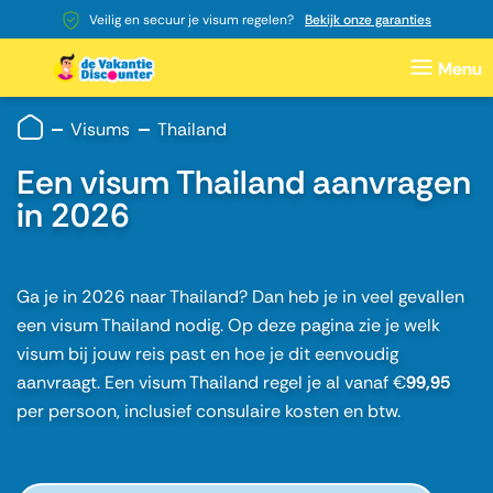
Veilig en secuur je visum regelen?
Bekijk onze garanties
Visums
Thailand
Een visum Thailand aanvragen
in 2026
Ga je in 2026 naar Thailand? Dan heb je in veel gevallen
een visum Thailand nodig. Op deze pagina zie je welk
visum bij jouw reis past en hoe je dit eenvoudig
aanvraagt. Een visum Thailand regel je al vanaf €
99,95
per persoon, inclusief consulaire kosten en btw.