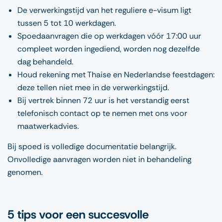
De verwerkingstijd van het reguliere e-visum ligt
tussen 5 tot 10 werkdagen.
Spoedaanvragen die op werkdagen vóór 17:00 uur
compleet worden ingediend, worden nog dezelfde
dag behandeld.
Houd rekening met Thaise en Nederlandse feestdagen:
deze tellen niet mee in de verwerkingstijd.
Bij vertrek binnen 72 uur is het verstandig eerst
telefonisch contact op te nemen met ons voor
maatwerkadvies.
Bij spoed is volledige documentatie belangrijk.
Onvolledige aanvragen worden niet in behandeling
genomen.
5 tips voor een succesvolle