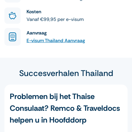
Kosten
Vanaf €99,95 per e-visum
Aanvraag
E-visum Thailand Aanvraag
Succesverhalen Thailand
Problemen bij het Thaise
Consulaat? Remco & Traveldocs
helpen u in Hoofddorp