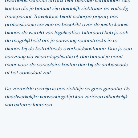
overheidsinstantie en ook niet daaraan verbonden. Alle
kosten die je betaalt zijn duidelijk zichtbaar en volledig
transparant. Traveldocs biedt scherpe prijzen, een
professionele service en beschikt over de juiste kennis
binnen de wereld van legalisaties. Uiteraard heb je ook
de mogelijkheid om je aanvraag rechtstreeks in te
dienen bij de betreffende overheidsinstantie. Doe je een
aanvraag via visum-legalisatie.nl, dan betaal je nooit
meer voor de consulaire kosten dan bij de ambassade
of het consulaat zelf.
De vermelde termijn is een richtlijn en geen garantie. De
daadwerkelijke verwerkingstijd kan variëren afhankelijk
van externe factoren.