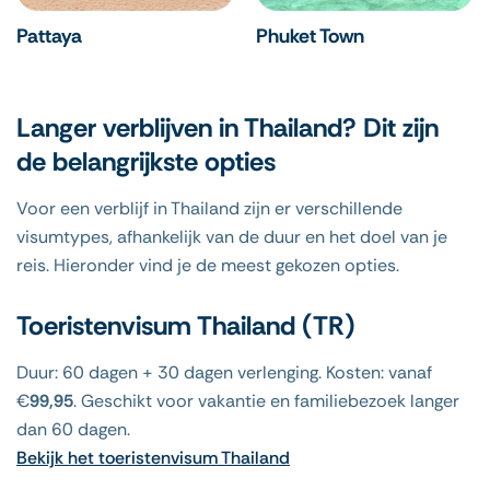
Pattaya
Phuket Town
Langer verblijven in Thailand? Dit zijn
de belangrijkste opties
Voor een verblijf in Thailand zijn er verschillende
visumtypes, afhankelijk van de duur en het doel van je
reis. Hieronder vind je de meest gekozen opties.
Toeristenvisum Thailand (TR)
Duur: 60 dagen + 30 dagen verlenging. Kosten: vanaf
€
99,95
. Geschikt voor vakantie en familiebezoek langer
dan 60 dagen.
Bekijk het toeristenvisum Thailand