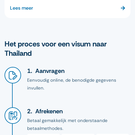
Lees meer
Het proces voor een visum naar
Thailand
Aanvragen
Eenvoudig online, de benodigde gegevens
invullen.
Afrekenen
Betaal gemakkelijk met onderstaande
betaalmethodes.