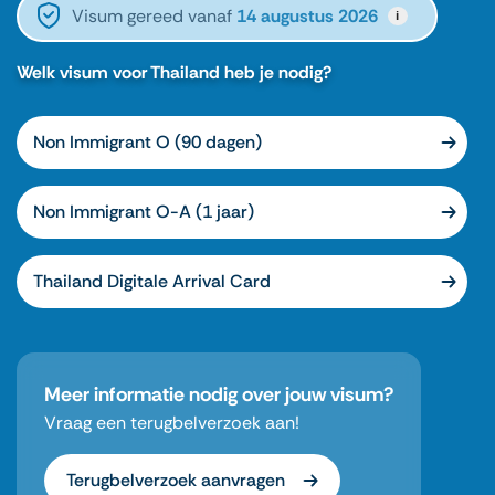
Visum gereed vanaf
14 augustus 2026
i
Welk visum voor Thailand heb je nodig?
Non Immigrant O (90 dagen)
Non Immigrant O-A (1 jaar)
Thailand Digitale Arrival Card
Meer informatie nodig over jouw visum?
Vraag een terugbelverzoek aan!
Terugbelverzoek aanvragen