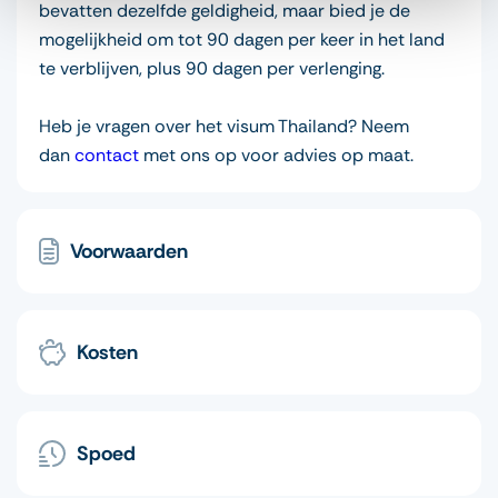
bevatten dezelfde geldigheid, maar bied je de
mogelijkheid om tot 90 dagen per keer in het land
te verblijven, plus 90 dagen per verlenging.
Heb je vragen over het visum Thailand? Neem
dan
contact
met ons op voor advies op maat.
Voorwaarden
Kosten
Spoed