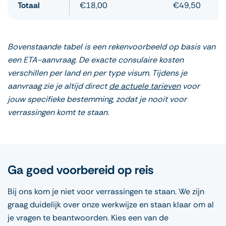
Totaal
€18,00
€49,50
Bovenstaande tabel is een rekenvoorbeeld op basis van
een ETA-aanvraag. De exacte consulaire kosten
verschillen per land en per type visum. Tijdens je
aanvraag zie je altijd direct
de actuele tarieven
voor
jouw specifieke bestemming, zodat je nooit voor
verrassingen komt te staan.
Ga goed voorbereid op reis
Bij ons kom je niet voor verrassingen te staan. We zijn
graag duidelijk over onze werkwijze en staan klaar om al
je vragen te beantwoorden. Kies een van de