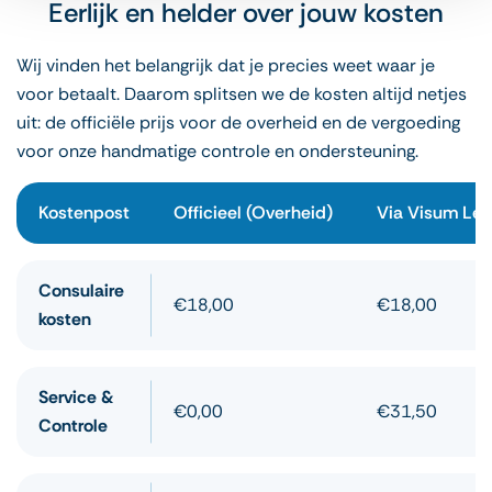
Eerlijk en helder over jouw kosten
Wij vinden het belangrijk dat je precies weet waar je
voor betaalt. Daarom splitsen we de kosten altijd netjes
uit: de officiële prijs voor de overheid en de vergoeding
voor onze handmatige controle en ondersteuning.
Kostenpost
Officieel (Overheid)
Via Visum Leg
Consulaire
€18,00
€18,00
kosten
Service &
€0,00
€31,50
Controle