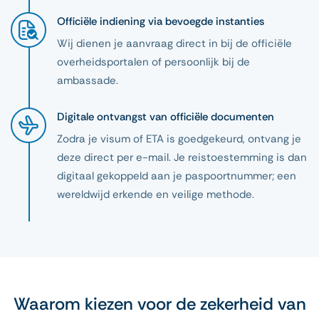
Officiële indiening via bevoegde instanties
Wij dienen je aanvraag direct in bij de officiële
overheidsportalen of persoonlijk bij de
ambassade.
Digitale ontvangst van officiële documenten
Zodra je visum of ETA is goedgekeurd, ontvang je
deze direct per e-mail. Je reistoestemming is dan
digitaal gekoppeld aan je paspoortnummer; een
wereldwijd erkende en veilige methode.
Waarom kiezen voor de zekerheid van