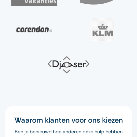
Waarom klanten voor ons kiezen
Ben je benieuwd hoe anderen onze hulp hebben