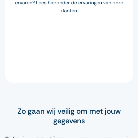
ervaren? Lees hieronder de ervaringen van onze
klanten.
Zo gaan wij veilig om met jouw
gegevens