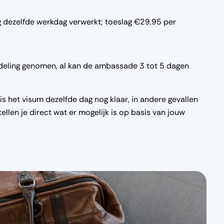
 dezelfde werkdag verwerkt; toeslag €29,95 per
eling genomen, al kan de ambassade 3 tot 5 dagen
is het visum dezelfde dag nog klaar, in andere gevallen
ellen je direct wat er mogelijk is op basis van jouw