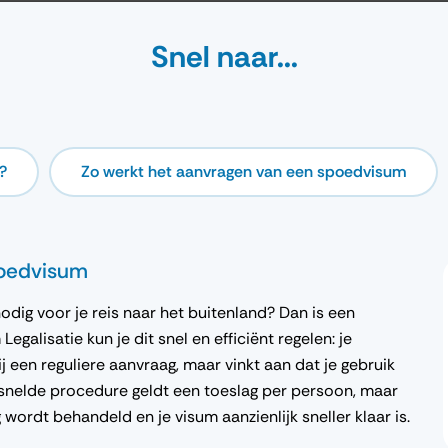
Snel naar...
?
Zo werkt het aanvragen van een spoedvisum
poedvisum
dig voor je reis naar het buitenland? Dan is een
galisatie kun je dit snel en efficiënt regelen: je
j een reguliere aanvraag, maar vinkt aan dat je gebruik
snelde procedure geldt een toeslag per persoon, maar
wordt behandeld en je visum aanzienlijk sneller klaar is.