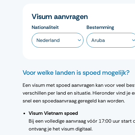
Visum aanvragen
Nationaliteit
Bestemming
Voor welke landen is spoed mogelijk?
Een visum met spoed aanvragen kan voor veel bes
verschillen per land en situatie. Hieronder vind je 
snel een spoedaanvraag geregeld kan worden.
Visum Vietnam spoed
Bij een volledige aanvraag vóór 17:00 uur start
ontvang je het visum digitaal.