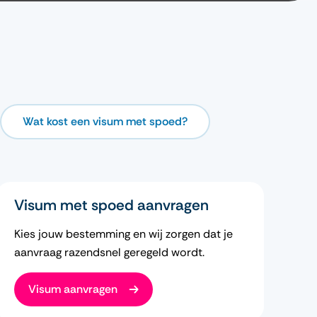
Wat kost een visum met spoed?
Visum met spoed aanvragen
Kies jouw bestemming en wij zorgen dat je
aanvraag razendsnel geregeld wordt.
Visum aanvragen