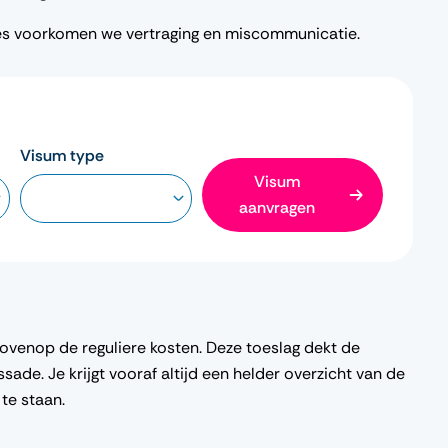
des voorkomen we vertraging en miscommunicatie.
Visum type
Visum
aanvragen
ovenop de reguliere kosten. Deze toeslag dekt de
sade. Je krijgt vooraf altijd een helder overzicht van de
 te staan.