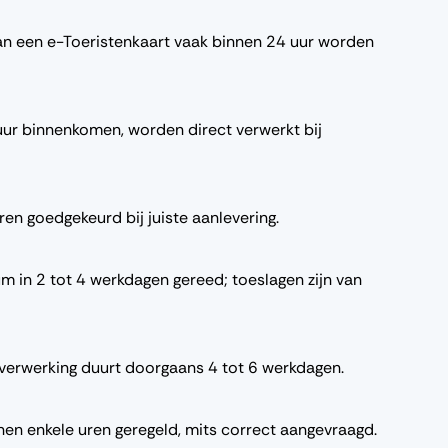
kan een e-Toeristenkaart vaak binnen 24 uur worden
ur binnenkomen, worden direct verwerkt bij
n goedgekeurd bij juiste aanlevering.
um in 2 tot 4 werkdagen gereed; toeslagen zijn van
 verwerking duurt doorgaans 4 tot 6 werkdagen.
en enkele uren geregeld, mits correct aangevraagd.