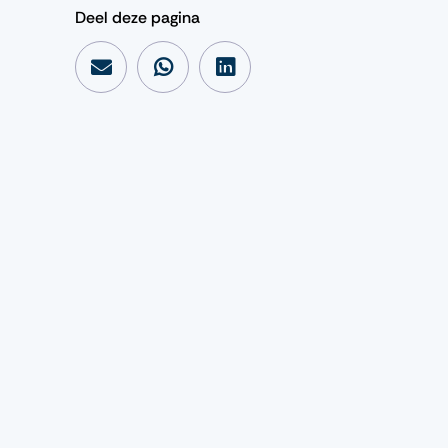
Deel deze pagina