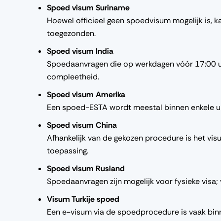
Spoed visum Suriname
Hoewel officieel geen spoedvisum mogelijk is, 
toegezonden.
Spoed visum India
Spoedaanvragen die op werkdagen vóór 17:00 u
compleetheid.
Spoed visum Amerika
Een spoed-ESTA wordt meestal binnen enkele ure
Spoed visum China
Afhankelijk van de gekozen procedure is het vis
toepassing.
Spoed visum Rusland
Spoedaanvragen zijn mogelijk voor fysieke visa;
Visum Turkije spoed
Een e-visum via de spoedprocedure is vaak binn