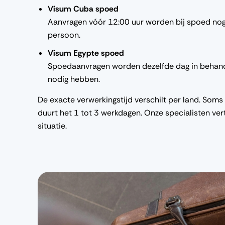
Visum Cuba spoed
Aanvragen vóór 12:00 uur worden bij spoed nog
persoon.
Visum Egypte spoed
Spoedaanvragen worden dezelfde dag in behand
nodig hebben.
De exacte verwerkingstijd verschilt per land. Soms 
duurt het 1 tot 3 werkdagen. Onze specialisten vert
situatie.