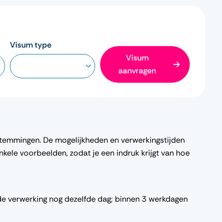
Visum type
Visum
aanvragen
temmingen. De mogelijkheden en verwerkingstijden
enkele voorbeelden, zodat je een indruk krijgt van hoe
 de verwerking nog dezelfde dag; binnen 3 werkdagen