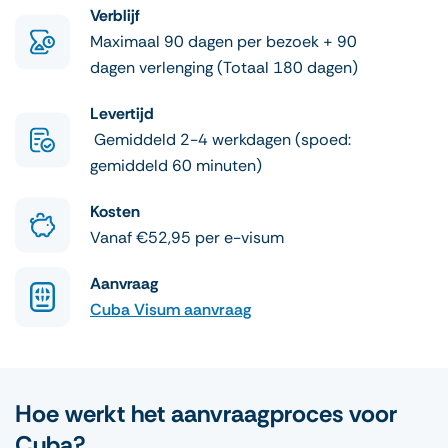
Verblijf
Maximaal 90 dagen per bezoek + 90
dagen verlenging (Totaal 180 dagen)
Levertijd
Gemiddeld 2-4 werkdagen (spoed:
gemiddeld 60 minuten)
Kosten
Vanaf €52,95 per e-visum
Aanvraag
Cuba Visum aanvraag
Hoe werkt het aanvraagproces voor
Cuba?