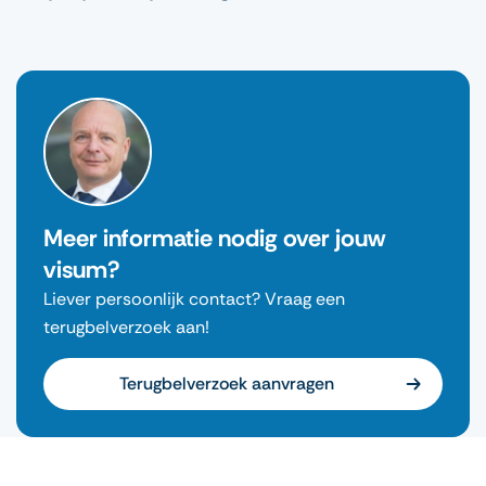
Meer informatie nodig over jouw
visum?
Liever persoonlijk contact? Vraag een
terugbelverzoek aan!
Terugbelverzoek aanvragen