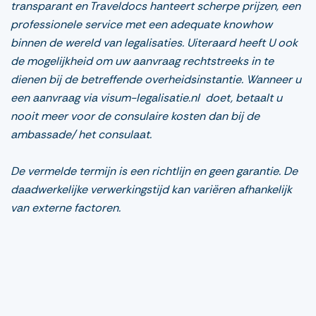
transparant en Traveldocs hanteert scherpe prijzen, een
professionele service met een adequate knowhow
binnen de wereld van legalisaties. Uiteraard heeft U ook
de mogelijkheid om uw aanvraag rechtstreeks in te
dienen bij de betreffende overheidsinstantie. Wanneer u
een aanvraag via visum-legalisatie.nl doet, betaalt u
nooit meer voor de consulaire kosten dan bij de
ambassade/ het consulaat.
De vermelde termijn is een richtlijn en geen garantie. De
daadwerkelijke verwerkingstijd kan variëren afhankelijk
van externe factoren.