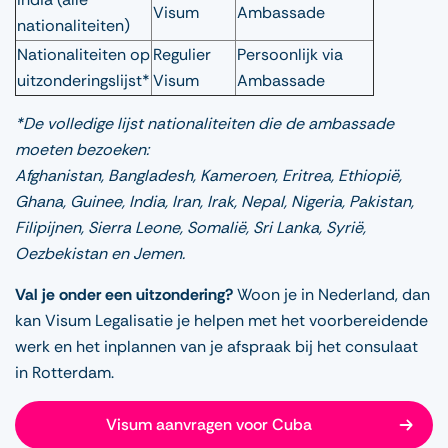
Visum
Ambassade
nationaliteiten)
Nationaliteiten op
Regulier
Persoonlijk via
uitzonderingslijst*
Visum
Ambassade
*De volledige lijst nationaliteiten die de ambassade
moeten bezoeken:
Afghanistan, Bangladesh, Kameroen, Eritrea, Ethiopië,
Ghana, Guinee, India, Iran, Irak, Nepal, Nigeria, Pakistan,
Filipijnen, Sierra Leone, Somalië, Sri Lanka, Syrië,
Oezbekistan en Jemen.
Val je onder een uitzondering?
Woon je in Nederland, dan
kan Visum Legalisatie je helpen met het voorbereidende
werk en het inplannen van je afspraak bij het consulaat
in Rotterdam.
Visum aanvragen voor Cuba