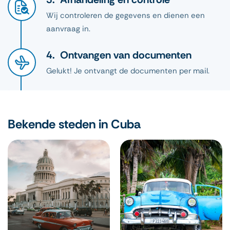
Wij controleren de gegevens en dienen een
aanvraag in.
Ontvangen van documenten
Gelukt! Je ontvangt de documenten per mail.
Bekende steden in Cuba