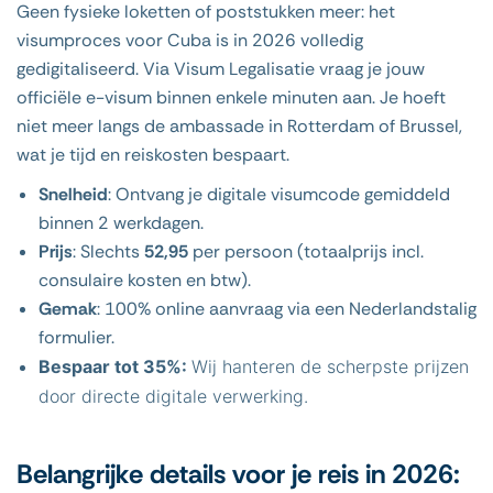
Geen fysieke loketten of poststukken meer: het
visumproces voor Cuba is in 2026 volledig
gedigitaliseerd. Via Visum Legalisatie vraag je jouw
officiële e-visum binnen enkele minuten aan. Je hoeft
niet meer langs de ambassade in Rotterdam of Brussel,
wat je tijd en reiskosten bespaart.
Snelheid
: Ontvang je digitale visumcode gemiddeld
binnen 2 werkdagen.
Prijs
: Slechts
52,95
per persoon (totaalprijs incl.
consulaire kosten en btw).
Gemak
: 100% online aanvraag via een Nederlandstalig
formulier.
Bespaar tot 35%:
Wij hanteren de scherpste prijzen
door directe digitale verwerking.
Belangrijke details voor je reis in 2026: