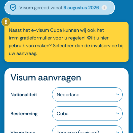
Visum gereed vanaf
9 augustus 2026
i
Naast het e-visum Cuba kunnen wij ook het
immigratieformulier voor u regelen! Wilt u hier
gebruik van maken? Selecteer dan de invulservice bij
uw aanvraag.
Visum aanvragen
Nationaliteit
Bestemming
Visum type