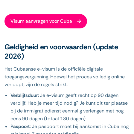
Visum aanvragen voor Cuba
Geldigheid en voorwaarden (update
2026)
Het Cubaanse e-visum is de officiële digitale
toegangsvergunning. Hoewel het proces volledig online
verloopt, zijn de regels strikt:
Verblijfsduur:
Je e-visum geeft recht op 90 dagen
verblijf. Heb je meer tijd nodig? Je kunt dit ter plaatse
bij de immigratiedienst eenmalig verlengen met nog
eens 90 dagen (totaal 180 dagen).
Paspoort
: Je paspoort moet bij aankomst in Cuba nog