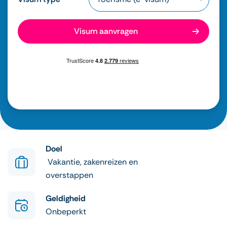
Visum aanvragen
Doel
Vakantie, zakenreizen en
overstappen
Geldigheid
Onbeperkt