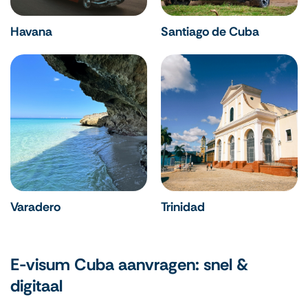
Havana
Santiago de Cuba
Varadero
Trinidad
E-visum Cuba aanvragen: snel &
digitaal