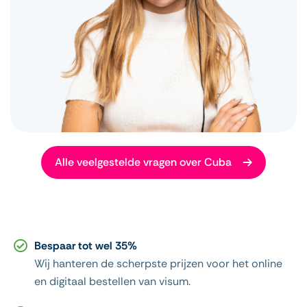
Alle veelgestelde vragen over Cuba
Bespaar tot wel 35%
Wij hanteren de scherpste prijzen voor het online
en digitaal bestellen van visum.