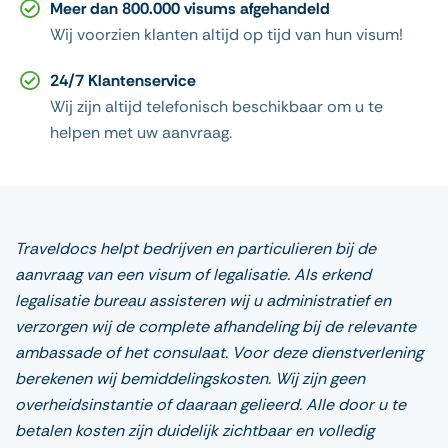
Meer dan 800.000 visums afgehandeld
Wij voorzien klanten altijd op tijd van hun visum!
24/7 Klantenservice
Wij zijn altijd telefonisch beschikbaar om u te
helpen met uw aanvraag.
Traveldocs helpt bedrijven en particulieren bij de
aanvraag van een visum of legalisatie. Als erkend
legalisatie bureau assisteren wij u administratief en
verzorgen wij de complete afhandeling bij de relevante
ambassade of het consulaat. Voor deze dienstverlening
berekenen wij bemiddelingskosten. Wij zijn geen
overheidsinstantie of daaraan gelieerd. Alle door u te
betalen kosten zijn duidelijk zichtbaar en volledig