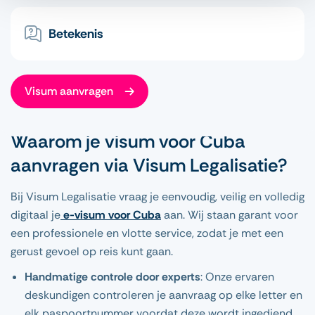
Betekenis
Visum aanvragen
Waarom je visum voor Cuba
aanvragen via Visum Legalisatie?
Bij Visum Legalisatie vraag je eenvoudig, veilig en volledig
digitaal je
e-visum voor Cuba
aan. Wij staan garant voor
een professionele en vlotte service, zodat je met een
gerust gevoel op reis kunt gaan.
Handmatige controle door experts
: Onze ervaren
deskundigen controleren je aanvraag op elke letter en
elk paspoortnummer voordat deze wordt ingediend