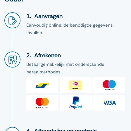
Aanvragen
Eenvoudig online, de benodigde gegevens
invullen.
Afrekenen
Betaal gemakkelijk met onderstaande
betaalmethodes.
Afhandeling en controle