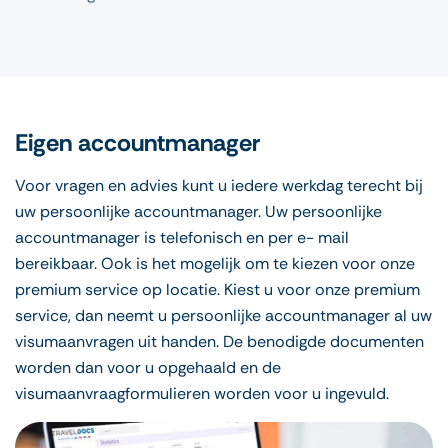
Eigen accountmanager
Voor vragen en advies kunt u iedere werkdag terecht bij
uw persoonlijke accountmanager. Uw persoonlijke
accountmanager is telefonisch en per e- mail
bereikbaar. Ook is het mogelijk om te kiezen voor onze
premium service op locatie. Kiest u voor onze premium
service, dan neemt u persoonlijke accountmanager al uw
visumaanvragen uit handen. De benodigde documenten
worden dan voor u opgehaald en de
visumaanvraagformulieren worden voor u ingevuld.