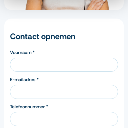
Contact opnemen
Voornaam *
E-mailadres *
Telefoonnummer *