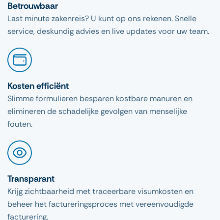
Betrouwbaar
Last minute zakenreis? U kunt op ons rekenen. Snelle
service, deskundig advies en live updates voor uw team.
Kosten efficiënt
Slimme formulieren besparen kostbare manuren en
elimineren de schadelijke gevolgen van menselijke
fouten.
Transparant
Krijg zichtbaarheid met traceerbare visumkosten en
beheer het factureringsproces met vereenvoudigde
facturering.