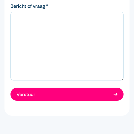
Bericht of vraag *
Verstuur