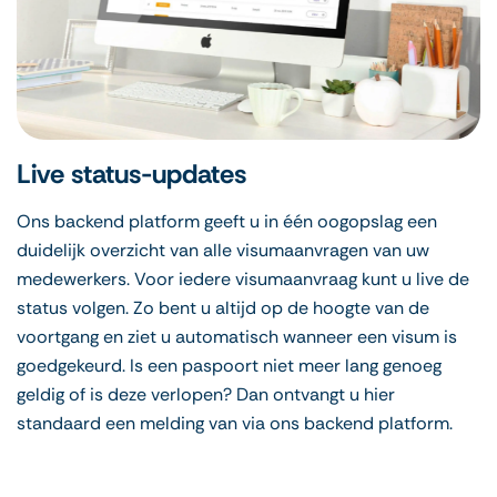
Live status-updates
Ons backend platform geeft u in één oogopslag een
duidelijk overzicht van alle visumaanvragen van uw
medewerkers. Voor iedere visumaanvraag kunt u live de
status volgen. Zo bent u altijd op de hoogte van de
voortgang en ziet u automatisch wanneer een visum is
goedgekeurd. Is een paspoort niet meer lang genoeg
geldig of is deze verlopen? Dan ontvangt u hier
standaard een melding van via ons backend platform.