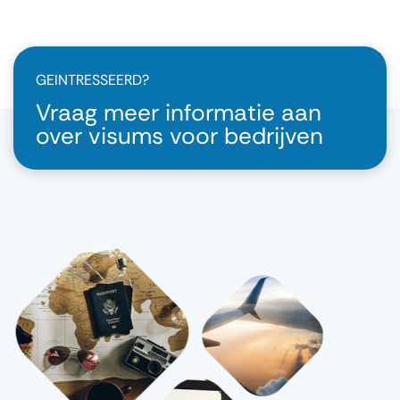
GEINTRESSEERD?
Vraag meer informatie aan
over visums voor bedrijven