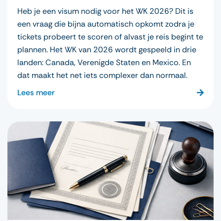
Heb je een visum nodig voor het WK 2026? Dit is
een vraag die bijna automatisch opkomt zodra je
tickets probeert te scoren of alvast je reis begint te
plannen. Het WK van 2026 wordt gespeeld in drie
landen: Canada, Verenigde Staten en Mexico. En
dat maakt het net iets complexer dan normaal.
Lees meer