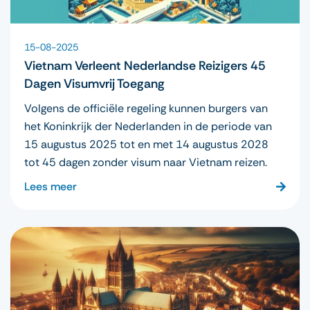
15-08-2025
Vietnam Verleent Nederlandse Reizigers 45
Dagen Visumvrij Toegang
Volgens de officiële regeling kunnen burgers van
het Koninkrijk der Nederlanden in de periode van
15 augustus 2025 tot en met 14 augustus 2028
tot 45 dagen zonder visum naar Vietnam reizen.
Lees meer