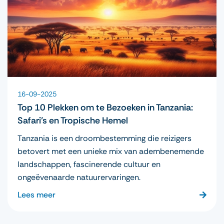
16-09-2025
Top 10 Plekken om te Bezoeken in Tanzania:
Safari’s en Tropische Hemel
Tanzania is een droombestemming die reizigers
betovert met een unieke mix van adembenemende
landschappen, fascinerende cultuur en
ongeëvenaarde natuurervaringen.
Lees meer