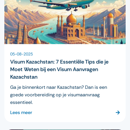
05-08-2025
Visum Kazachstan: 7 Essentiële Tips die je
Moet Weten bij een Visum Aanvragen
Kazachstan
Ga je binnenkort naar Kazachstan? Dan is een
goede voorbereiding op je visumaanvraag
essentieel.
Lees meer