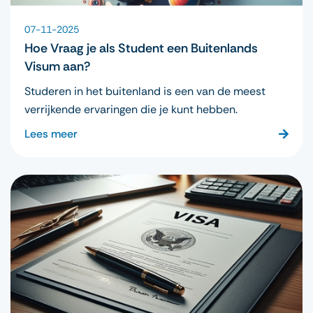
07-11-2025
Hoe Vraag je als Student een Buitenlands
Visum aan?
Studeren in het buitenland is een van de meest
verrijkende ervaringen die je kunt hebben.
Lees meer