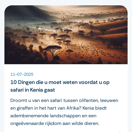
11-07-2025
10 Dingen die u moet weten voordat u op
safari in Kenia gaat
Droomt u van een safari tussen olifanten, leeuwen
en giraffen in het hart van Afrika? Kenia biedt
adembenemende landschappen en een
ongeëvenaarde rijkdom aan wilde dieren.