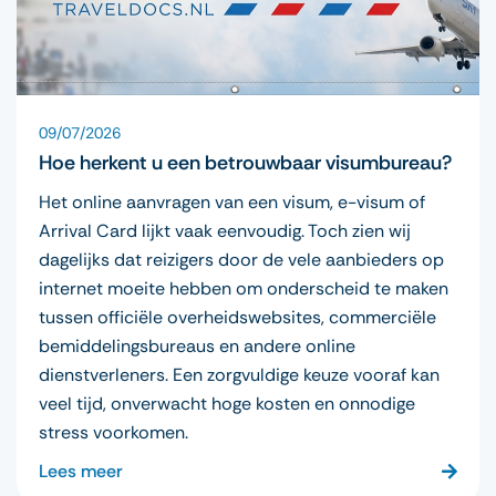
09/07/2026
Hoe herkent u een betrouwbaar visumbureau?
Het online aanvragen van een visum, e-visum of
Arrival Card lijkt vaak eenvoudig. Toch zien wij
dagelijks dat reizigers door de vele aanbieders op
internet moeite hebben om onderscheid te maken
tussen officiële overheidswebsites, commerciële
bemiddelingsbureaus en andere online
dienstverleners. Een zorgvuldige keuze vooraf kan
veel tijd, onverwacht hoge kosten en onnodige
stress voorkomen.
Lees meer