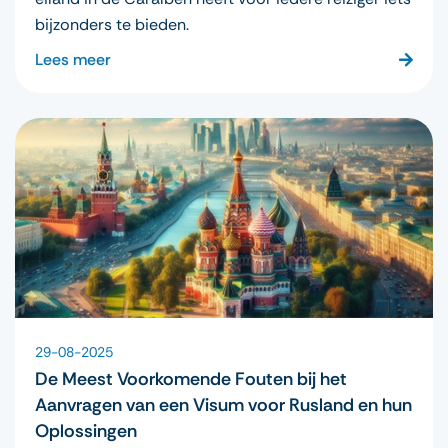
bijzonders te bieden.
Lees meer
29-08-2025
De Meest Voorkomende Fouten bij het
Aanvragen van een Visum voor Rusland en hun
Oplossingen