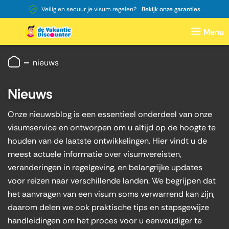
Veilig en secuur je visum regelen?
Bekijk onze garanties
nieuws
Nieuws
Onze nieuwsblog is een essentieel onderdeel van onze
visumservice en ontworpen om u altijd op de hoogte te
houden van de laatste ontwikkelingen. Hier vindt u de
meest actuele informatie over visumvereisten,
veranderingen in regelgeving, en belangrijke updates
voor reizen naar verschillende landen. We begrijpen dat
het aanvragen van een visum soms verwarrend kan zijn,
daarom delen we ook praktische tips en stapsgewijze
handleidingen om het proces voor u eenvoudiger te