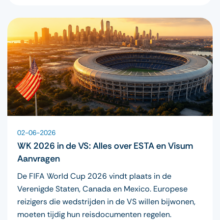
02-06-2026
WK 2026 in de VS: Alles over ESTA en Visum
Aanvragen
De FIFA World Cup 2026 vindt plaats in de
Verenigde Staten, Canada en Mexico. Europese
reizigers die wedstrijden in de VS willen bijwonen,
moeten tijdig hun reisdocumenten regelen.