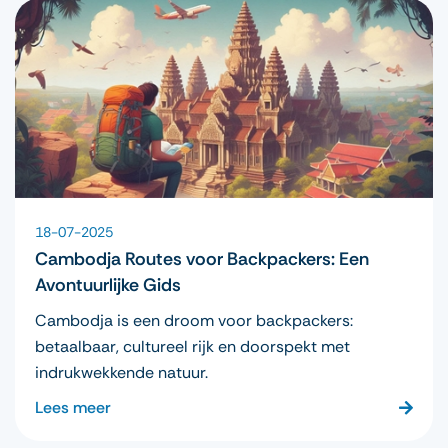
18-07-2025
Cambodja Routes voor Backpackers: Een
Avontuurlijke Gids
Cambodja is een droom voor backpackers:
betaalbaar, cultureel rijk en doorspekt met
indrukwekkende natuur.
Lees meer