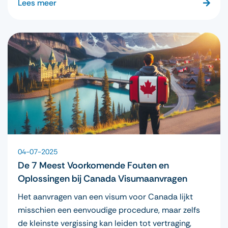
Lees meer
04-07-2025
De 7 Meest Voorkomende Fouten en
Oplossingen bij Canada Visumaanvragen
Het aanvragen van een visum voor Canada lijkt
misschien een eenvoudige procedure, maar zelfs
de kleinste vergissing kan leiden tot vertraging,