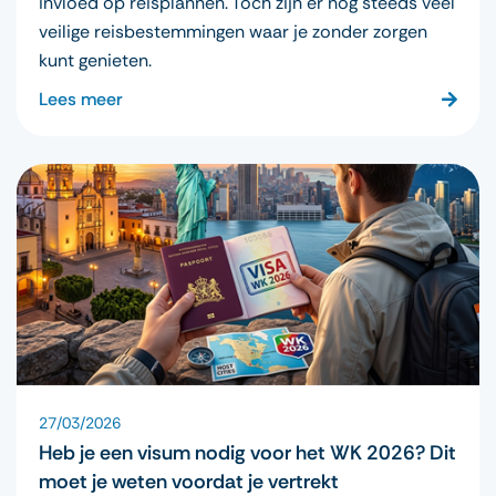
invloed op reisplannen. Toch zijn er nog steeds veel
veilige reisbestemmingen waar je zonder zorgen
kunt genieten.
Lees meer
27/03/2026
Heb je een visum nodig voor het WK 2026? Dit
moet je weten voordat je vertrekt