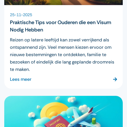
25-11-2025
Praktische Tips voor Ouderen die een Visum
Nodig Hebben
Reizen op latere leeftijd kan zowel verrijkend als
ontspannend zijn. Veel mensen kiezen ervoor om
nieuwe bestemmingen te ontdekken, familie te
bezoeken of eindelijk die lang geplande droomreis
te maken.
Lees meer