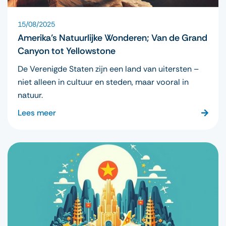
15/08/2025
Amerika’s Natuurlijke Wonderen; Van de Grand
Canyon tot Yellowstone
De Verenigde Staten zijn een land van uitersten –
niet alleen in cultuur en steden, maar vooral in
natuur.
Lees meer