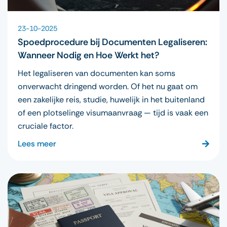
23-10-2025
Spoedprocedure bij Documenten Legaliseren:
Wanneer Nodig en Hoe Werkt het?
Het legaliseren van documenten kan soms
onverwacht dringend worden. Of het nu gaat om
een zakelijke reis, studie, huwelijk in het buitenland
of een plotselinge visumaanvraag — tijd is vaak een
cruciale factor.
Lees meer