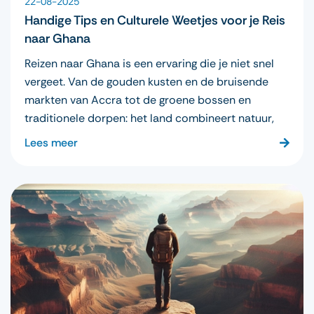
22-08-2025
Handige Tips en Culturele Weetjes voor je Reis
naar Ghana
Reizen naar Ghana is een ervaring die je niet snel
vergeet. Van de gouden kusten en de bruisende
markten van Accra tot de groene bossen en
traditionele dorpen: het land combineert natuur,
Lees meer