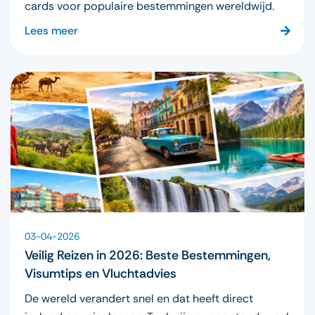
cards voor populaire bestemmingen wereldwijd.
Lees meer
03-04-2026
Veilig Reizen in 2026: Beste Bestemmingen,
Visumtips en Vluchtadvies
De wereld verandert snel en dat heeft direct