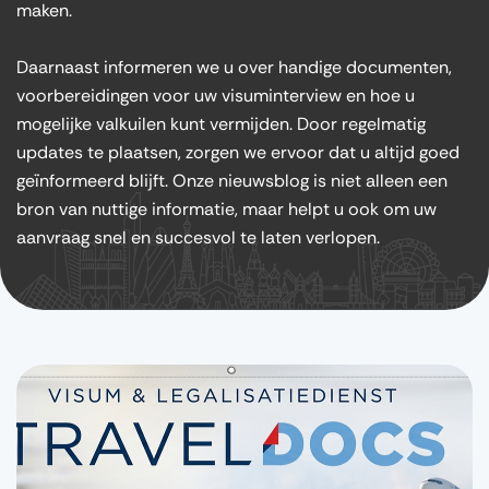
maken.
Daarnaast informeren we u over handige documenten,
voorbereidingen voor uw visuminterview en hoe u
mogelijke valkuilen kunt vermijden. Door regelmatig
updates te plaatsen, zorgen we ervoor dat u altijd goed
geïnformeerd blijft. Onze nieuwsblog is niet alleen een
bron van nuttige informatie, maar helpt u ook om uw
aanvraag snel en succesvol te laten verlopen.