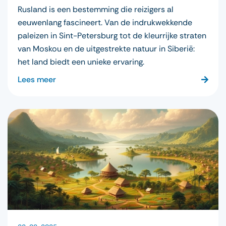
Rusland is een bestemming die reizigers al
eeuwenlang fascineert. Van de indrukwekkende
paleizen in Sint-Petersburg tot de kleurrijke straten
van Moskou en de uitgestrekte natuur in Siberië:
het land biedt een unieke ervaring.
Lees meer