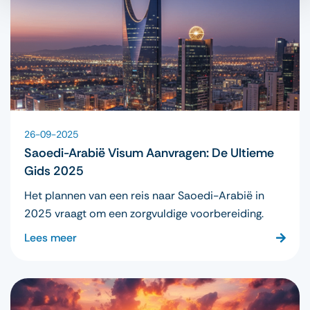
26-09-2025
Saoedi-Arabië Visum Aanvragen: De Ultieme
Gids 2025
Het plannen van een reis naar Saoedi-Arabië in
2025 vraagt om een zorgvuldige voorbereiding.
Lees meer