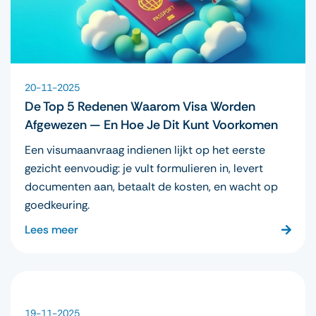
20-11-2025
De Top 5 Redenen Waarom Visa Worden
Afgewezen — En Hoe Je Dit Kunt Voorkomen
Een visumaanvraag indienen lijkt op het eerste
gezicht eenvoudig: je vult formulieren in, levert
documenten aan, betaalt de kosten, en wacht op
goedkeuring.
Lees meer
19-11-2025