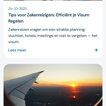
24-10-2025
Tips voor Zakenreizigers: Efficiënt je Visum
Regelen
Zakenreizen vragen om een strakke planning:
vluchten, hotels, meetings en niet te vergeten — het
visum.
Lees meer