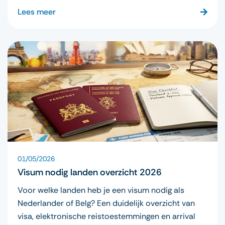
Lees meer
01/05/2026
Visum nodig landen overzicht 2026
Voor welke landen heb je een visum nodig als
Nederlander of Belg? Een duidelijk overzicht van
visa, elektronische reistoestemmingen en arrival