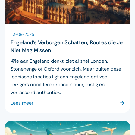
13-08-2025
Engeland’s Verborgen Schatten; Routes die Je
Niet Mag Missen
Wie aan Engeland denkt, ziet al snel Londen,
Stonehenge of Oxford voor zich. Maar buiten deze
iconische locaties ligt een Engeland dat veel
reizigers nooit leren kennen: puur, rustig en
verrassend authentiek.
Lees meer