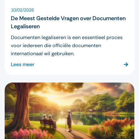
10/02/2026
De Meest Gestelde Vragen over Documenten
Legaliseren
Documenten legaliseren is een essentieel proces
voor iedereen die officiële documenten
internationaal wil gebruiken.
Lees meer