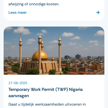
afwijzing of onnodige kosten.
Lees meer
27-06-2025
Temporary Work Permit (TWP) Nigeria
aanvragen
Gaat u tijdelijk werkzaamheden uitvoeren in