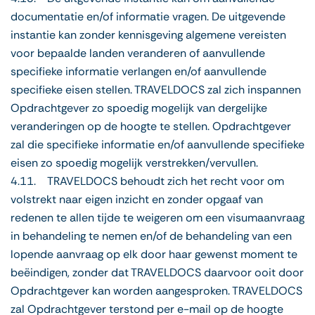
documentatie en/of informatie vragen. De uitgevende
instantie kan zonder kennisgeving algemene vereisten
voor bepaalde landen veranderen of aanvullende
specifieke informatie verlangen en/of aanvullende
specifieke eisen stellen. TRAVELDOCS zal zich inspannen
Opdrachtgever zo spoedig mogelijk van dergelijke
veranderingen op de hoogte te stellen. Opdrachtgever
zal die specifieke informatie en/of aanvullende specifieke
eisen zo spoedig mogelijk verstrekken/vervullen.
4.11. TRAVELDOCS behoudt zich het recht voor om
volstrekt naar eigen inzicht en zonder opgaaf van
redenen te allen tijde te weigeren om een visumaanvraag
in behandeling te nemen en/of de behandeling van een
lopende aanvraag op elk door haar gewenst moment te
beëindigen, zonder dat TRAVELDOCS daarvoor ooit door
Opdrachtgever kan worden aangesproken. TRAVELDOCS
zal Opdrachtgever terstond per e-mail op de hoogte