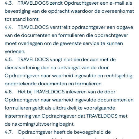
4.3. TRAVELDOCS zendt Opdrachtgever een e-mail als
bevestiging van de opdracht waardoor de overeenkomst
tot stand komt.
4.4. TRAVELDOCS verstrekt opdrachtgever een opgave
van de documenten en formulieren die opdrachtgever
moet overleggen om de gewenste service te kunnen
verlenen.
4.5. TRAVELDOCS vangt niet eerder aan met de
dienstverlening dan na ontvangst van de door
Opdrachtgever naar waarheid ingevulde en rechtsgeldig
ondertekende documenten en formulieren.
4.6. Het bij TRAVELDOCS inleveren van de door
Opdrachtgever naar waarheid ingevulde documenten en
formulieren geldt als uitdrukkelijke voorafgaande
instemming van Opdrachtgever dat TRAVELDOCS met
de nakoming/uitvoering begint.
4.7. Opdrachtgever heeft de bevoegdheid de