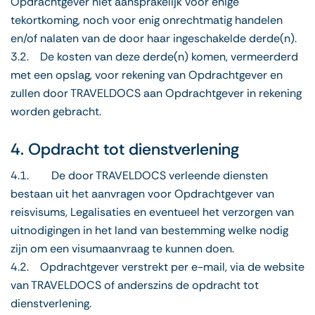
Opdrachtgever niet aansprakelijk voor enige
tekortkoming, noch voor enig onrechtmatig handelen
en/of nalaten van de door haar ingeschakelde derde(n).
3.2. De kosten van deze derde(n) komen, vermeerderd
met een opslag, voor rekening van Opdrachtgever en
zullen door TRAVELDOCS aan Opdrachtgever in rekening
worden gebracht.
4. Opdracht tot dienstverlening
4.1. De door TRAVELDOCS verleende diensten
bestaan uit het aanvragen voor Opdrachtgever van
reisvisums, Legalisaties en eventueel het verzorgen van
uitnodigingen in het land van bestemming welke nodig
zijn om een visumaanvraag te kunnen doen.
4.2. Opdrachtgever verstrekt per e-mail, via de website
van TRAVELDOCS of anderszins de opdracht tot
dienstverlening.