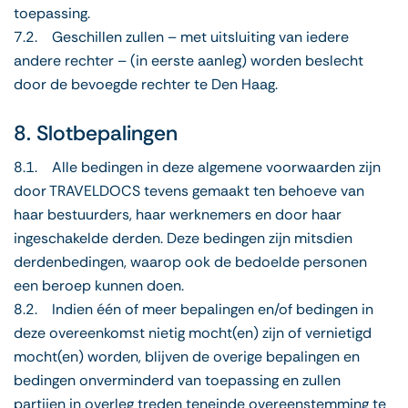
toepassing.
7.2. Geschillen zullen – met uitsluiting van iedere
andere rechter – (in eerste aanleg) worden beslecht
door de bevoegde rechter te Den Haag.
8. Slotbepalingen
8.1. Alle bedingen in deze algemene voorwaarden zijn
door TRAVELDOCS tevens gemaakt ten behoeve van
haar bestuurders, haar werknemers en door haar
ingeschakelde derden. Deze bedingen zijn mitsdien
derdenbedingen, waarop ook de bedoelde personen
een beroep kunnen doen.
8.2. Indien één of meer bepalingen en/of bedingen in
deze overeenkomst nietig mocht(en) zijn of vernietigd
mocht(en) worden, blijven de overige bepalingen en
bedingen onverminderd van toepassing en zullen
partijen in overleg treden teneinde overeenstemming te