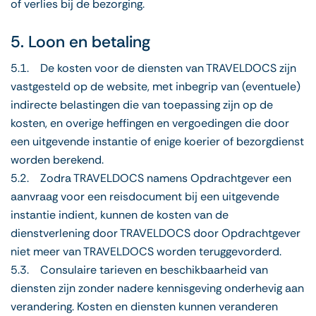
of verlies bij de bezorging.
5. Loon en betaling
5.1. De kosten voor de diensten van TRAVELDOCS zijn
vastgesteld op de website, met inbegrip van (eventuele)
indirecte belastingen die van toepassing zijn op de
kosten, en overige heffingen en vergoedingen die door
een uitgevende instantie of enige koerier of bezorgdienst
worden berekend.
5.2. Zodra TRAVELDOCS namens Opdrachtgever een
aanvraag voor een reisdocument bij een uitgevende
instantie indient, kunnen de kosten van de
dienstverlening door TRAVELDOCS door Opdrachtgever
niet meer van TRAVELDOCS worden teruggevorderd.
5.3. Consulaire tarieven en beschikbaarheid van
diensten zijn zonder nadere kennisgeving onderhevig aan
verandering. Kosten en diensten kunnen veranderen