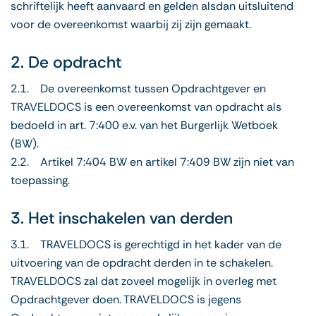
schriftelijk heeft aanvaard en gelden alsdan uitsluitend
voor de overeenkomst waarbij zij zijn gemaakt.
2. De opdracht
2.1. De overeenkomst tussen Opdrachtgever en
TRAVELDOCS is een overeenkomst van opdracht als
bedoeld in art. 7:400 e.v. van het Burgerlijk Wetboek
(BW).
2.2. Artikel 7:404 BW en artikel 7:409 BW zijn niet van
toepassing.
3. Het inschakelen van derden
3.1. TRAVELDOCS is gerechtigd in het kader van de
uitvoering van de opdracht derden in te schakelen.
TRAVELDOCS zal dat zoveel mogelijk in overleg met
Opdrachtgever doen. TRAVELDOCS is jegens