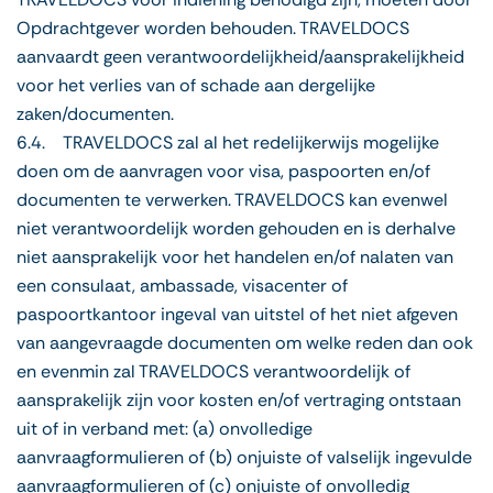
Opdrachtgever worden behouden. TRAVELDOCS
aanvaardt geen verantwoordelijkheid/aansprakelijkheid
voor het verlies van of schade aan dergelijke
zaken/documenten.
6.4. TRAVELDOCS zal al het redelijkerwijs mogelijke
doen om de aanvragen voor visa, paspoorten en/of
documenten te verwerken. TRAVELDOCS kan evenwel
niet verantwoordelijk worden gehouden en is derhalve
niet aansprakelijk voor het handelen en/of nalaten van
een consulaat, ambassade, visacenter of
paspoortkantoor ingeval van uitstel of het niet afgeven
van aangevraagde documenten om welke reden dan ook
en evenmin zal TRAVELDOCS verantwoordelijk of
aansprakelijk zijn voor kosten en/of vertraging ontstaan
uit of in verband met: (a) onvolledige
aanvraagformulieren of (b) onjuiste of valselijk ingevulde
aanvraagformulieren of (c) onjuiste of onvolledig