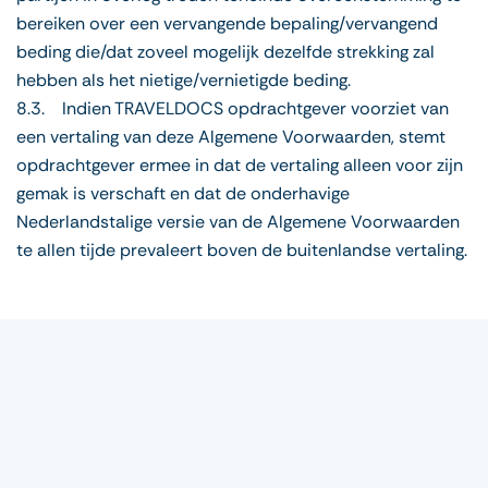
bereiken over een vervangende bepaling/vervangend
beding die/dat zoveel mogelijk dezelfde strekking zal
hebben als het nietige/vernietigde beding.
8.3. Indien TRAVELDOCS opdrachtgever voorziet van
een vertaling van deze Algemene Voorwaarden, stemt
opdrachtgever ermee in dat de vertaling alleen voor zijn
gemak is verschaft en dat de onderhavige
Nederlandstalige versie van de Algemene Voorwaarden
te allen tijde prevaleert boven de buitenlandse vertaling.