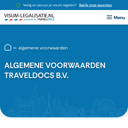
Veilig en secuur je visum regelen?
Bekijk onze garanties
algemene voorwaarden
ALGEMENE VOORWAARDEN
TRAVELDOCS B.V.