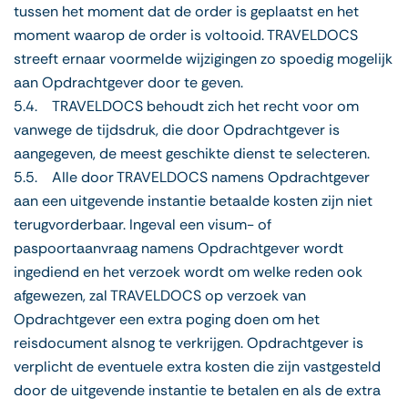
tussen het moment dat de order is geplaatst en het
moment waarop de order is voltooid. TRAVELDOCS
streeft ernaar voormelde wijzigingen zo spoedig mogelijk
aan Opdrachtgever door te geven.
5.4. TRAVELDOCS behoudt zich het recht voor om
vanwege de tijdsdruk, die door Opdrachtgever is
aangegeven, de meest geschikte dienst te selecteren.
5.5. AIle door TRAVELDOCS namens Opdrachtgever
aan een uitgevende instantie betaalde kosten zijn niet
terugvorderbaar. Ingeval een visum- of
paspoortaanvraag namens Opdrachtgever wordt
ingediend en het verzoek wordt om welke reden ook
afgewezen, zal TRAVELDOCS op verzoek van
Opdrachtgever een extra poging doen om het
reisdocument alsnog te verkrijgen. Opdrachtgever is
verplicht de eventuele extra kosten die zijn vastgesteld
door de uitgevende instantie te betalen en als de extra