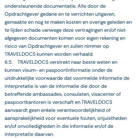
ondersteunende documentatie. Alle door de
Opdrachtgever gedane en te verrichten uitgaven,
gemaakte en nog te maken kosten en overige geleden en
te lijden schade vanwege deze vertragingen en/of niet
afgegeven documenten komen voor eigen rekening en
risico van Opdrachtgever en zullen nimmer op
TRAVELDOCS kunnen worden verhaald.
6.5. TRAVELDOCS verstrekt naar beste weten en
kunnen visum- en paspoortinformatie onder de
uitdrukkelijke voorwaarde dat voormelde informatie de
interpretatie is van de informatie die door de
betreffende ambassades, consulaten, visacenter of
paspoortkantoren is verschaft en TRAVELDOCS
aanvaardt geen enkele verantwoordelijkheid of
aansprakelijkheid voor eventuele fouten, onjuistheden
en/of onvolledigheden in die informatie en/of de
interpretatie daarvan.