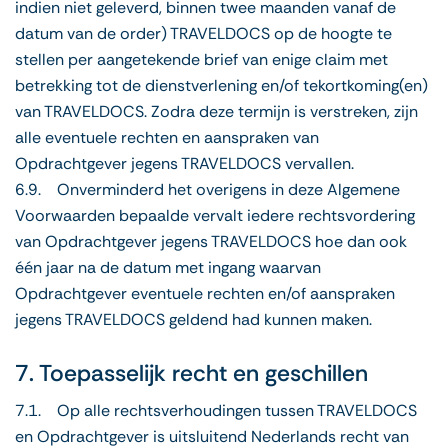
indien niet geleverd, binnen twee maanden vanaf de
datum van de order) TRAVELDOCS op de hoogte te
stellen per aangetekende brief van enige claim met
betrekking tot de dienstverlening en/of tekortkoming(en)
van TRAVELDOCS. Zodra deze termijn is verstreken, zijn
alle eventuele rechten en aanspraken van
Opdrachtgever jegens TRAVELDOCS vervallen.
6.9. Onverminderd het overigens in deze Algemene
Voorwaarden bepaalde vervalt iedere rechtsvordering
van Opdrachtgever jegens TRAVELDOCS hoe dan ook
één jaar na de datum met ingang waarvan
Opdrachtgever eventuele rechten en/of aanspraken
jegens TRAVELDOCS geldend had kunnen maken.
7. Toepasselijk recht en geschillen
7.1. Op alle rechtsverhoudingen tussen TRAVELDOCS
en Opdrachtgever is uitsluitend Nederlands recht van