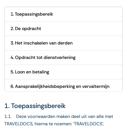
1. Toepassingsbereik
2. De opdracht
3. Het inschakelen van derden
4. Opdracht tot dienstverlening
5. Loon en betaling
6. Aansprakelijkheidsbeperking en vervaltermijn
7. Toepasselijk recht en geschillen
1. Toepassingsbereik
8. Slotbepalingen
1.1. Deze voorwaarden maken deel uit van alle met
TRAVELDOCS, hierna te noemen: ‘TRAVELDOCS’,