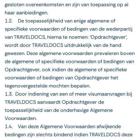
gesloten overeenkomsten en zijn van toepassing op al
haar aanbiedingen.
1.2. De toepasselijkheid van enige algemene of
specifieke voorwaarden of bedingen van de wederpartij
van TRAVELDOCS, hierna te noemen: ‘Opdrachtgever’,
wordt door TRAVELDOCS uitdrukkelijk van de hand
gewezen. Deze algemene voorwaarden prevaleren boven
de algemene of specifieke voorwaarden of bedingen van
Opdrachtgever, ook indien de algemene of specifieke
voorwaarden of bedingen van Opdrachtgever het
tegenovergestelde mochten bepalen.
1.3. Door indiening van een of meer visumaanvragen bij
TRAVELDOCS aanvaardt Opdrachtgever de
toepasselijkheid van de onderhavige Algemene
Voorwaarden.
1.4. Van deze Algemene Voorwaarden afwijkende
bedingen zijn slechts bindend indien TRAVELDOCS deze