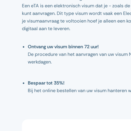
Een eTA is een elektronisch visum dat je - zoals d
kunt aanvragen. Dit type visum wordt vaak een El
je visumaanvraag te voltooien hoef je alleen een 
digitaal aan te leveren.
Ontvang uw visum binnen 72 uur!
De procedure van het aanvragen van uw visum N
werkdagen.
Bespaar tot 35%!
Bij het online bestellen van uw visum hanteren w