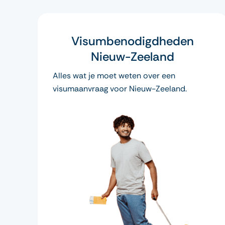
Visumbenodigdheden
Nieuw-Zeeland
Alles wat je moet weten over een
visumaanvraag voor Nieuw-Zeeland.