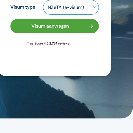
Visum type
Visum aanvragen