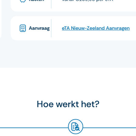
Aanvraag
eTA Nieuw-Zeeland Aanvragen
Hoe werkt het?