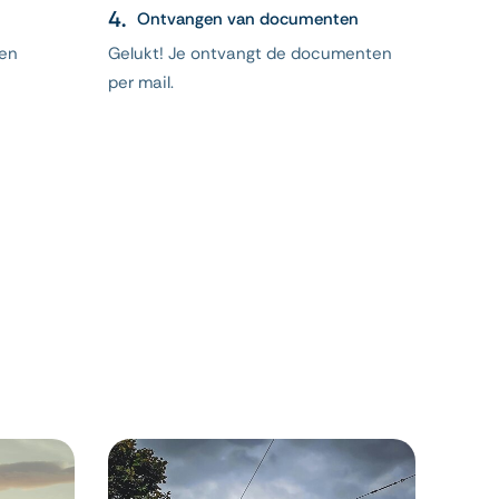
Ontvangen van documenten
 en
Gelukt! Je ontvangt de documenten
per mail.