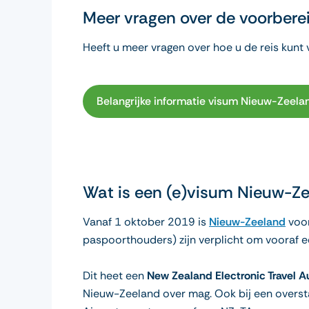
Meer vragen over de voorbere
Heeft u meer vragen over hoe u de reis kun
Belangrijke informatie visum Nieuw-Zeela
Wat is een (e)visum Nieuw-Ze
Vanaf 1 oktober 2019 is
Nieuw-Zeeland
voor
paspoorthouders) zijn verplicht om vooraf e
Dit heet een
New Zealand Electronic Travel A
Nieuw-Zeeland over mag. Ook bij een overstap