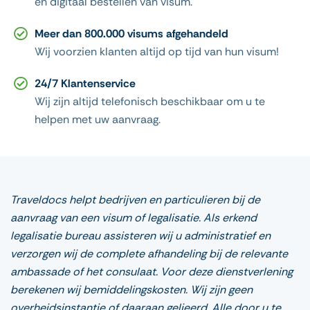
en digitaal bestellen van visum.
Meer dan 800.000 visums afgehandeld
Wij voorzien klanten altijd op tijd van hun visum!
24/7 Klantenservice
Wij zijn altijd telefonisch beschikbaar om u te
helpen met uw aanvraag.
Traveldocs helpt bedrijven en particulieren bij de
aanvraag van een visum of legalisatie. Als erkend
legalisatie bureau assisteren wij u administratief en
verzorgen wij de complete afhandeling bij de relevante
ambassade of het consulaat. Voor deze dienstverlening
berekenen wij bemiddelingskosten. Wij zijn geen
overheidsinstantie of daaraan gelieerd. Alle door u te