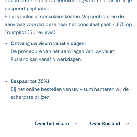
documenten nodig. Na goedkeuring wordt het visum in je
paspoort geplaatst.
Prijs is inclusief consulaire kosten. Wij controleren de
aanvraag voordat deze naar het consulaat gaat. 4.8/5 op
Trustpilot (3K reviews)
Ontvang uw visum vanaf 4 dagen!
De procedure van het aanvragen van uw visum
Rusland kan vanaf 4 werkdagen.
Bespaar tot 35%!
Bij het online bestellen van uw visum hanteren wij de
scherpste prijzen.
Over het visum
Over Rusland