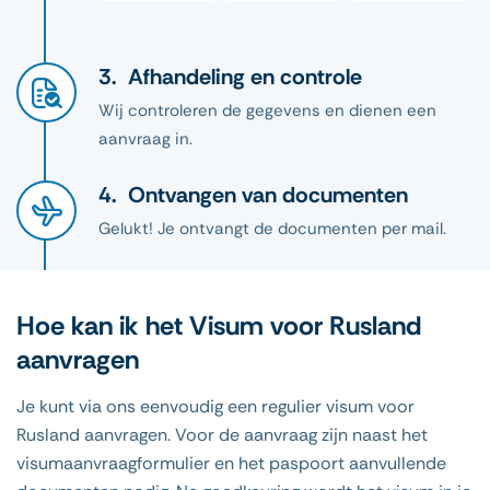
Afhandeling en controle
Wij controleren de gegevens en dienen een
aanvraag in.
Ontvangen van documenten
Gelukt! Je ontvangt de documenten per mail.
Hoe kan ik het Visum voor Rusland
aanvragen
Je kunt via ons eenvoudig een regulier visum voor
Rusland aanvragen. Voor de aanvraag zijn naast het
visumaanvraagformulier en het paspoort aanvullende