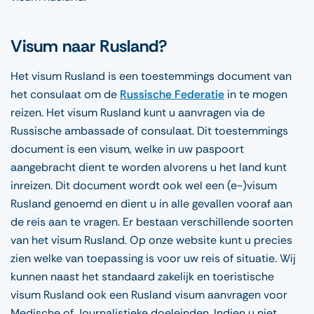
Visum naar Rusland?
Het visum Rusland is een toestemmings document van
het consulaat om de
Russische Federatie
in te mogen
reizen. Het visum Rusland kunt u aanvragen via de
Russische ambassade of consulaat. Dit toestemmings
document is een visum, welke in uw paspoort
aangebracht dient te worden alvorens u het land kunt
inreizen. Dit document wordt ook wel een (e-)visum
Rusland genoemd en dient u in alle gevallen vooraf aan
de reis aan te vragen. Er bestaan verschillende soorten
van het visum Rusland. Op onze website kunt u precies
zien welke van toepassing is voor uw reis of situatie. Wij
kunnen naast het standaard zakelijk en toeristische
visum Rusland ook een Rusland visum aanvragen voor
Medische of Journalistieke doeleinden. Indien u niet