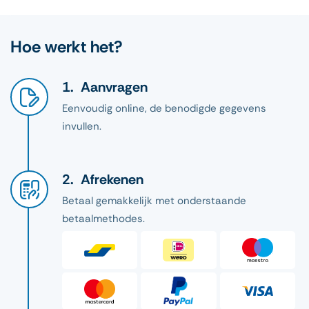
Hoe werkt het?
Aanvragen
Eenvoudig online, de benodigde gegevens
invullen.
Afrekenen
Betaal gemakkelijk met onderstaande
betaalmethodes.