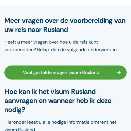
Meer vragen over de voorbereiding van
uw reis naar Rusland
Heeft u meer vragen over hoe u de reis kunt
voorbereiden? Bekijk dan de volgende onderwerpen:
Veel gestelde vragen visum Rusland
Hoe kan ik het visum Rusland
aanvragen en wanneer heb ik deze
nodig?
Hieronder leest u alle nodige informatie omtrent het
visum Rusland.