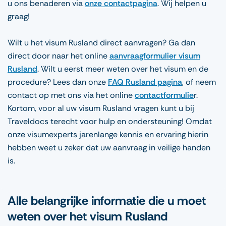
u ons benaderen via
onze contactpagina
. Wij helpen u
graag!
Wilt u het visum Rusland direct aanvragen? Ga dan
direct door naar het online
aanvraagformulier visum
Rusland
. Wilt u eerst meer weten over het visum en de
procedure? Lees dan onze
FAQ Rusland pagina
, of neem
contact op met ons via het online
contactformulie
r.
Kortom, voor al uw visum Rusland vragen kunt u bij
Traveldocs terecht voor hulp en ondersteuning! Omdat
onze visumexperts jarenlange kennis en ervaring hierin
hebben weet u zeker dat uw aanvraag in veilige handen
is.
Alle belangrijke informatie die u moet
weten over het visum Rusland