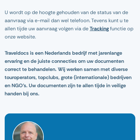
U wordt op de hoogte gehouden van de status van de
aanvraag via e-mail dan wel telefoon. Tevens kunt u te
allen tijde uw aanvraag volgen via de
Tracking
functie op
onze website.
Traveldocs is een Nederlands bedrijf met jarenlange
ervaring en de juiste connecties om uw documenten
correct te behandelen. Wij werken samen met diverse
touroperators, topclubs, grote (internationale) bedrijven
en NGO’s. Uw documenten zijn te allen tijde in veilige
handen bij ons.