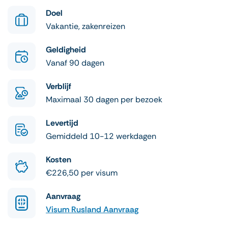
Doel
Vakantie, zakenreizen
Geldigheid
Vanaf 90 dagen
Verblijf
Maximaal 30 dagen per bezoek
Levertijd
Gemiddeld 10-12 werkdagen
Kosten
€226,50 per visum
Aanvraag
Visum Rusland Aanvraag