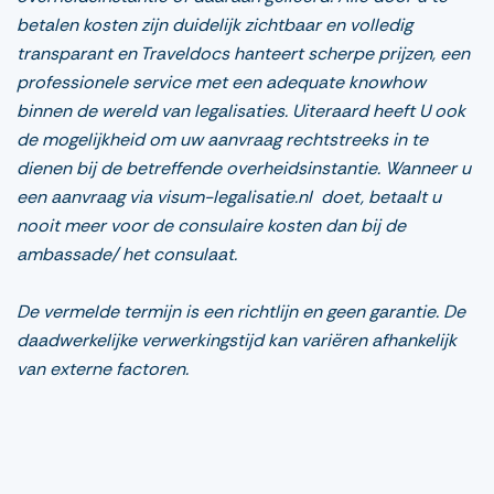
betalen kosten zijn duidelijk zichtbaar en volledig
transparant en Traveldocs hanteert scherpe prijzen, een
professionele service met een adequate knowhow
binnen de wereld van legalisaties. Uiteraard heeft U ook
de mogelijkheid om uw aanvraag rechtstreeks in te
dienen bij de betreffende overheidsinstantie. Wanneer u
een aanvraag via visum-legalisatie.nl doet, betaalt u
nooit meer voor de consulaire kosten dan bij de
ambassade/ het consulaat.
De vermelde termijn is een richtlijn en geen garantie. De
daadwerkelijke verwerkingstijd kan variëren afhankelijk
van externe factoren.