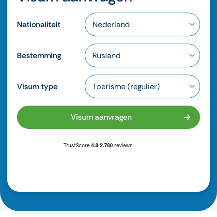
Nationaliteit
Bestemming
Visum type
Visum aanvragen