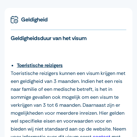
Geldigheid
Geldigheidsduur van het visum
Toeristische reizigers
Toeristische reizigers kunnen een visum krijgen met
een geldigheid van 3 maanden. Indien het een reis
naar familie of een medische betreft, is het in
sommige gevallen ook mogelijk om een visum te
verkrijgen van 3 tot 6 maanden. Daarnaast zijn er
mogelijkheden voor meerdere inreizen. Hier gelden
wel specifieke eisen en voorwaarden voor en
bieden wij niet standaard aan op de website. Neem
voor informatie over dit visum eerst
contact
met