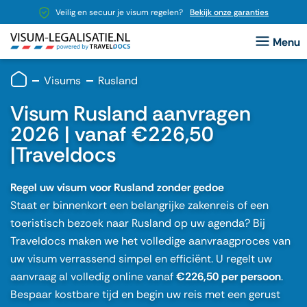
Veilig en secuur je visum regelen?
Bekijk onze garanties
Visums
Rusland
Visum Rusland aanvragen
2026 | vanaf €226,50
|Traveldocs
Regel uw visum voor Rusland zonder gedoe
Staat er binnenkort een belangrijke zakenreis of een
toeristisch bezoek naar Rusland op uw agenda? Bij
Traveldocs maken we het volledige aanvraagproces van
uw visum verrassend simpel en efficiënt. U regelt uw
aanvraag al volledig online vanaf
€226,50 per persoon
.
Bespaar kostbare tijd en begin uw reis met een gerust