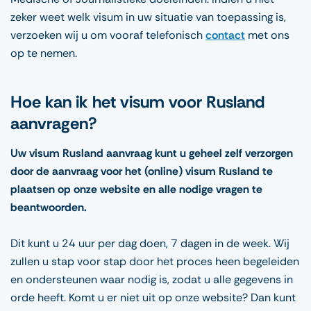
zeker weet welk visum in uw situatie van toepassing is,
verzoeken wij u om vooraf telefonisch
contact
met ons
op te nemen.
Hoe kan ik het visum voor Rusland
aanvragen?
Uw visum Rusland aanvraag kunt u geheel zelf verzorgen
door de aanvraag voor het (online) visum Rusland te
plaatsen op onze website en alle nodige vragen te
beantwoorden.
Dit kunt u 24 uur per dag doen, 7 dagen in de week. Wij
zullen u stap voor stap door het proces heen begeleiden
en ondersteunen waar nodig is, zodat u alle gegevens in
orde heeft. Komt u er niet uit op onze website? Dan kunt