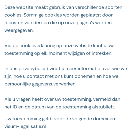
Deze website maakt gebruik van verschillende soorten
cookies. Sommige cookies worden geplaatst door
diensten van derden die op onze pagina's worden
weergegeven.
Via de cookieverklaring op onze website kunt u uw
toestemming op elk moment wijzigen of intrekken.
In ons privacybeleid vindt u meer informatie over wie we
zijn, hoe u contact met ons kunt opnemen en hoe we
persoonlijke gegevens verwerken.
Als u vragen heeft over uw toestemming, vermeld dan
het ID en de datum van de toestemming alstublieft.
Uw toestemming geldt voor de volgende domeinen:
visum-legalisatie.nl