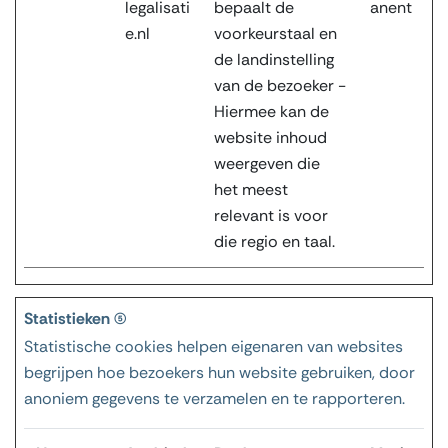
legalisati
bepaalt de
anent
e.nl
voorkeurstaal en
de landinstelling
van de bezoeker -
Hiermee kan de
website inhoud
weergeven die
het meest
relevant is voor
die regio en taal.
Statistieken (5)
Statistische cookies helpen eigenaren van websites
begrijpen hoe bezoekers hun website gebruiken, door
anoniem gegevens te verzamelen en te rapporteren.