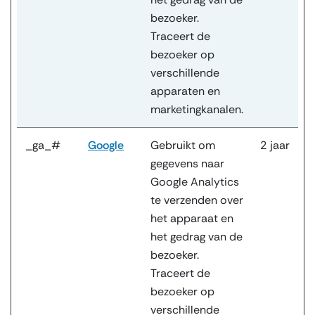
bezoeker.
Traceert de
bezoeker op
verschillende
apparaten en
marketingkanalen.
_ga_#
Google
Gebruikt om
2 jaar
gegevens naar
Google Analytics
te verzenden over
het apparaat en
het gedrag van de
bezoeker.
Traceert de
bezoeker op
verschillende