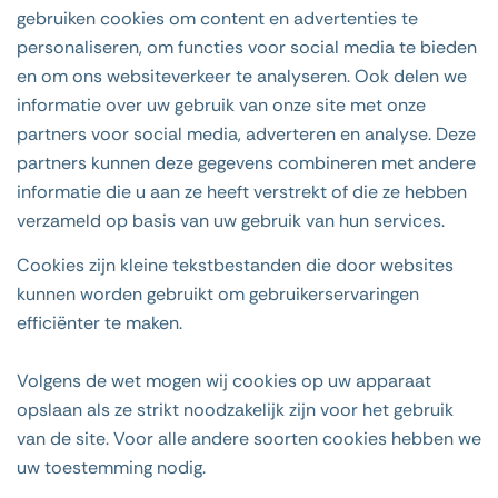
gebruiken cookies om content en advertenties te
personaliseren, om functies voor social media te bieden
en om ons websiteverkeer te analyseren. Ook delen we
informatie over uw gebruik van onze site met onze
partners voor social media, adverteren en analyse. Deze
partners kunnen deze gegevens combineren met andere
informatie die u aan ze heeft verstrekt of die ze hebben
verzameld op basis van uw gebruik van hun services.
Cookies zijn kleine tekstbestanden die door websites
kunnen worden gebruikt om gebruikerservaringen
efficiënter te maken.
Volgens de wet mogen wij cookies op uw apparaat
opslaan als ze strikt noodzakelijk zijn voor het gebruik
van de site. Voor alle andere soorten cookies hebben we
uw toestemming nodig.