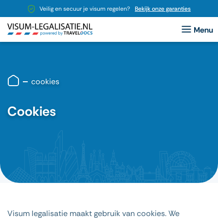
Veilig en secuur je visum regelen?
Bekijk onze garanties
cookies
Cookies
Visum legalisatie maakt gebruik van cookies. We