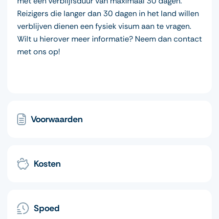
met een verblijfsduur van maximaal 30 dagen.
Reizigers die langer dan 30 dagen in het land willen
verblijven dienen een fysiek visum aan te vragen.
Wilt u hierover meer informatie? Neem dan contact
met ons op!
Voorwaarden
Kosten
Spoed