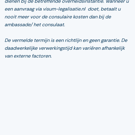
dienen bij de betreffende overheidsinstantie. Wanneer u
een aanvraag via visum-legalisatie.nl doet, betaalt u
nooit meer voor de consulaire kosten dan bij de
ambassade/ het consulaat.
De vermelde termijn is een richtlijn en geen garantie. De
daadwerkelijke verwerkingstijd kan variëren afhankelijk
van externe factoren.