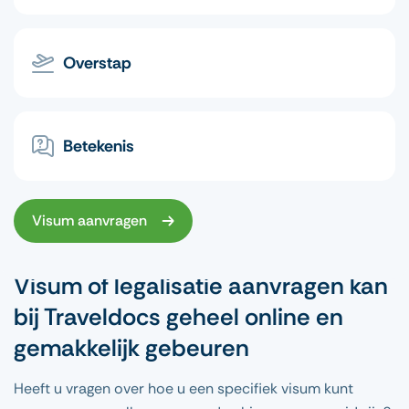
Overstap
Betekenis
Visum aanvragen
Visum of legalisatie aanvragen kan
bij Traveldocs geheel online en
gemakkelijk gebeuren
Heeft u vragen over hoe u een specifiek visum kunt