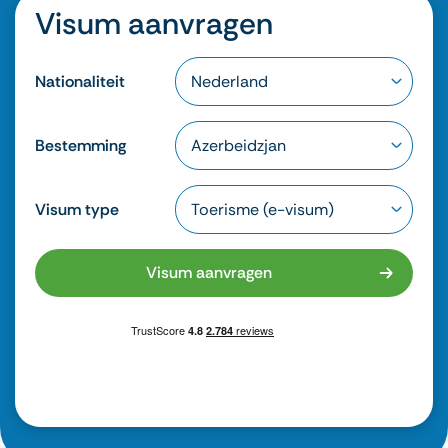
Visum aanvragen
Nationaliteit
Bestemming
Visum type
Visum aanvragen