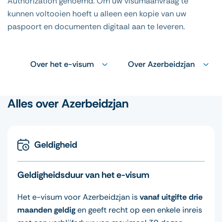
Authorization genoemd. Om uw visumaanvraag te
kunnen voltooien hoeft u alleen een kopie van uw
paspoort en documenten digitaal aan te leveren.
Over het e-visum
Over Azerbeidzjan
Alles over Azerbeidzjan
Geldigheid
Geldigheidsduur van het e-visum
Het e-visum voor Azerbeidzjan is
vanaf uitgifte drie
maanden geldig
en geeft recht op een enkele inreis