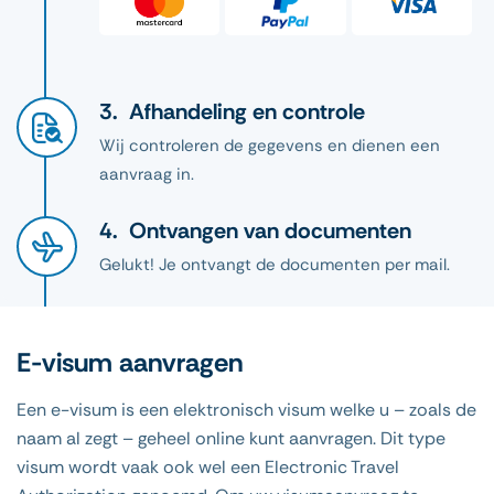
Afhandeling en controle
Wij controleren de gegevens en dienen een
aanvraag in.
Ontvangen van documenten
Gelukt! Je ontvangt de documenten per mail.
E-visum aanvragen
Een e-visum is een elektronisch visum welke u – zoals de
naam al zegt – geheel online kunt aanvragen. Dit type
visum wordt vaak ook wel een Electronic Travel