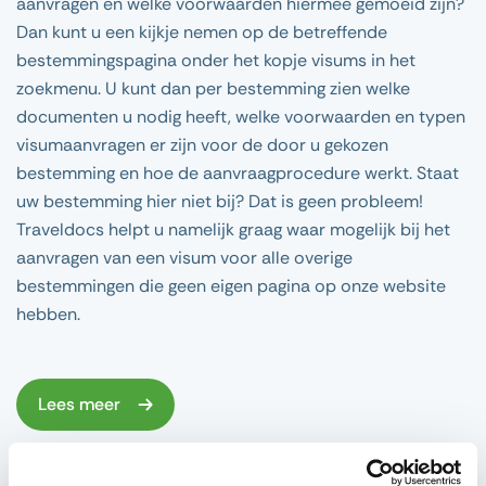
aanvragen en welke voorwaarden hiermee gemoeid zijn?
Dan kunt u een kijkje nemen op de betreffende
bestemmingspagina onder het kopje visums in het
zoekmenu. U kunt dan per bestemming zien welke
documenten u nodig heeft, welke voorwaarden en typen
visumaanvragen er zijn voor de door u gekozen
bestemming en hoe de aanvraagprocedure werkt. Staat
uw bestemming hier niet bij? Dat is geen probleem!
Traveldocs helpt u namelijk graag waar mogelijk bij het
aanvragen van een visum voor alle overige
bestemmingen die geen eigen pagina op onze website
hebben.
Lees meer