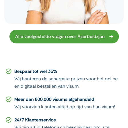
Alle veelgestelde vragen over Azerbeidzjan
Bespaar tot wel 35%
Wij hanteren de scherpste prijzen voor het online
en digitaal bestellen van visum.
Meer dan 800.000 visums afgehandeld
Wij voorzien klanten altijd op tijd van hun visum!
24/7 Klantenservice
Wij zijn altijd telefonisch beschikbaar om u te