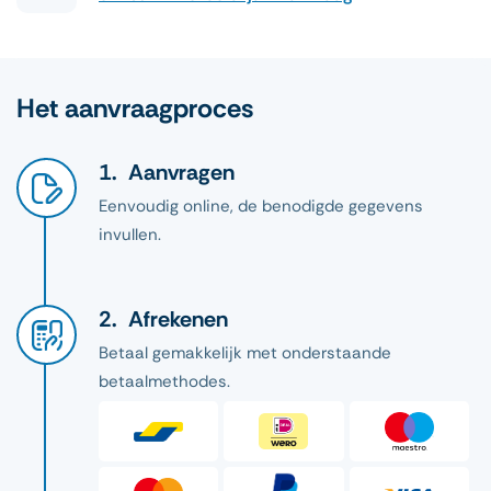
Het aanvraagproces
Aanvragen
Eenvoudig online, de benodigde gegevens
invullen.
Afrekenen
Betaal gemakkelijk met onderstaande
betaalmethodes.