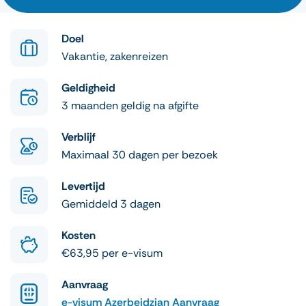
Doel
Vakantie, zakenreizen
Geldigheid
3 maanden geldig na afgifte
Verblijf
Maximaal 30 dagen per bezoek
Levertijd
Gemiddeld 3 dagen
Kosten
€63,95 per e-visum
Aanvraag
e-visum Azerbeidzjan Aanvraag