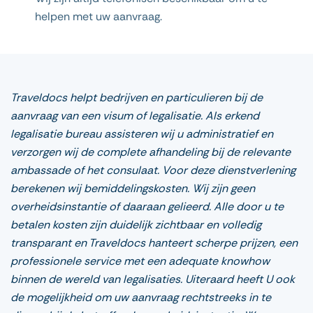
helpen met uw aanvraag.
Traveldocs helpt bedrijven en particulieren bij de
aanvraag van een visum of legalisatie. Als erkend
legalisatie bureau assisteren wij u administratief en
verzorgen wij de complete afhandeling bij de relevante
ambassade of het consulaat. Voor deze dienstverlening
berekenen wij bemiddelingskosten. Wij zijn geen
overheidsinstantie of daaraan gelieerd. Alle door u te
betalen kosten zijn duidelijk zichtbaar en volledig
transparant en Traveldocs hanteert scherpe prijzen, een
professionele service met een adequate knowhow
binnen de wereld van legalisaties. Uiteraard heeft U ook
de mogelijkheid om uw aanvraag rechtstreeks in te