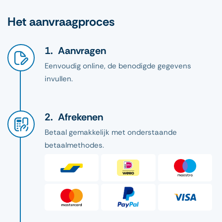
Het aanvraagproces
Aanvragen
Eenvoudig online, de benodigde gegevens
invullen.
Afrekenen
Betaal gemakkelijk met onderstaande
betaalmethodes.