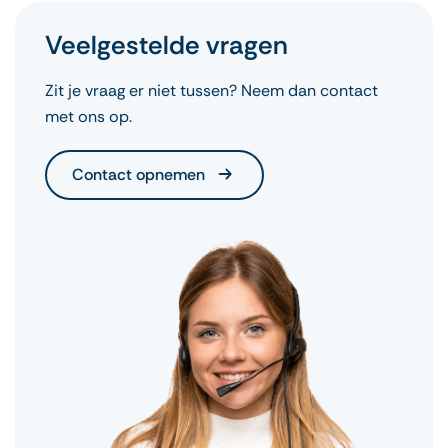
Veelgestelde vragen
Zit je vraag er niet tussen? Neem dan contact
met ons op.
Contact opnemen