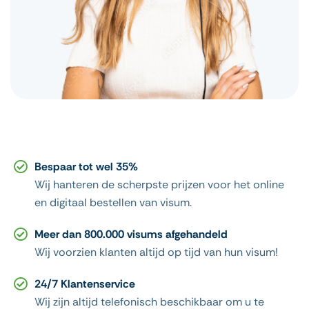
Bespaar tot wel 35%
Wij hanteren de scherpste prijzen voor het online
en digitaal bestellen van visum.
Meer dan 800.000 visums afgehandeld
Wij voorzien klanten altijd op tijd van hun visum!
24/7 Klantenservice
Wij zijn altijd telefonisch beschikbaar om u te