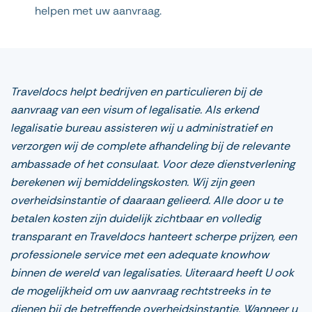
helpen met uw aanvraag.
Traveldocs helpt bedrijven en particulieren bij de
aanvraag van een visum of legalisatie. Als erkend
legalisatie bureau assisteren wij u administratief en
verzorgen wij de complete afhandeling bij de relevante
ambassade of het consulaat. Voor deze dienstverlening
berekenen wij bemiddelingskosten. Wij zijn geen
overheidsinstantie of daaraan gelieerd. Alle door u te
betalen kosten zijn duidelijk zichtbaar en volledig
transparant en Traveldocs hanteert scherpe prijzen, een
professionele service met een adequate knowhow
binnen de wereld van legalisaties. Uiteraard heeft U ook
de mogelijkheid om uw aanvraag rechtstreeks in te
dienen bij de betreffende overheidsinstantie. Wanneer u