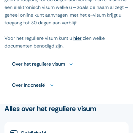
een elektronisch visum welke u – zoals de naam al zegt –
geheel online kunt aanvragen, met het e-visum krijgt u
toegang tot 30 dagen aan verblijf.
Voor het reguliere visum kunt u
hier
zien welke
documenten benodigd zijn.
Over het reguliere visum
Over Indonesië
Alles over het reguliere visum