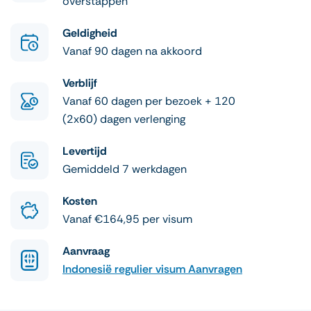
overstappen
Geldigheid
Vanaf 90 dagen na akkoord
Verblijf
Vanaf 60 dagen per bezoek + 120
(2x60) dagen verlenging
Levertijd
Gemiddeld 7 werkdagen
Kosten
Vanaf €164,95 per visum
Aanvraag
Indonesië regulier visum Aanvragen