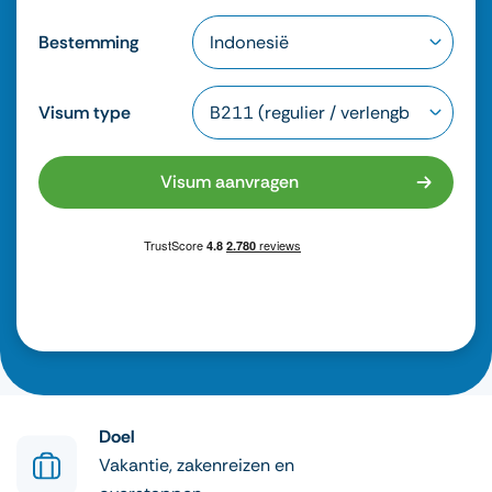
Bestemming
Visum type
Visum aanvragen
Doel
Vakantie, zakenreizen en