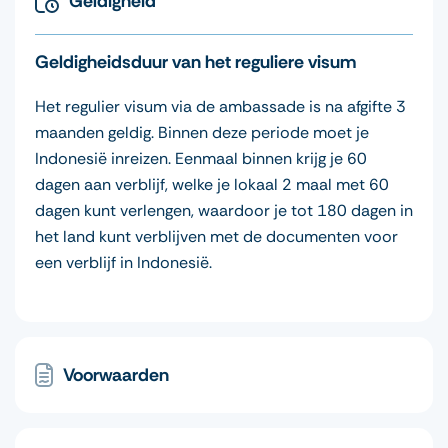
Geldigheid
Geldigheidsduur van het reguliere visum
Het regulier visum via de ambassade is na afgifte 3
maanden geldig. Binnen deze periode moet je
Indonesië inreizen. Eenmaal binnen krijg je 60
dagen aan verblijf, welke je lokaal 2 maal met 60
dagen kunt verlengen, waardoor je tot 180 dagen in
het land kunt verblijven met de documenten voor
een verblijf in Indonesië.
Voorwaarden