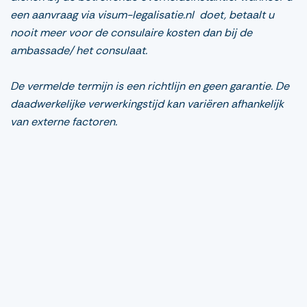
een aanvraag via visum-legalisatie.nl doet, betaalt u
nooit meer voor de consulaire kosten dan bij de
ambassade/ het consulaat.
De vermelde termijn is een richtlijn en geen garantie. De
daadwerkelijke verwerkingstijd kan variëren afhankelijk
van externe factoren.