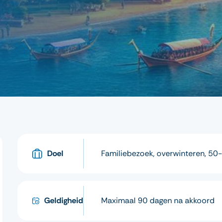
Doel
Familiebezoek, overwinteren, 50-pl
Geldigheid
Maximaal 90 dagen na akkoord