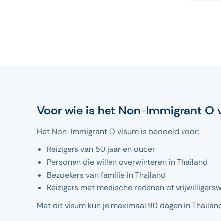
Voor wie is het Non-Immigrant O
Het Non-Immigrant O visum is bedoeld voor:
Reizigers van 50 jaar en ouder
Personen die willen overwinteren in Thailand
Bezoekers van familie in Thailand
Reizigers met medische redenen of vrijwilligers
Met dit visum kun je maximaal 90 dagen in Thailand