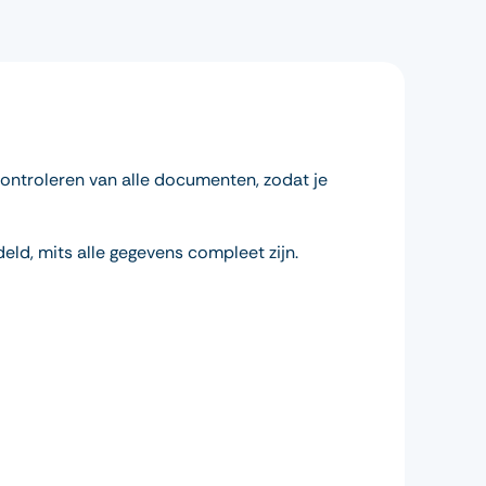
 controleren van alle documenten, zodat je
ld, mits alle gegevens compleet zijn.