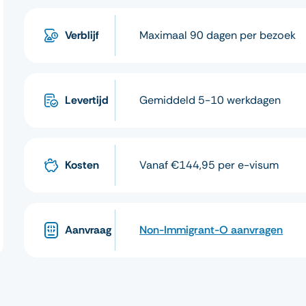
Verblijf
Maximaal 90 dagen per bezoek
Levertijd
Gemiddeld 5-10 werkdagen
Kosten
Vanaf €144,95 per e-visum
Aanvraag
Non-Immigrant-O aanvragen