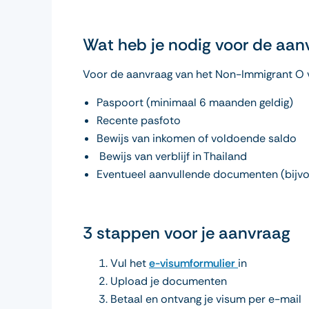
Wat heb je nodig voor de aan
Voor de aanvraag van het Non-Immigrant O v
Paspoort (minimaal 6 maanden geldig)
Recente pasfoto
Bewijs van inkomen of voldoende saldo
Bewijs van verblijf in Thailand
Eventueel aanvullende documenten (bijvo
3 stappen voor je aanvraag
Vul het
e-visumformulier
in
Upload je documenten
Betaal en ontvang je visum per e-mail