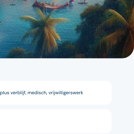
us verblijf, medisch, vrijwilligerswerk