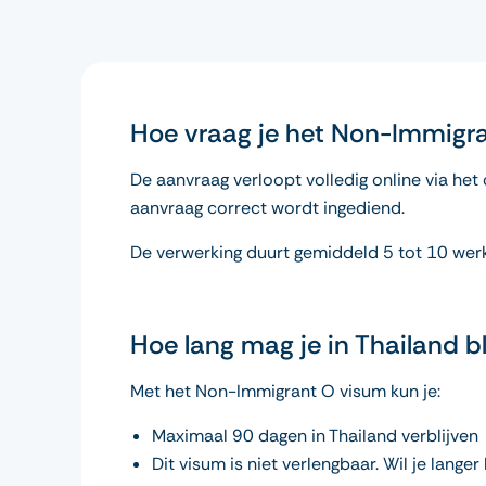
Hoe vraag je het Non-Immigr
De aanvraag verloopt volledig online via het 
aanvraag correct wordt ingediend.
De verwerking duurt gemiddeld 5 tot 10 werk
Hoe lang mag je in Thailand bl
Met het Non-Immigrant O visum kun je:
Maximaal 90 dagen in Thailand verblijven
Dit visum is niet verlengbaar. Wil je lang