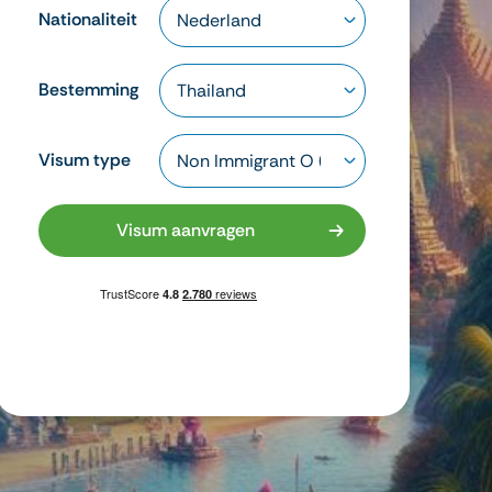
Nationaliteit
Bestemming
Visum type
Visum aanvragen