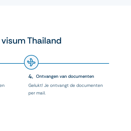
 visum Thailand
Ontvangen van documenten
 en
Gelukt! Je ontvangt de documenten
per mail.