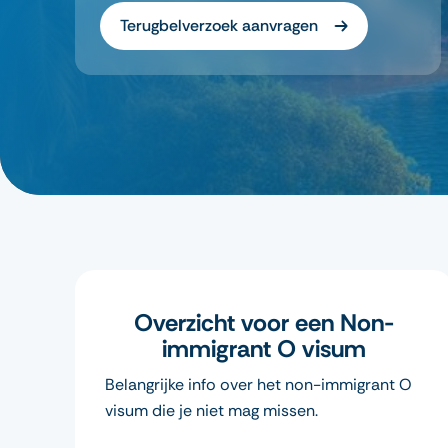
Terugbelverzoek aanvragen
Overzicht voor een Non-
immigrant O visum
Belangrijke info over het non-immigrant O
visum die je niet mag missen.