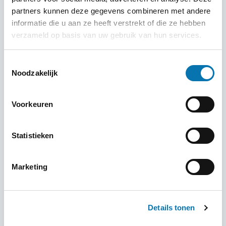
partners kunnen deze gegevens combineren met andere
informatie die u aan ze heeft verstrekt of die ze hebben
verzameld op basis van uw gebruik van hun services.
Toestemmingsselectie
Noodzakelijk
Voorkeuren
Statistieken
Marketing
Details tonen