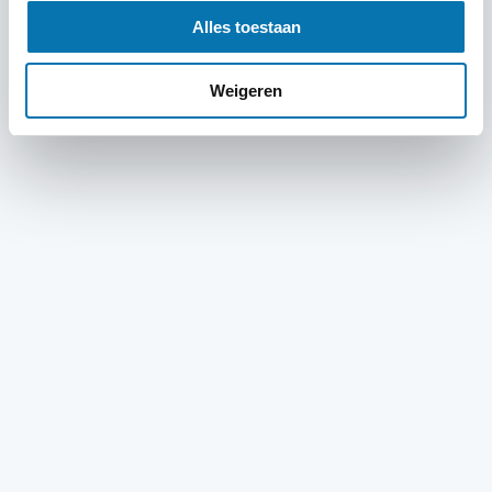
Alles toestaan
Weigeren