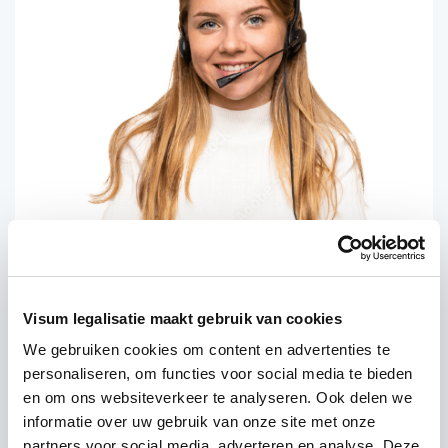
Visum legalisatie maakt gebruik van cookies
We gebruiken cookies om content en advertenties te
personaliseren, om functies voor social media te bieden
en om ons websiteverkeer te analyseren. Ook delen we
informatie over uw gebruik van onze site met onze
partners voor social media, adverteren en analyse. Deze