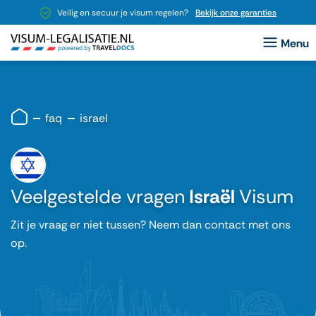
Veilig en secuur je visum regelen?
Bekijk onze garanties
faq
israel
Veelgestelde vragen
Israël
Visum
Zit je vraag er niet tussen? Neem dan contact met ons
op.