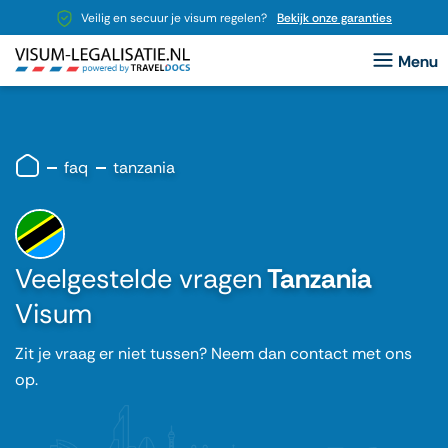
Veilig en secuur je visum regelen?
Bekijk onze garanties
faq
tanzania
Veelgestelde vragen
Tanzania
Visum
Zit je vraag er niet tussen? Neem dan contact met ons
op.