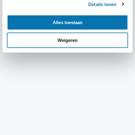
Details tonen
Alles toestaan
Weigeren