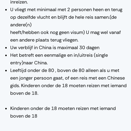
inreizen.
U vliegt met minimaal met 2 personen heen en terug
op dezelfde vlucht en blijft de hele reis samen.(de
andere(n)
heeft/hebben ook nog geen visum) U mag wel vanaf
een andere plaats terug vliegen.
Uw verblijf in China is maximaal 30 dagen
Het betreft een eenmalige en in/uitreis (single
entry)naar China.
Leeftijd onder de 80 , boven de 80 alleen als u met
een jonger persoon gaat, of een reis met een Chinese
gids. Kinderen onder de 18 moeten reizen met iemand
boven de 18.
Kinderen onder de 18 moeten reizen met iemand
boven de 18