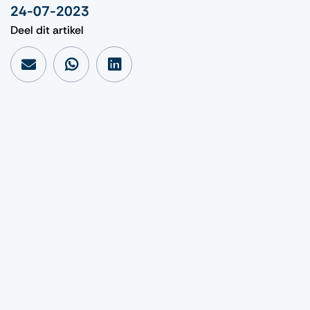
24-07-2023
Deel dit artikel