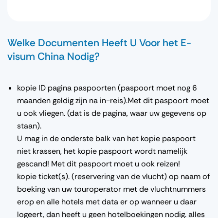
Welke Documenten Heeft U Voor het E-
visum China Nodig?
kopie ID pagina paspoorten (paspoort moet nog 6
maanden geldig zijn na in-reis).Met dit paspoort moet
u ook vliegen. (dat is de pagina, waar uw gegevens op
staan).
U mag in de onderste balk van het kopie paspoort
niet krassen, het kopie paspoort wordt namelijk
gescand! Met dit paspoort moet u ook reizen!
kopie ticket(s). (reservering van de vlucht) op naam of
boeking van uw touroperator met de vluchtnummers
erop en alle hotels met data er op wanneer u daar
logeert, dan heeft u geen hotelboekingen nodig. alles