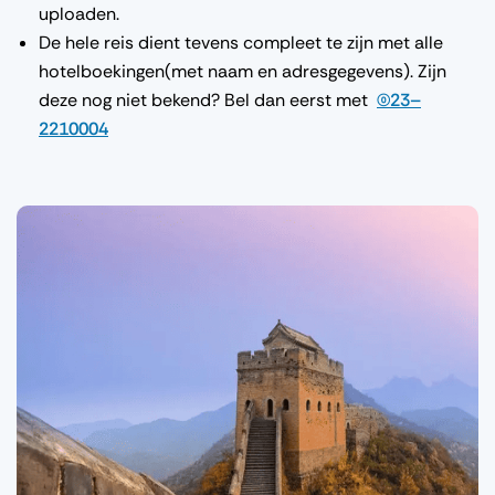
uploaden.
De hele reis dient tevens compleet te zijn met alle
hotelboekingen(met naam en adresgegevens). Zijn
deze nog niet bekend? Bel dan eerst met
(0)23–
2210004