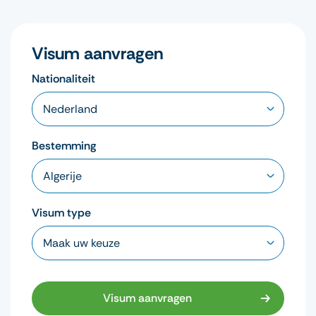
Visum aanvragen
Nationaliteit
Bestemming
Visum type
Visum aanvragen