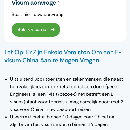
Visum aanvragen
Start hier jouw aanvraag
Bekijk visums
Let Op: Er Zijn Enkele Vereisten Om een E-
visum China Aan te Mogen Vragen
Uitsluitend voor toeristen en zakenmensen, die naast
hun zakelijkbezoek ook iets toeristisch doen (geen
Engineers, alleen ‘ visit’/bezoek) het betreft een L
visum (staat voor toerist) u mag namelijk nooit met 2
visa voor China in uw paspoort reizen.
U vertrekt niet al binnen 10 dagen naar China! na
afgifte van het visum, moet u binnen 14 dagen