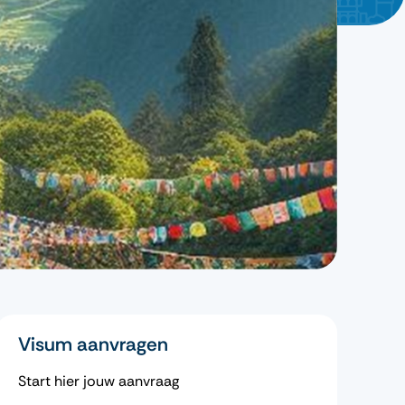
Visum aanvragen
Start hier jouw aanvraag