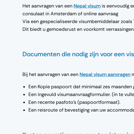
Het aanvragen van een
Nepal visum
is eenvoudig e
consulaat in Amsterdam of online aanvraag
Via een gespecialiseerde visumbemiddelaar zoals
Dit biedt u gemoedsrust en voorkomt verrassingen
Documenten die nodig zijn voor een 
Bij het aanvragen van een
Nepal visum aanvragen
m
Een Kopie paspoort dat minimaal zes maanden ge
Een ingevuld visumaanvraagformulier. (in te vull
Een recente pasfoto’s (paspoortformaat).
Een reisroute of bevestiging van uw accommoda