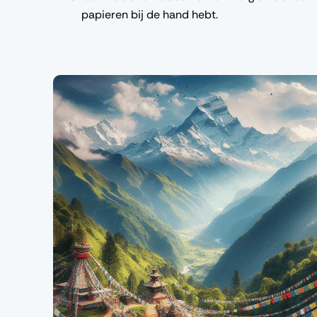
papieren bij de hand hebt.