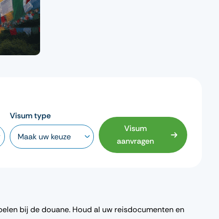
Visum type
Visum
aanvragen
pelen bij de douane. Houd al uw reisdocumenten en