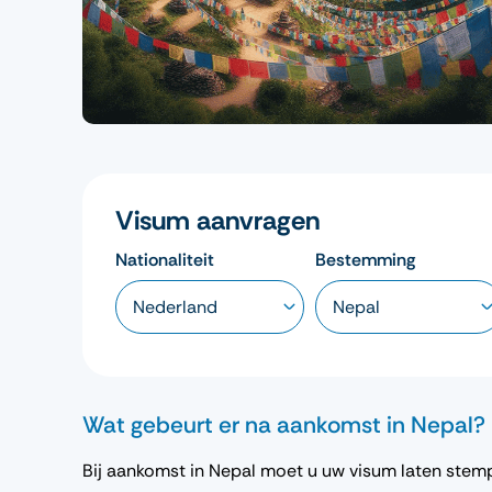
Visum aanvragen
Nationaliteit
Bestemming
Wat gebeurt er na aankomst in Nepal?
Bij aankomst in Nepal moet u uw visum laten stem