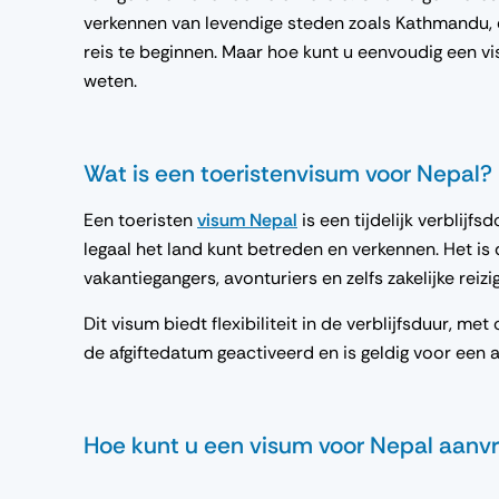
verkennen van levendige steden zoals Kathmandu,
reis te beginnen. Maar hoe kunt u eenvoudig een v
weten.
Wat is een toeristenvisum voor Nepal?
Een toeristen
visum Nepal
is een tijdelijk verbli
legaal het land kunt betreden en verkennen. Het i
vakantiegangers, avonturiers en zelfs zakelijke reizig
Dit visum biedt flexibiliteit in de verblijfsduur, m
de afgiftedatum geactiveerd en is geldig voor een
Hoe kunt u een visum voor Nepal aan