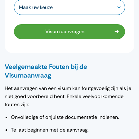
Visum aanvragen
Veelgemaakte Fouten bij de
Visumaanvraag
Het aanvragen van een visum kan foutgevoelig zijn als je
niet goed voorbereid bent. Enkele veelvoorkomende
fouten zijn:
Onvolledige of onjuiste documentatie indienen.
Te laat beginnen met de aanvraag.