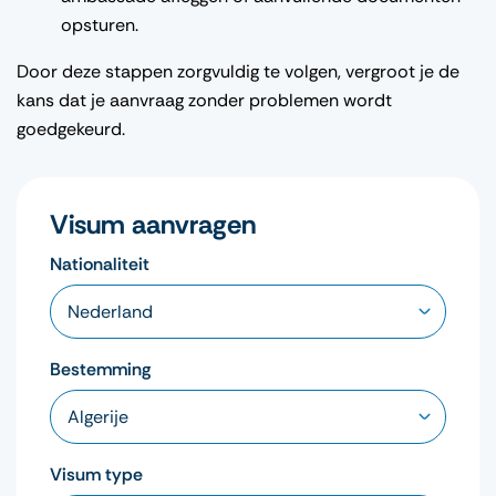
opsturen.
Door deze stappen zorgvuldig te volgen, vergroot je de
kans dat je aanvraag zonder problemen wordt
goedgekeurd.
Visum aanvragen
Nationaliteit
Bestemming
Visum type