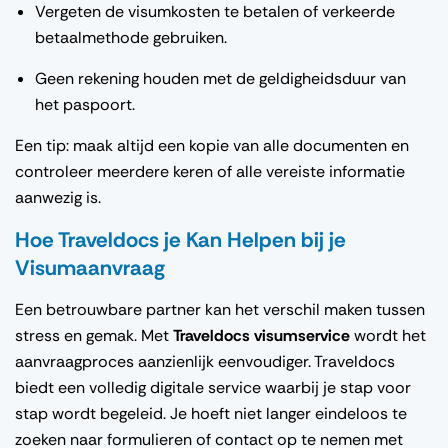
Vergeten de visumkosten te betalen of verkeerde
betaalmethode gebruiken.
Geen rekening houden met de geldigheidsduur van
het paspoort.
Een tip: maak altijd een kopie van alle documenten en
controleer meerdere keren of alle vereiste informatie
aanwezig is.
Hoe Traveldocs je Kan Helpen bij je
Visumaanvraag
Een betrouwbare partner kan het verschil maken tussen
stress en gemak. Met
Traveldocs visumservice
wordt het
aanvraagproces aanzienlijk eenvoudiger. Traveldocs
biedt een volledig digitale service waarbij je stap voor
stap wordt begeleid. Je hoeft niet langer eindeloos te
zoeken naar formulieren of contact op te nemen met