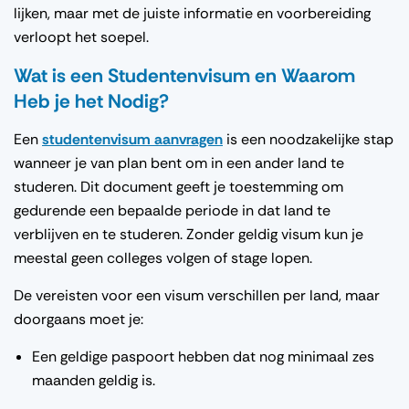
lijken, maar met de juiste informatie en voorbereiding
verloopt het soepel.
Wat is een Studentenvisum en Waarom
Heb je het Nodig?
Een
studentenvisum aanvragen
is een noodzakelijke stap
wanneer je van plan bent om in een ander land te
studeren. Dit document geeft je toestemming om
gedurende een bepaalde periode in dat land te
verblijven en te studeren. Zonder geldig visum kun je
meestal geen colleges volgen of stage lopen.
De vereisten voor een visum verschillen per land, maar
doorgaans moet je:
Een geldige paspoort hebben dat nog minimaal zes
maanden geldig is.