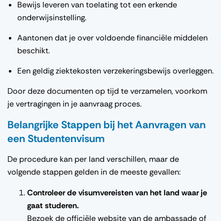
Bewijs leveren van toelating tot een erkende
onderwijsinstelling.
Aantonen dat je over voldoende financiële middelen
beschikt.
Een geldig ziektekosten verzekeringsbewijs overleggen.
Door deze documenten op tijd te verzamelen, voorkom
je vertragingen in je aanvraag proces.
Belangrijke Stappen bij het Aanvragen van
een Studentenvisum
De procedure kan per land verschillen, maar de
volgende stappen gelden in de meeste gevallen:
Controleer de visumvereisten van het land waar je
gaat studeren.
Bezoek de officiële website van de ambassade of