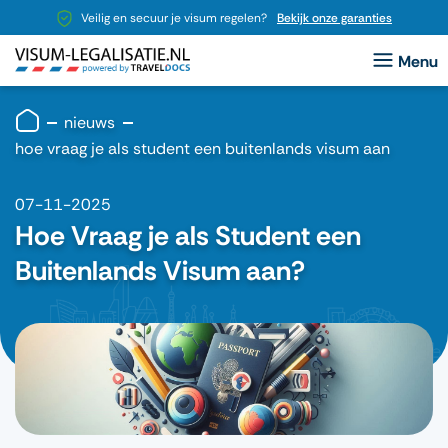
Veilig en secuur je visum regelen?
Bekijk onze garanties
nieuws
hoe vraag je als student een buitenlands visum aan
07-11-2025
Hoe Vraag je als Student een
Buitenlands Visum aan?