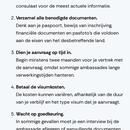
consulaat voor de meest actuele informatie.
Verzamel alle benodigde documenten.
Denk aan je paspoort, bewijs van inschrijving,
financiële documenten en pasfoto’s die voldoen
aan de eisen van het desbetreffende land.
Dien je aanvraag op tijd in.
Begin minstens twee maanden voor je vertrek met
de aanvraag, omdat sommige ambassades lange
verwerkingstijden hanteren.
Betaal de visumkosten.
De kosten kunnen variëren, afhankelijk van de duur
van je verblijf en het type visum dat je aanvraagt.
Wacht op goedkeuring.
In sommige gevallen moet je een interview bij de
ambassade afleggen of aanvullende documenten