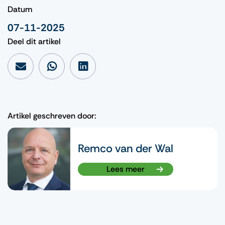
Datum
07-11-2025
Deel dit artikel
Artikel geschreven door:
Remco van der Wal
Lees meer