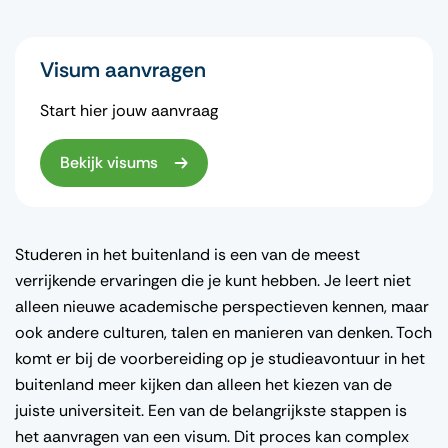
Visum aanvragen
Start hier jouw aanvraag
Bekijk visums
Studeren in het buitenland is een van de meest
verrijkende ervaringen die je kunt hebben. Je leert niet
alleen nieuwe academische perspectieven kennen, maar
ook andere culturen, talen en manieren van denken. Toch
komt er bij de voorbereiding op je studieavontuur in het
buitenland meer kijken dan alleen het kiezen van de
juiste universiteit. Een van de belangrijkste stappen is
het aanvragen van een visum. Dit proces kan complex