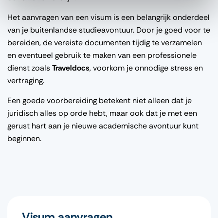
Het aanvragen van een visum is een belangrijk onderdeel
van je buitenlandse studieavontuur. Door je goed voor te
bereiden, de vereiste documenten tijdig te verzamelen
en eventueel gebruik te maken van een professionele
dienst zoals
Traveldocs
, voorkom je onnodige stress en
vertraging.
Een goede voorbereiding betekent niet alleen dat je
juridisch alles op orde hebt, maar ook dat je met een
gerust hart aan je nieuwe academische avontuur kunt
beginnen.
Visum aanvragen