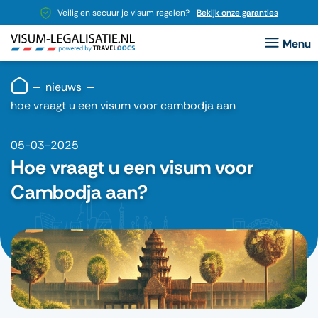
Veilig en secuur je visum regelen?
Bekijk onze garanties
nieuws
hoe vraagt u een visum voor cambodja aan
05-03-2025
Hoe vraagt u een visum voor
Cambodja aan?