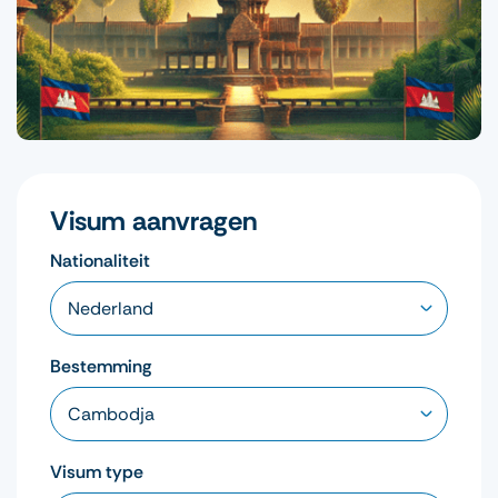
Visum aanvragen
Nationaliteit
Bestemming
Visum type