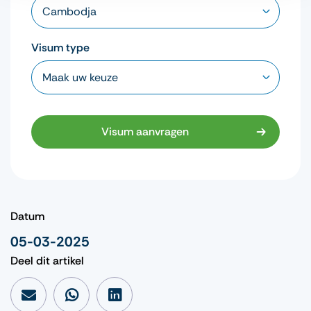
Visum type
Visum aanvragen
Datum
05-03-2025
Deel dit artikel