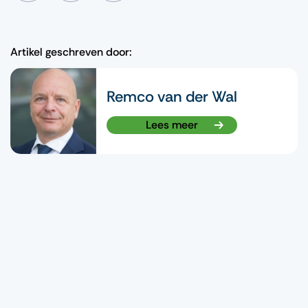
Artikel geschreven door:
Remco van der Wal
Lees meer