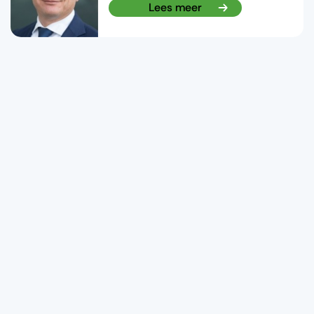
Lees meer