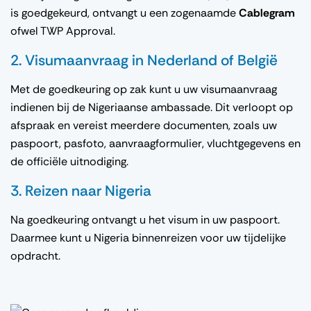
is goedgekeurd, ontvangt u een zogenaamde
Cablegram
ofwel TWP Approval.
2. Visumaanvraag in Nederland of België
Met de goedkeuring op zak kunt u uw visumaanvraag
indienen bij de Nigeriaanse ambassade. Dit verloopt op
afspraak en vereist meerdere documenten, zoals uw
paspoort, pasfoto, aanvraagformulier, vluchtgegevens en
de officiële uitnodiging.
3. Reizen naar Nigeria
Na goedkeuring ontvangt u het visum in uw paspoort.
Daarmee kunt u Nigeria binnenreizen voor uw tijdelijke
opdracht.