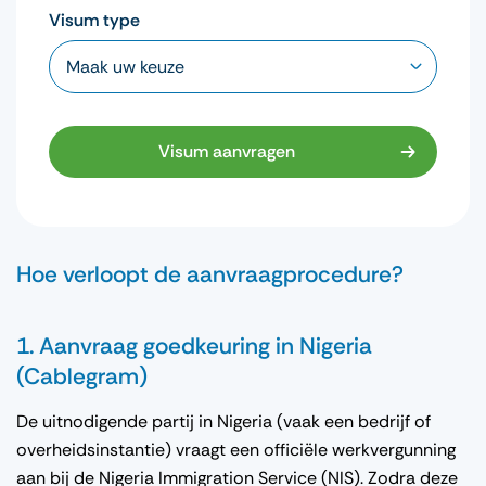
Visum type
Visum aanvragen
Hoe verloopt de aanvraagprocedure?
1. Aanvraag goedkeuring in Nigeria
(Cablegram)
De uitnodigende partij in Nigeria (vaak een bedrijf of
overheidsinstantie) vraagt een officiële werkvergunning
aan bij de Nigeria Immigration Service (NIS). Zodra deze