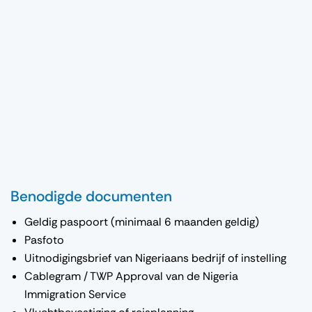
Benodigde documenten
Geldig paspoort (minimaal 6 maanden geldig)
Pasfoto
Uitnodigingsbrief van Nigeriaans bedrijf of instelling
Cablegram / TWP Approval van de Nigeria
Immigration Service