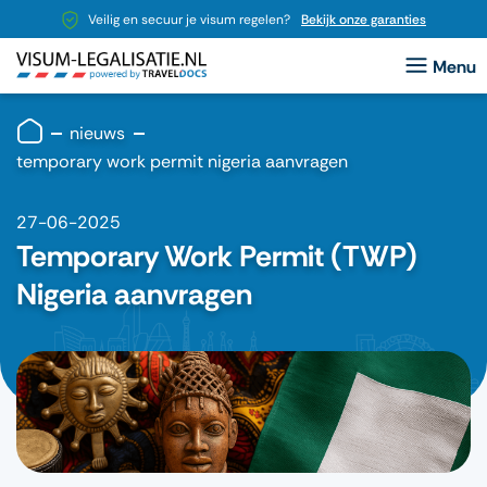
Veilig en secuur je visum regelen?
Bekijk onze garanties
nieuws
temporary work permit nigeria aanvragen
27-06-2025
Temporary Work Permit (TWP)
Nigeria aanvragen