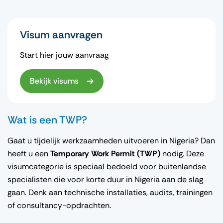
Visum aanvragen
Start hier jouw aanvraag
Bekijk visums
Wat is een TWP?
Gaat u tijdelijk werkzaamheden uitvoeren in Nigeria? Dan
heeft u een
Temporary Work Permit (TWP)
nodig. Deze
visumcategorie is speciaal bedoeld voor buitenlandse
specialisten die voor korte duur in Nigeria aan de slag
gaan. Denk aan technische installaties, audits, trainingen
of consultancy-opdrachten.