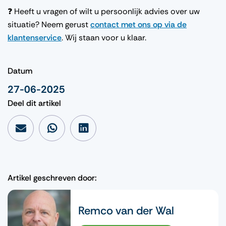
❓ Heeft u vragen of wilt u persoonlijk advies over uw
situatie? Neem gerust
contact met ons op via de
klantenservice
. Wij staan voor u klaar.
Datum
27-06-2025
Deel dit artikel
Artikel geschreven door:
Remco van der Wal