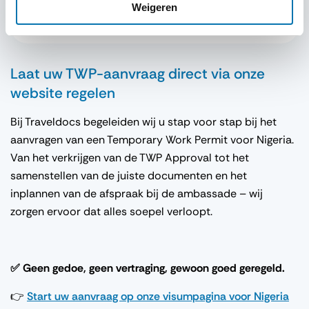
Weigeren
Laat uw TWP-aanvraag direct via onze
website regelen
Bij Traveldocs begeleiden wij u stap voor stap bij het
aanvragen van een Temporary Work Permit voor Nigeria.
Van het verkrijgen van de TWP Approval tot het
samenstellen van de juiste documenten en het
inplannen van de afspraak bij de ambassade – wij
zorgen ervoor dat alles soepel verloopt.
✅ Geen gedoe, geen vertraging, gewoon goed geregeld.
👉
Start uw aanvraag op onze visumpagina voor Nigeria