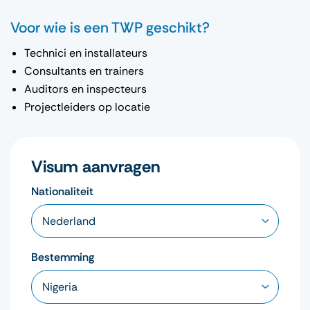
Voor wie is een TWP geschikt?
Technici en installateurs
Consultants en trainers
Auditors en inspecteurs
Projectleiders op locatie
Visum aanvragen
Nationaliteit
Bestemming