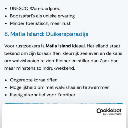
UNESCO Werelderfgoed
Bootsafari’s als unieke ervaring
Minder toeristisch, meer rust
8. Mafia Island: Duikersparadijs
Voor rustzoekers is
Mafia Island
ideaal. Het eiland staat
bekend om zijn koraalriffen, kleurrijk zeeleven en de kans
om walvishaaien te zien. Kleiner en stiller dan Zanzibar,
maar minstens zo indrukwekkend.
Ongerepte koraalriffen
Mogelijkheid om met walvishaaien te zwemmen
Rustig alternatief voor Zanzibar