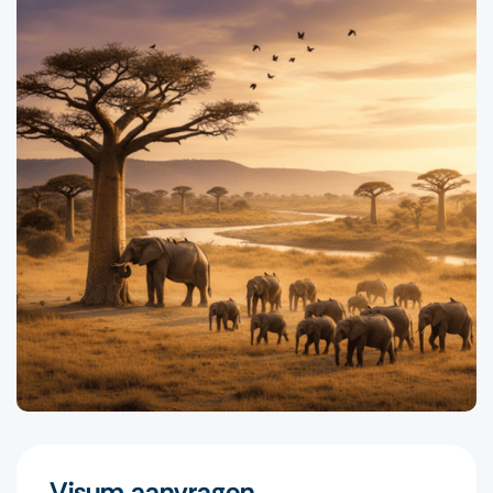
Visum aanvragen