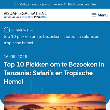
Veilig en secuur je visum regelen?
Bekijk onze garanties
nieuws
top 10 plekken om te bezoeken in tanzania safaris en
tropische hemel
16-09-2025
Top 10 Plekken om te Bezoeken in
Tanzania: Safari’s en Tropische
Hemel