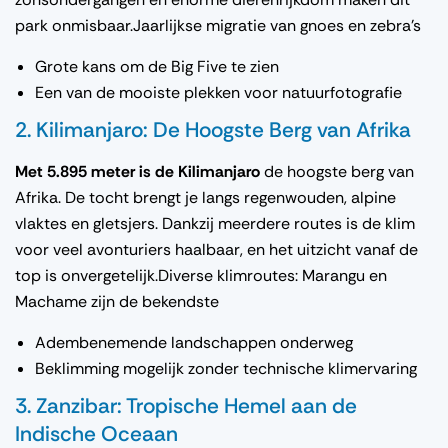
park onmisbaar.Jaarlijkse migratie van gnoes en zebra’s
Grote kans om de Big Five te zien
Een van de mooiste plekken voor natuurfotografie
2. Kilimanjaro: De Hoogste Berg van Afrika
Met 5.895 meter is de Kilimanjaro
de hoogste berg van
Afrika. De tocht brengt je langs regenwouden, alpine
vlaktes en gletsjers. Dankzij meerdere routes is de klim
voor veel avonturiers haalbaar, en het uitzicht vanaf de
top is onvergetelijk.Diverse klimroutes: Marangu en
Machame zijn de bekendste
Adembenemende landschappen onderweg
Beklimming mogelijk zonder technische klimervaring
3. Zanzibar: Tropische Hemel aan de
Indische Oceaan