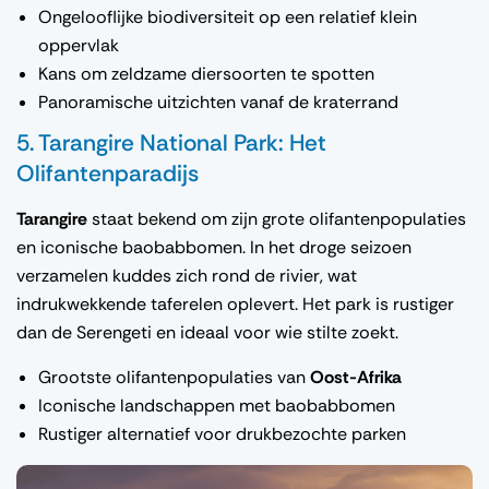
Ongelooflijke biodiversiteit op een relatief klein
oppervlak
Kans om zeldzame diersoorten te spotten
Panoramische uitzichten vanaf de kraterrand
5. Tarangire National Park: Het
Olifantenparadijs
Tarangire
staat bekend om zijn grote olifantenpopulaties
en iconische baobabbomen. In het droge seizoen
verzamelen kuddes zich rond de rivier, wat
indrukwekkende taferelen oplevert. Het park is rustiger
dan de Serengeti en ideaal voor wie stilte zoekt.
Grootste olifantenpopulaties van
Oost-Afrika
Iconische landschappen met baobabbomen
Rustiger alternatief voor drukbezochte parken