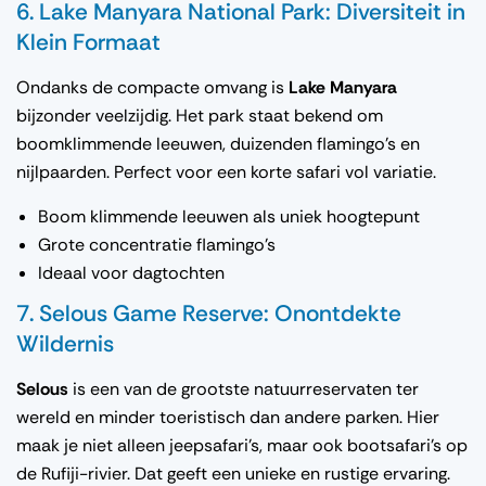
6. Lake Manyara National Park: Diversiteit in
Klein Formaat
Ondanks de compacte omvang is
Lake Manyara
bijzonder veelzijdig. Het park staat bekend om
boomklimmende leeuwen, duizenden flamingo’s en
nijlpaarden. Perfect voor een korte safari vol variatie.
Boom klimmende leeuwen als uniek hoogtepunt
Grote concentratie flamingo’s
Ideaal voor dagtochten
7. Selous Game Reserve: Onontdekte
Wildernis
Selous
is een van de grootste natuurreservaten ter
wereld en minder toeristisch dan andere parken. Hier
maak je niet alleen jeepsafari’s, maar ook bootsafari’s op
de Rufiji-rivier. Dat geeft een unieke en rustige ervaring.