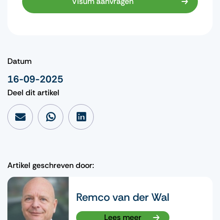
Visum aanvragen
Datum
16-09-2025
Deel dit artikel
Artikel geschreven door:
Remco van der Wal
Lees meer