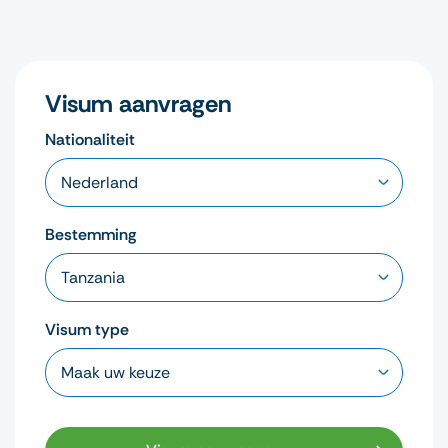
Visum aanvragen
Nationaliteit
Bestemming
Visum type