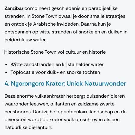
Zanzibar
combineert geschiedenis en paradijselijke
stranden. In Stone Town dwaal je door smalle straatjes
en ontdek je Arabische invloeden. Daarna kun je
ontspannen op witte stranden of snorkelen en duiken in
helderblauw water.
Historische Stone Town vol cultuur en historie
Witte zandstranden en kristalhelder water
Toplocatie voor duik- en snorkeltochten
4. Ngorongoro Krater: Uniek Natuurwonder
Deze enorme vulkaankrater herbergt duizenden dieren,
waaronder leeuwen, olifanten en zeldzame zwarte
neushoorns. Dankzij het spectaculaire landschap en de
diversiteit wordt de krater vaak omschreven als een
natuurlijke dierentuin.