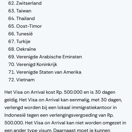
Zwitserland
Taiwan
Thailand
Oost-Timor
Tunesië
Turkije
Oekraïne
Verenigde Arabische Emiraten
Verenigd Koninkrijk
Verenigde Staten van Amerika
Vietnam
Het Visa on Arrival kost Rp. 500.000 en is 30 dagen
geldig. Het Visa on Arrival kan eenmalig, met 30 dagen,
verlengd worden bij een lokaal immigratiekantoor in
Indonesië tegen een verlengingsvergoeding van Rp.
500.000. Het Visa on Arrival kan niet worden omgezet in
een ander type visum. Daarnaast moet je kunnen