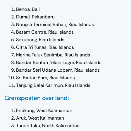
Benoa, Bali
Dumai, Pekanbaru
Nongsa Terminal Bahari, Riau Islands
Batam Centre, Riau Islands
Sekupang, Riau Islands
Citra Tri Tunas, Riau Islands
Marina Teluk Senimba, Riau Islands
Bandar Bentan Telani Lagoi, Riau Islands
Bandar Seri Udana Lobam, Riau Islands
Sri Bintan Pura, Riau Islands
Tanjung Balai Karimun, Riau Islands
Grensposten over land:
Entikong, West Kalimantan
Aruk, West Kalimantan
Tunon Taka, North Kalimantan