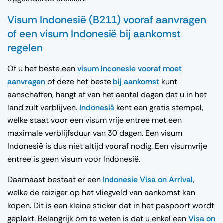
Visum Indonesië (B211) vooraf aanvragen
of een visum Indonesië bij aankomst
regelen
Of u het beste een
visum Indonesie vooraf moet
aanvragen
of deze het beste
bij aankomst
kunt
aanschaffen, hangt af van het aantal dagen dat u in het
land zult verblijven.
Indonesië
kent een gratis stempel,
welke staat voor een visum vrije entree met een
maximale verblijfsduur van 30 dagen. Een visum
Indonesië is dus niet altijd vooraf nodig. Een visumvrije
entree is geen visum voor Indonesië.
Daarnaast bestaat er een
Indonesie Visa on Arrival
,
welke de reiziger op het vliegveld van aankomst kan
kopen. Dit is een kleine sticker dat in het paspoort wordt
geplakt. Belangrijk om te weten is dat u enkel een
Visa on