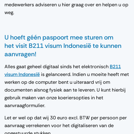
medewerkers adviseren u hier graag over en helpen u op
weg.
U hoeft géén paspoort mee sturen om
het visit B211 visum Indonesië te kunnen
aanvragen!
Alles gaat geheel digitaal sinds het elektronisch
B211
visum Indonesië
is gelanceerd. Indien u moeite heeft met
werken op de computer bent u uiteraard vrij om
documenten alsnog fysiek aan te leveren. U kunt hierbij
gebruik maken van onze koeriersopties in het
aanvraagformulier.
Let er wel op dat wij 30 euro excl. BTW per persoon per
aanvraag verrekenen voor het digitaliseren van de
opgestuurde stukken.