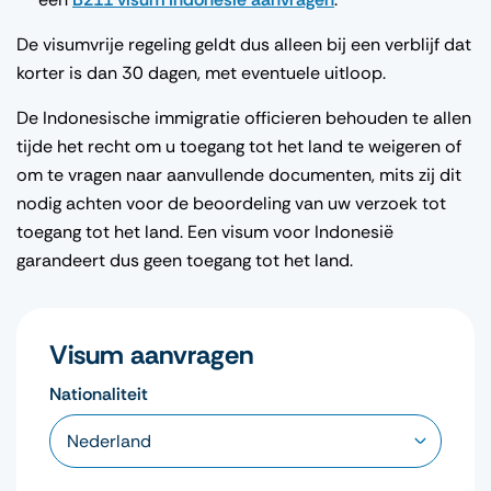
De visumvrije regeling geldt dus alleen bij een verblijf dat
korter is dan 30 dagen, met eventuele uitloop.
De Indonesische immigratie officieren behouden te allen
tijde het recht om u toegang tot het land te weigeren of
om te vragen naar aanvullende documenten, mits zij dit
nodig achten voor de beoordeling van uw verzoek tot
toegang tot het land. Een visum voor Indonesië
garandeert dus geen toegang tot het land.
Visum aanvragen
Nationaliteit