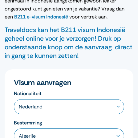
eenmaal in Indonesië aangekomen gewoon lekker
ongestoord kunt genieten van je vakantie? Vraag dan
een
B211 e-visum Indonesië
voor vertrek aan.
Traveldocs kan het B211 visum Indonesië
geheel online voor je verzorgen! Druk op
onderstaande knop om de aanvraag direct
in gang te kunnen zetten!
Visum aanvragen
Nationaliteit
Bestemming