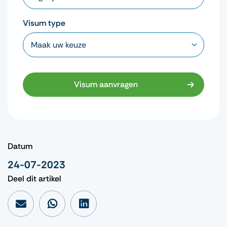
Visum type
Visum aanvragen
Datum
24-07-2023
Deel dit artikel