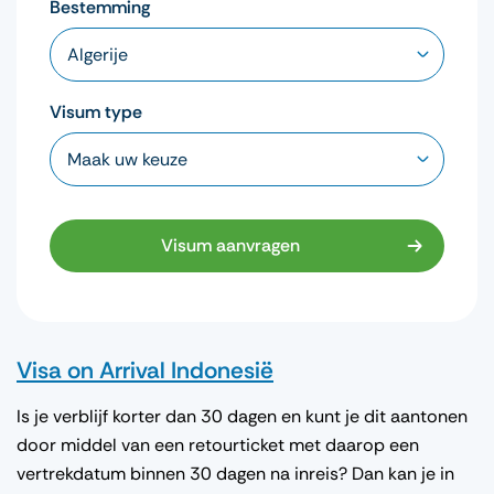
Bestemming
Visum type
Visum aanvragen
Visa on Arrival Indonesië
Is je verblijf korter dan 30 dagen en kunt je dit aantonen
door middel van een retourticket met daarop een
vertrekdatum binnen 30 dagen na inreis? Dan kan je in