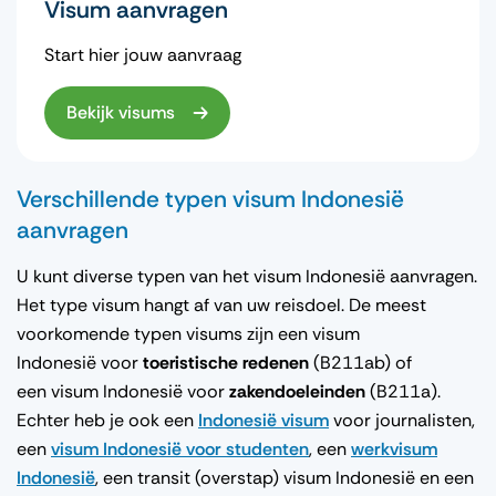
Visum aanvragen
Start hier jouw aanvraag
Bekijk visums
Verschillende typen visum Indonesië
aanvragen
U kunt diverse typen van het visum Indonesië aanvragen.
Het type visum hangt af van uw reisdoel. De meest
voorkomende typen visums zijn een visum
Indonesië voor
toeristische
redenen
(B211ab) of
een visum Indonesië voor
zakendoeleinden
(B211a).
Echter heb je ook een
Indonesië visum
voor journalisten,
een
visum Indonesië voor studenten
, een
werkvisum
Indonesië
, een transit (overstap) visum Indonesië en een