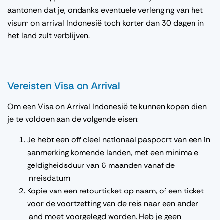
aantonen dat je, ondanks eventuele verlenging van het
visum on arrival Indonesië toch korter dan 30 dagen in
het land zult verblijven.
Vereisten Visa on Arrival
Om een Visa on Arrival Indonesië te kunnen kopen dien
je te voldoen aan de volgende eisen:
Je hebt een officieel nationaal paspoort van een in
aanmerking komende landen, met een minimale
geldigheidsduur van 6 maanden vanaf de
inreisdatum
Kopie van een retourticket op naam, of een ticket
voor de voortzetting van de reis naar een ander
land moet voorgelegd worden. Heb je geen