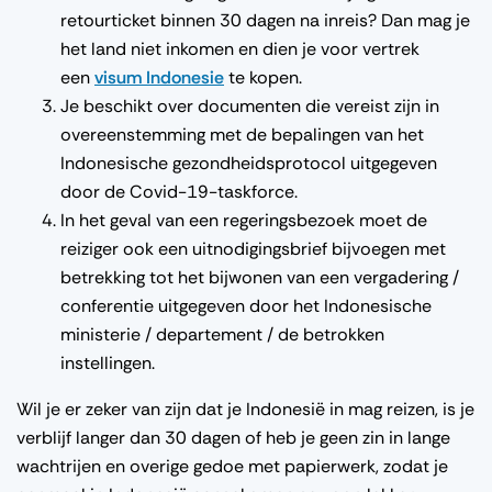
retourticket binnen 30 dagen na inreis? Dan mag je
het land niet inkomen en dien je voor vertrek
een
visum Indonesie
te kopen.
Je beschikt over documenten die vereist zijn in
overeenstemming met de bepalingen van het
Indonesische gezondheidsprotocol uitgegeven
door de Covid-19-taskforce.
In het geval van een regeringsbezoek moet de
reiziger ook een uitnodigingsbrief bijvoegen met
betrekking tot het bijwonen van een vergadering /
conferentie uitgegeven door het Indonesische
ministerie / departement / de betrokken
instellingen.
Wil je er zeker van zijn dat je Indonesië in mag reizen, is je
verblijf langer dan 30 dagen of heb je geen zin in lange
wachtrijen en overige gedoe met papierwerk, zodat je