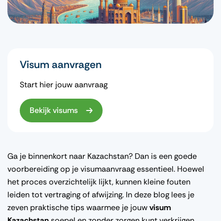
Visum aanvragen
Start hier jouw aanvraag
Bekijk visums
Ga je binnenkort naar Kazachstan? Dan is een goede
voorbereiding op je visumaanvraag essentieel. Hoewel
het proces overzichtelijk lijkt, kunnen kleine fouten
leiden tot vertraging of afwijzing. In deze blog lees je
zeven praktische tips waarmee je jouw
visum
Kazachstan
soepel en zonder zorgen kunt verkrijgen.