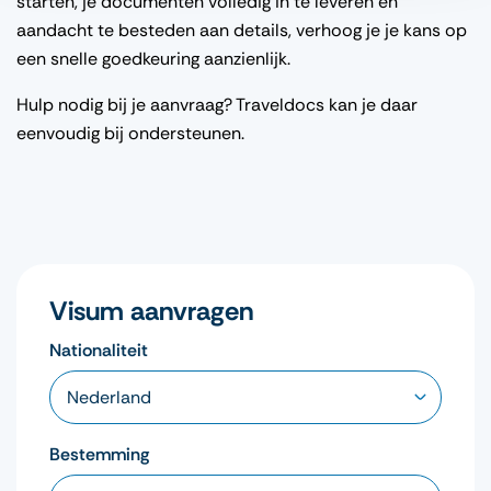
starten, je documenten volledig in te leveren en
aandacht te besteden aan details, verhoog je je kans op
een snelle goedkeuring aanzienlijk.
Hulp nodig bij je aanvraag? Traveldocs kan je daar
eenvoudig bij ondersteunen.
Visum aanvragen
Nationaliteit
Bestemming