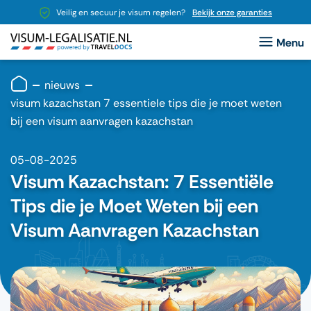
Veilig en secuur je visum regelen?
Bekijk onze garanties
nieuws
visum kazachstan 7 essentiele tips die je moet weten
bij een visum aanvragen kazachstan
05-08-2025
Visum Kazachstan: 7 Essentiële
Tips die je Moet Weten bij een
Visum Aanvragen Kazachstan