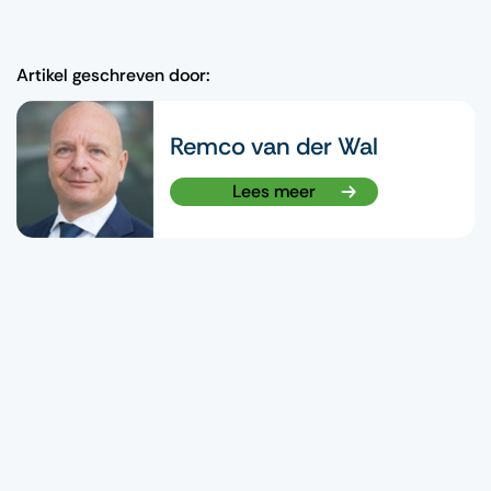
Artikel geschreven door:
Remco van der Wal
Lees meer