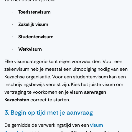
Toeristenvisum
·
Zakelijk visum
·
Studentenvisum
·
Werkvisum
·
Elke visumcategorie kent eigen voorwaarden. Voor een
zakenvisum heb je meestal een uitnodiging nodig van een
Kazachse organisatie. Voor een studentenvisum kan een
inschrijvingsbewijs vereist zijn. Kies het juiste visum om
vertraging te voorkomen en je
visum aanvragen
Kazachstan
correct te starten.
3. Begin op tijd met je aanvraag
De gemiddelde verwerkingstijd van een
visum