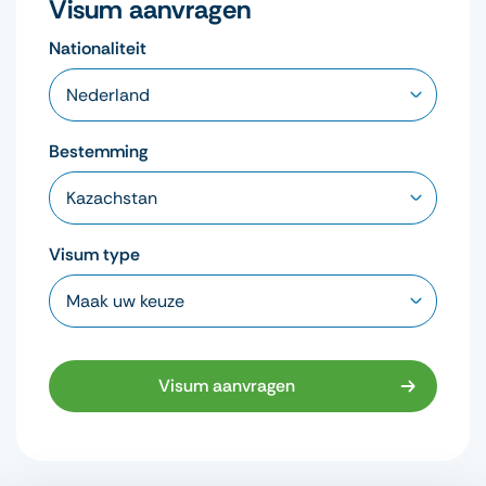
Visum aanvragen
Nationaliteit
Bestemming
Visum type
Visum aanvragen