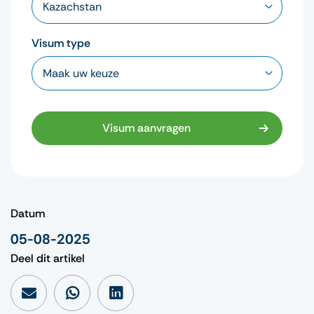
Visum type
Visum aanvragen
Datum
05-08-2025
Deel dit artikel