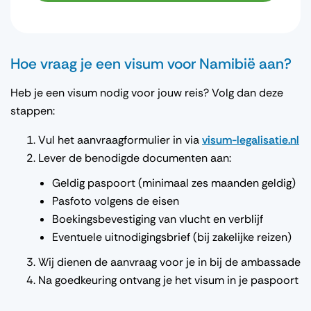
Hoe vraag je een visum voor Namibië aan?
Heb je een visum nodig voor jouw reis? Volg dan deze
stappen:
Vul het aanvraagformulier in via
visum-legalisatie.nl
Lever de benodigde documenten aan:
Geldig paspoort (minimaal zes maanden geldig)
Pasfoto volgens de eisen
Boekingsbevestiging van vlucht en verblijf
Eventuele uitnodigingsbrief (bij zakelijke reizen)
Wij dienen de aanvraag voor je in bij de ambassade
Na goedkeuring ontvang je het visum in je paspoort