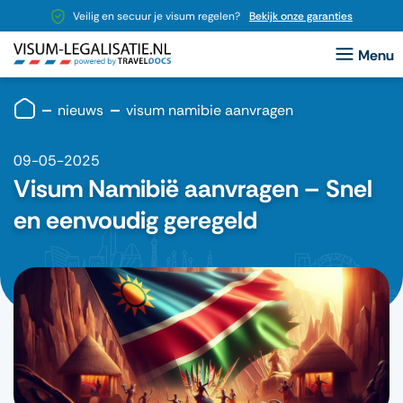
Veilig en secuur je visum regelen?
Bekijk onze garanties
nieuws
visum namibie aanvragen
09-05-2025
Visum Namibië aanvragen – Snel
en eenvoudig geregeld