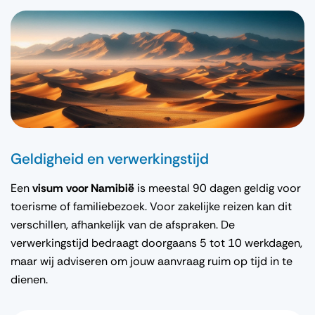
Geldigheid en verwerkingstijd
Een
visum voor Namibië
is meestal 90 dagen geldig voor
toerisme of familiebezoek. Voor zakelijke reizen kan dit
verschillen, afhankelijk van de afspraken. De
verwerkingstijd bedraagt doorgaans 5 tot 10 werkdagen,
maar wij adviseren om jouw aanvraag ruim op tijd in te
dienen.