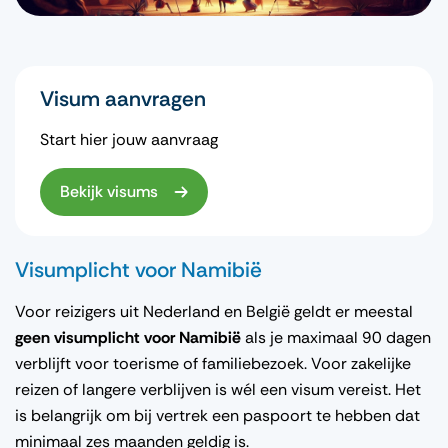
Visum aanvragen
Start hier jouw aanvraag
Bekijk visums
Visumplicht voor Namibië
Voor reizigers uit Nederland en België geldt er meestal
geen visumplicht voor Namibië
als je maximaal 90 dagen
verblijft voor toerisme of familiebezoek. Voor zakelijke
reizen of langere verblijven is wél een visum vereist. Het
is belangrijk om bij vertrek een paspoort te hebben dat
minimaal zes maanden geldig is.