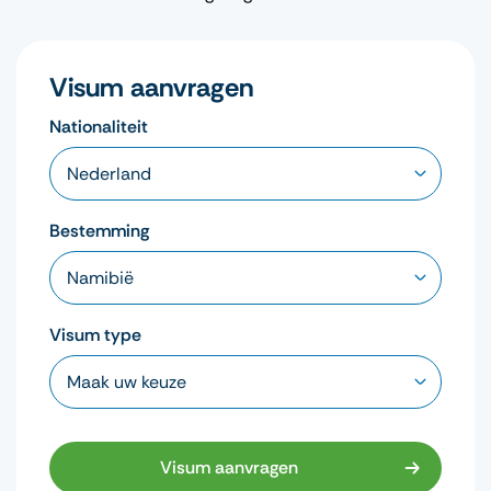
Visum aanvragen
Nationaliteit
Bestemming
Visum type
Visum aanvragen