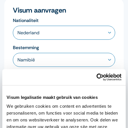
Visum aanvragen
Nationaliteit
Bestemming
Visum type
Visum legalisatie maakt gebruik van cookies
We gebruiken cookies om content en advertenties te
Visum aanvragen
personaliseren, om functies voor social media te bieden
en om ons websiteverkeer te analyseren. Ook delen we
informatie over uw gebruik van onze site met onze