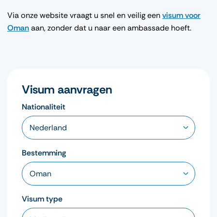
Via onze website vraagt u snel en veilig een
visum voor
Oman
aan, zonder dat u naar een ambassade hoeft.
Visum aanvragen
Nationaliteit
Bestemming
Visum type