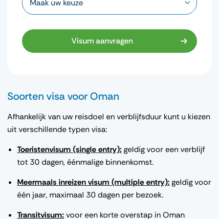
Visum aanvragen
Soorten visa voor Oman
Afhankelijk van uw reisdoel en verblijfsduur kunt u kiezen
uit verschillende typen visa:
Toeristenvisum (single entry):
geldig voor een verblijf
tot 30 dagen, éénmalige binnenkomst.
Meermaals inreizen visum (multiple entry):
geldig voor
één jaar, maximaal 30 dagen per bezoek.
Transitvisum:
voor een korte overstap in Oman