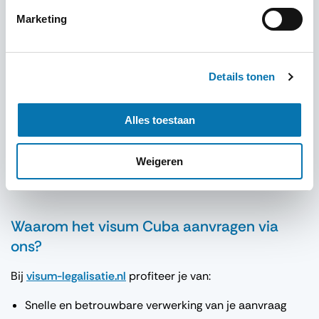
Marketing
Details tonen
Alles toestaan
Weigeren
Waarom het visum Cuba aanvragen via
ons?
Bij
visum-legalisatie.nl
profiteer je van:
Snelle en betrouwbare verwerking van je aanvraag