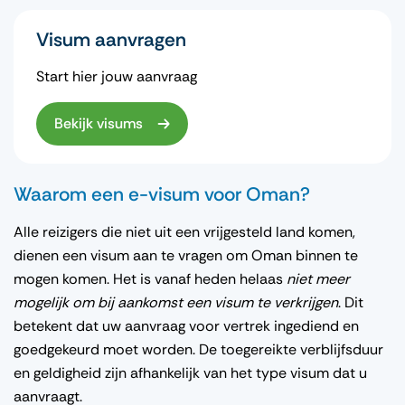
Visum aanvragen
Start hier jouw aanvraag
Bekijk visums
Waarom een e-visum voor Oman?
Alle reizigers die niet uit een vrijgesteld land komen,
dienen een visum aan te vragen om Oman binnen te
mogen komen. Het is vanaf heden helaas
niet meer
mogelijk om bij aankomst een visum te verkrijgen
. Dit
betekent dat uw aanvraag voor vertrek ingediend en
goedgekeurd moet worden. De toegereikte verblijfsduur
en geldigheid zijn afhankelijk van het type visum dat u
aanvraagt.