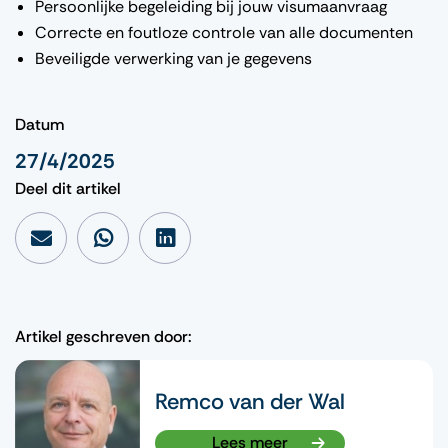
Persoonlijke begeleiding bij jouw visumaanvraag
Correcte en foutloze controle van alle documenten
Beveiligde verwerking van je gegevens
Datum
27/4/2025
Deel dit artikel
Artikel geschreven door:
Remco van der Wal
Lees meer