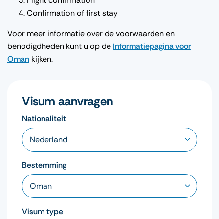
Flight confirmation
Confirmation of first stay
Voor meer informatie over de voorwaarden en
benodigdheden kunt u op de
Informatiepagina voor
Oman
kijken.
Visum aanvragen
Nationaliteit
Bestemming
Visum type