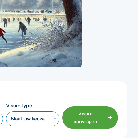
Visum type
Visum
aanvragen