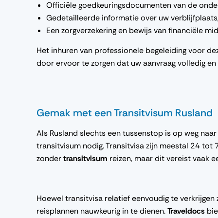
Officiële goedkeuringsdocumenten van de onderw
Gedetailleerde informatie over uw verblijfplaats
Een zorgverzekering en bewijs van financiële mi
Het inhuren van professionele begeleiding voor dez
door ervoor te zorgen dat uw aanvraag volledig en
Gemak met een Transitvisum Rusland
Als Rusland slechts een tussenstop is op weg naar
transitvisum nodig. Transitvisa zijn meestal 24 tot
zonder
transitvisum
reizen, maar dit vereist vaak 
Hoewel transitvisa relatief eenvoudig te verkrijgen
reisplannen nauwkeurig in te dienen.
Traveldocs
bie