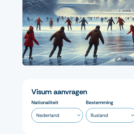
Visum aanvragen
Nationaliteit
Bestemming