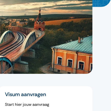
Visum aanvragen
Start hier jouw aanvraag