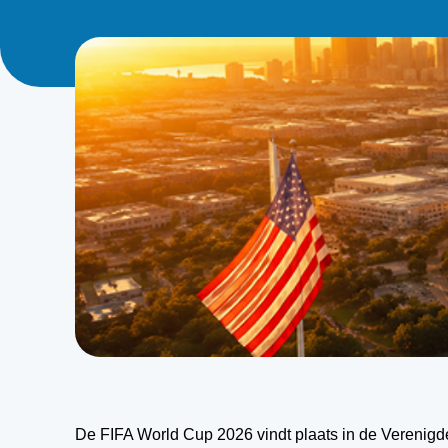
De FIFA World Cup 2026 vindt plaats in de Verenigd