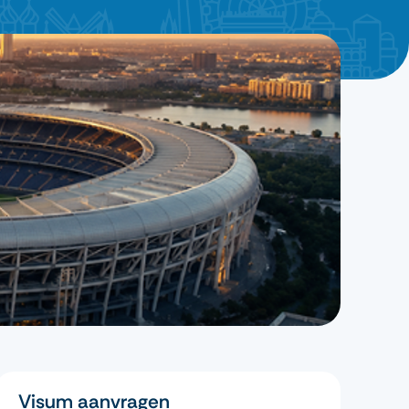
Visum aanvragen