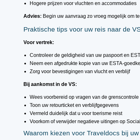
Hogere prijzen voor vluchten en accommodaties
Advies:
Begin uw aanvraag zo vroeg mogelijk om tel
Praktische tips voor uw reis naar de V
Voor vertrek:
Controleer de geldigheid van uw paspoort en EST
Neem een afgedrukte kopie van uw ESTA-goedk
Zorg voor bevestigingen van vlucht en verblijf
Bij aankomst in de VS:
Wees voorbereid op vragen van de grenscontrole
Toon uw retourticket en verblijfgegevens
Vermeld duidelijk dat u voor toerisme reist
Voorkom of verwijder negatieve uitingen op Socia
Waarom kiezen voor Traveldocs bij u