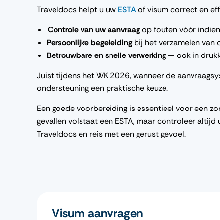
Traveldocs helpt u uw
ESTA
of visum correct en eff
Controle van uw aanvraag
op fouten vóór indien
Persoonlijke begeleiding
bij het verzamelen van
Betrouwbare en snelle verwerking
— ook in druk
Juist tijdens het WK 2026, wanneer de aanvraagsy
ondersteuning een praktische keuze.
Een goede voorbereiding is essentieel voor een zor
gevallen volstaat een ESTA, maar controleer altijd u
Traveldocs en reis met een gerust gevoel.
Visum aanvragen