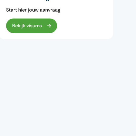
Start hier jouw aanvraag
Bekijk visums