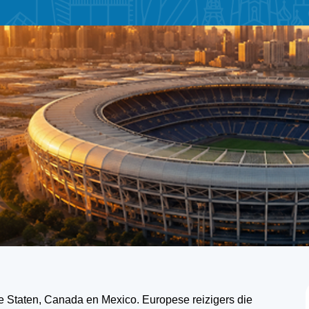
e Staten, Canada en Mexico. Europese reizigers die