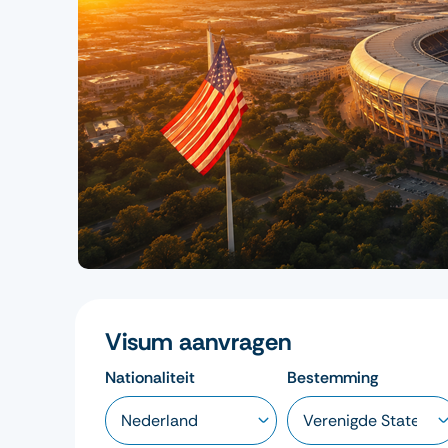
Visum aanvragen
Nationaliteit
Bestemming