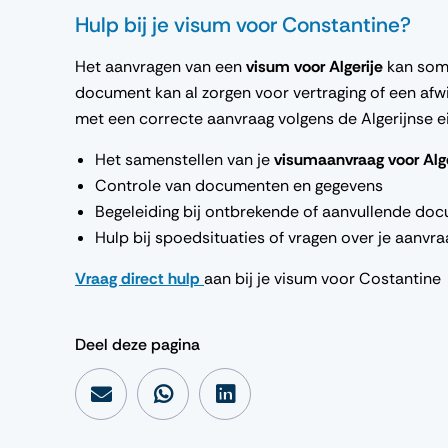
Hulp bij je visum voor Constantine?
Het aanvragen van een
visum voor Algerije
kan soms
document kan al zorgen voor vertraging of een afwij
met een correcte aanvraag volgens de Algerijnse e
Het samenstellen van je
visumaanvraag voor Alge
Controle van documenten en gegevens
Begeleiding bij ontbrekende of aanvullende do
Hulp bij spoedsituaties of vragen over je aanvra
Vraag direct hulp
aan bij je visum voor Costantine
Deel deze pagina