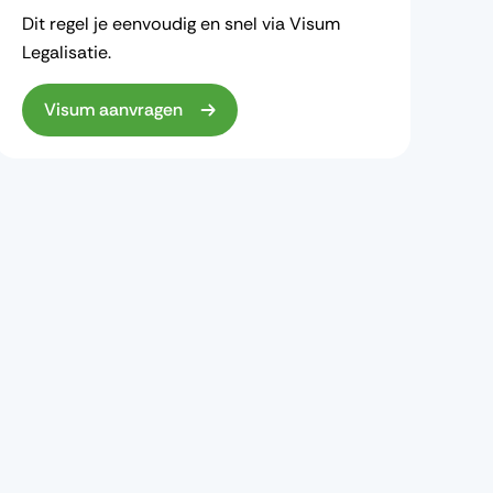
Dit regel je eenvoudig en snel via Visum
Legalisatie.
Visum aanvragen