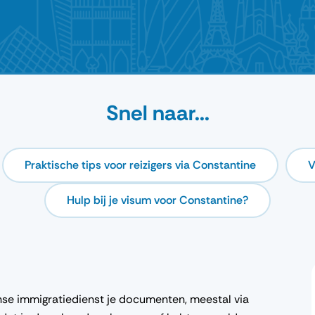
Snel naar...
Praktische tips voor reizigers via Constantine
V
Hulp bij je visum voor Constantine?
jnse immigratiedienst je documenten, meestal via