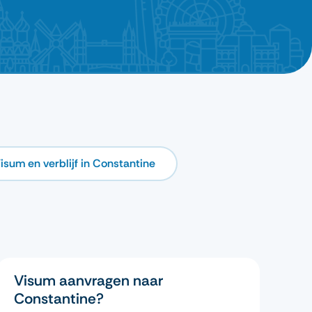
isum en verblijf in Constantine
Visum aanvragen naar
Constantine?