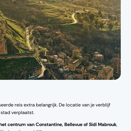
erde reis extra belangrijk. De locatie van je verblijf
 stad verplaatst.
het centrum van Constantine, Bellevue of Sidi Mabrouk
,