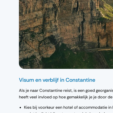
Visum en verblijf in Constantine
Als je naar Constantine reist, is een goed georganise
heeft veel invloed op hoe gemakkelijk je je door de
Kies bij voorkeur een hotel of accommodatie in