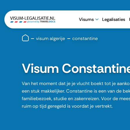
Visums
Legalisaties
visum algerije
constantine
Visum Constantine 
Van het moment dat je je vlucht boekt tot je aank
een stuk makkelijker. Constantine is een van de b
familiebezoek, studie en zakenreizen. Voor de mees
ruim op tijd geregeld is voordat je vertrekt.