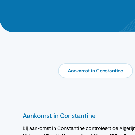
Aankomst in Constantine
Aankomst in Constantine
Bij aankomst in Constantine controleert de Algeri