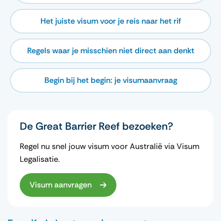
Het juiste visum voor je reis naar het rif
Regels waar je misschien niet direct aan denkt
Begin bij het begin: je visumaanvraag
De Great Barrier Reef bezoeken?
Regel nu snel jouw visum voor Australië via Visum
Legalisatie.
Visum aanvragen