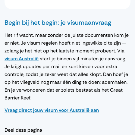
Begin bij het begin: je visumaanvraag
Het rif wacht, maar zonder de juiste documenten kom je
er niet. Je visum regelen hoeft niet ingewikkeld te zijn —
zolang je het niet op het laatste moment probeert. Via
visum Australië
start je binnen vijf minuten je aanvraag.
Je krijgt updates per mail en kunt kiezen voor extra
controle, zodat je zeker weet dat alles klopt. Dan hoef je
op het vliegveld nog maar één ding te doen: ademhalen.
En je verwonderen dat er zoiets bestaat als het Great
Barrier Reef.
Vraag direct jouw visum voor Australië aan
Deel deze pagina