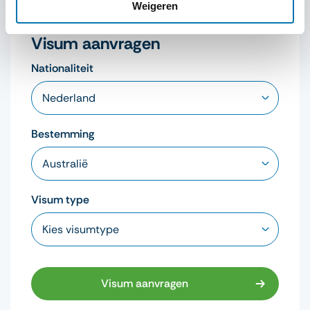
Weigeren
Visum aanvragen
Nationaliteit
Bestemming
Visum type
Visum aanvragen