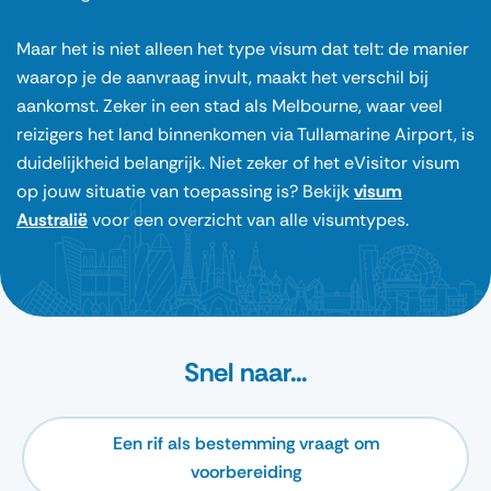
Maar het is niet alleen het type visum dat telt: de manier
waarop je de aanvraag invult, maakt het verschil bij
aankomst. Zeker in een stad als Melbourne, waar veel
reizigers het land binnenkomen via Tullamarine Airport, is
duidelijkheid belangrijk. Niet zeker of het eVisitor visum
op jouw situatie van toepassing is? Bekijk
visum
Australië
voor een overzicht van alle visumtypes.
Snel naar...
Een rif als bestemming vraagt om
voorbereiding