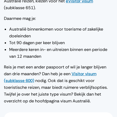
Australië reizen, kiezen voor het
eVisitor visum
(subklasse 651).
Daarmee mag je:
Australië binnenkomen voor toerisme of zakelijke
doeleinden
Tot 90 dagen per keer blijven
Meerdere keren in- en uitreizen binnen een periode
van 12 maanden
Reis je met een ander paspoort of wil je langer blijven
dan drie maanden? Dan heb je een
Visitor visum
(subklasse 600)
nodig. Ook dat is geschikt voor
toeristische reizen, maar biedt ruimere verblijfsopties.
Twijfel je over het juiste type visum? Bekijk dan het
overzicht op de hoofdpagina visum Australië.