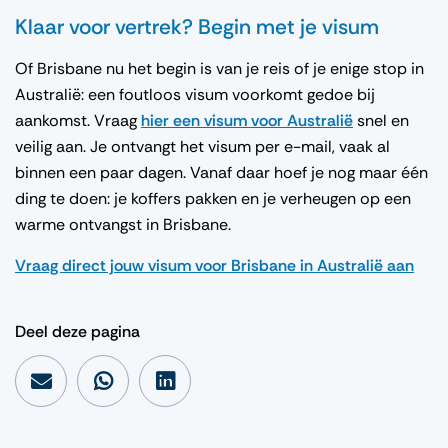
Klaar voor vertrek? Begin met je visum
Of Brisbane nu het begin is van je reis of je enige stop in
Australië: een foutloos visum voorkomt gedoe bij
aankomst. Vraag
hier een visum voor Australië
snel en
veilig aan. Je ontvangt het visum per e-mail, vaak al
binnen een paar dagen. Vanaf daar hoef je nog maar één
ding te doen: je koffers pakken en je verheugen op een
warme ontvangst in Brisbane.
Vraag direct jouw visum voor Brisbane in Australië aan
Deel deze pagina