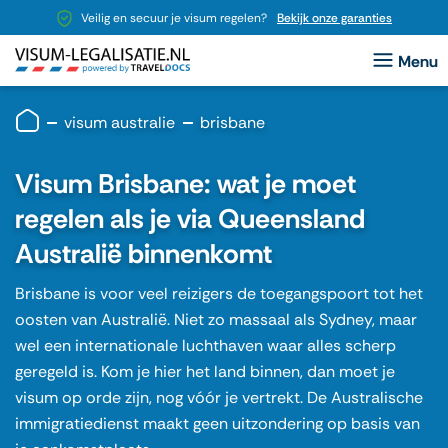
Veilig en secuur je visum regelen?
Bekijk onze garanties
visum australie
brisbane
Visum Brisbane: wat je moet
regelen als je via Queensland
Australië binnenkomt
Brisbane is voor veel reizigers de toegangspoort tot het
oosten van Australië. Niet zo massaal als Sydney, maar
wel een internationale luchthaven waar alles scherp
geregeld is. Kom je hier het land binnen, dan moet je
visum op orde zijn, nog vóór je vertrekt. De Australische
immigratiedienst maakt geen uitzondering op basis van