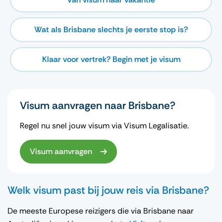
Wat als Brisbane slechts je eerste stop is?
Klaar voor vertrek? Begin met je visum
Visum aanvragen naar Brisbane?
Regel nu snel jouw visum via Visum Legalisatie.
Visum aanvragen
Welk visum past bij jouw reis via Brisbane?
De meeste Europese reizigers die via Brisbane naar