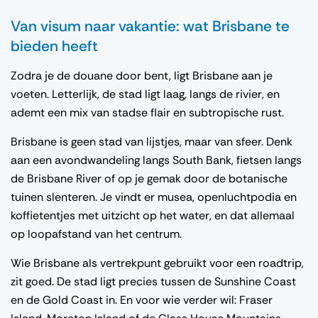
Van visum naar vakantie: wat Brisbane te
bieden heeft
Zodra je de douane door bent, ligt Brisbane aan je
voeten. Letterlijk, de stad ligt laag, langs de rivier, en
ademt een mix van stadse flair en subtropische rust.
Brisbane is geen stad van lijstjes, maar van sfeer. Denk
aan een avondwandeling langs South Bank, fietsen langs
de Brisbane River of op je gemak door de botanische
tuinen slenteren. Je vindt er musea, openluchtpodia en
koffietentjes met uitzicht op het water, en dat allemaal
op loopafstand van het centrum.
Wie Brisbane als vertrekpunt gebruikt voor een roadtrip,
zit goed. De stad ligt precies tussen de Sunshine Coast
en de Gold Coast in. En voor wie verder wil: Fraser