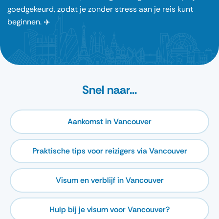
goedgekeurd, zodat je zonder stress aan je reis kunt
beginnen. ✈️
Snel naar...
Aankomst in Vancouver
Praktische tips voor reizigers via Vancouver
Visum en verblijf in Vancouver
Hulp bij je visum voor Vancouver?