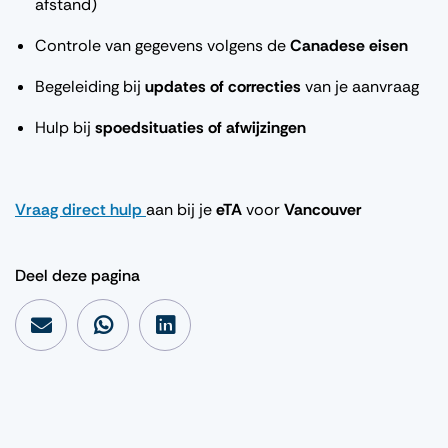
afstand)
Controle van gegevens volgens de
Canadese eisen
Begeleiding bij
updates of correcties
van je aanvraag
Hulp bij
spoedsituaties of afwijzingen
Vraag direct hulp
aan bij je
eTA
voor
Vancouver
Deel deze pagina