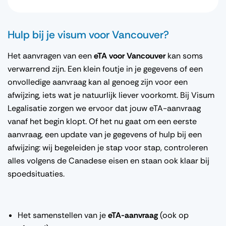
Hulp bij je visum voor Vancouver?
Het aanvragen van een
eTA voor Vancouver
kan soms
verwarrend zijn. Een klein foutje in je gegevens of een
onvolledige aanvraag kan al genoeg zijn voor een
afwijzing, iets wat je natuurlijk liever voorkomt. Bij Visum
Legalisatie zorgen we ervoor dat jouw eTA-aanvraag
vanaf het begin klopt. Of het nu gaat om een eerste
aanvraag, een update van je gegevens of hulp bij een
afwijzing: wij begeleiden je stap voor stap, controleren
alles volgens de Canadese eisen en staan ook klaar bij
spoedsituaties.
Het samenstellen van je
eTA-aanvraag
(ook op