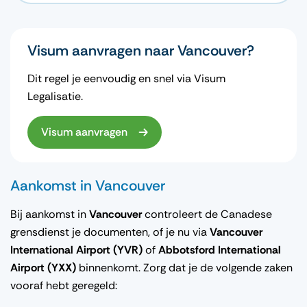
Visum aanvragen naar Vancouver?
Dit regel je eenvoudig en snel via Visum
Legalisatie.
Visum aanvragen
Aankomst in Vancouver
Bij aankomst in
Vancouver
controleert de Canadese
grensdienst je documenten, of je nu via
Vancouver
International Airport (YVR)
of
Abbotsford International
Airport (YXX)
binnenkomt. Zorg dat je de volgende zaken
vooraf hebt geregeld: