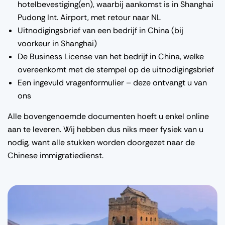
hotelbevestiging(en), waarbij aankomst is in Shanghai
Pudong Int. Airport, met retour naar NL
Uitnodigingsbrief van een bedrijf in China (bij
voorkeur in Shanghai)
De Business License van het bedrijf in China, welke
overeenkomt met de stempel op de uitnodigingsbrief
Een ingevuld vragenformulier – deze ontvangt u van
ons
Alle bovengenoemde documenten hoeft u enkel online
aan te leveren. Wij hebben dus niks meer fysiek van u
nodig, want alle stukken worden doorgezet naar de
Chinese immigratiedienst.