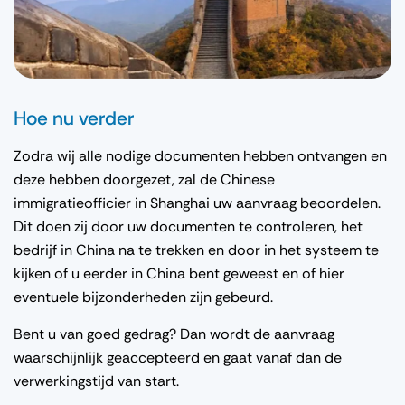
Hoe nu verder
Zodra wij alle nodige documenten hebben ontvangen en
deze hebben doorgezet, zal de Chinese
immigratieofficier in Shanghai uw aanvraag beoordelen.
Dit doen zij door uw documenten te controleren, het
bedrijf in China na te trekken en door in het systeem te
kijken of u eerder in China bent geweest en of hier
eventuele bijzonderheden zijn gebeurd.
Bent u van goed gedrag? Dan wordt de aanvraag
waarschijnlijk geaccepteerd en gaat vanaf dan de
verwerkingstijd van start.