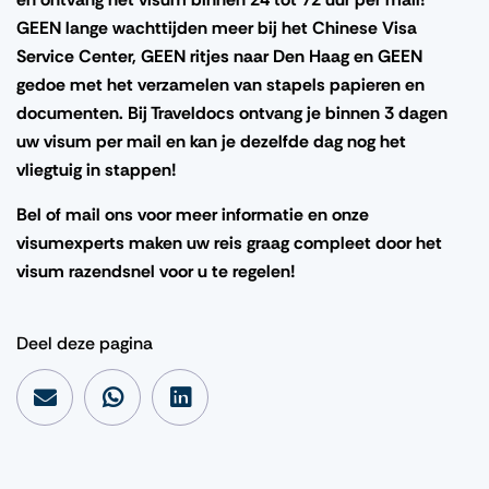
GEEN lange wachttijden meer bij het Chinese Visa
Service Center, GEEN ritjes naar Den Haag en GEEN
gedoe met het verzamelen van stapels papieren en
documenten. Bij Traveldocs ontvang je binnen 3 dagen
uw visum per mail en kan je dezelfde dag nog het
vliegtuig in stappen!
Bel of mail ons voor meer informatie en onze
visumexperts maken uw reis graag compleet door het
visum razendsnel voor u te regelen!
Deel deze pagina