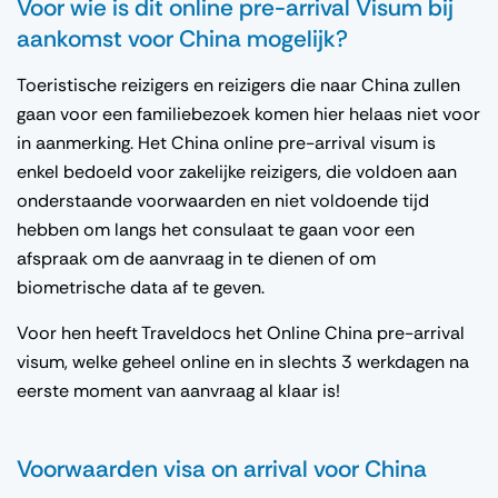
Voor wie is dit online pre-arrival Visum bij
aankomst voor China mogelijk?
Toeristische reizigers en reizigers die naar China zullen
gaan voor een familiebezoek komen hier helaas niet voor
in aanmerking. Het China online pre-arrival visum is
enkel bedoeld voor zakelijke reizigers, die voldoen aan
onderstaande voorwaarden en niet voldoende tijd
hebben om langs het consulaat te gaan voor een
afspraak om de aanvraag in te dienen of om
biometrische data af te geven.
Voor hen heeft Traveldocs het Online China pre-arrival
visum, welke geheel online en in slechts 3 werkdagen na
eerste moment van aanvraag al klaar is!
Voorwaarden visa on arrival voor China