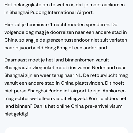
Het belangrijkste om te weten is dat je moet aankomen
in Shanghai Pudong International Airport.
Hier zal je tenminste 1 nacht moeten spenderen. De
volgende dag mag je doorreizen naar een andere stad in
China, zolang je de grenzen tussendoor niet zult verlaten
naar bijvoorbeeld Hong Kong of een ander land.
Daarnaast moet je het land binnenkomen vanuit
Shanghai. Je vliegticket moet dus vanuit Nederland naar
Shanghai zijn en weer terug naar NL. De retourvlucht mag
vanuit een andere stad in China plaatsvinden. Dit hoeft
niet perse Shanghai Pudon int. airport te zijn. Aankomen
mag echter wel alleen via dit vliegveld. Kom je elders het
land binnen? Dan is het online China pre-arrival visum
niet geldig!