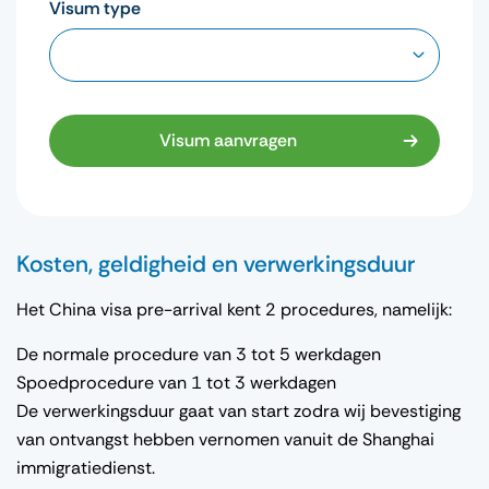
Visum type
Visum aanvragen
Kosten, geldigheid en verwerkingsduur
Het China visa pre-arrival kent 2 procedures, namelijk:
De normale procedure van 3 tot 5 werkdagen
Spoedprocedure van 1 tot 3 werkdagen
De verwerkingsduur gaat van start zodra wij bevestiging
van ontvangst hebben vernomen vanuit de Shanghai
immigratiedienst.