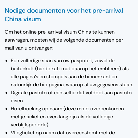
Nodige documenten voor het pre-arrival
China visum
Om het online pre-arrival visum China te kunnen
aanvragen, moeten wij de volgende documenten per
mail van u ontvangen:
Een volledige scan van uw paspoort, zowel de
buitenkaft (harde kaft met daarop het embleem) als
alle pagina’s en stempels aan de binnenkant en
natuurlijk de bio pagina, waarop al uw gegevens staan.
Digitale pasfoto of een selfie dat voldoet aan pasfoto
eisen
Hotelboeking op naam (deze moet overeenkomen
met je ticket en even lang zijn als de volledige
verblijfsperiode)
Vliegticket op naam dat overeenstemt met de