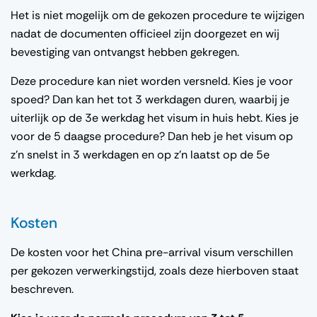
Het is niet mogelijk om de gekozen procedure te wijzigen
nadat de documenten officieel zijn doorgezet en wij
bevestiging van ontvangst hebben gekregen.
Deze procedure kan niet worden versneld. Kies je voor
spoed? Dan kan het tot 3 werkdagen duren, waarbij je
uiterlijk op de 3e werkdag het visum in huis hebt. Kies je
voor de 5 daagse procedure? Dan heb je het visum op
z’n snelst in 3 werkdagen en op z’n laatst op de 5e
werkdag.
Kosten
De kosten voor het China pre-arrival visum verschillen
per gekozen verwerkingstijd, zoals deze hierboven staat
beschreven.