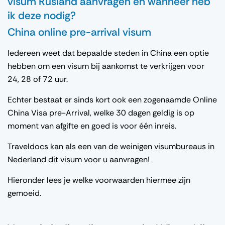
visum Rusland aanvragen en wanneer heb
ik deze nodig?
China online pre-arrival visum
Iedereen weet dat bepaalde steden in China een optie
hebben om een visum bij aankomst te verkrijgen voor
24, 28 of 72 uur.
Echter bestaat er sinds kort ook een zogenaamde Online
China Visa pre-Arrival, welke 30 dagen geldig is op
moment van afgifte en goed is voor één inreis.
Traveldocs kan als een van de weinigen visumbureaus in
Nederland dit visum voor u aanvragen!
Hieronder lees je welke voorwaarden hiermee zijn
gemoeid.