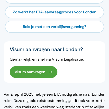
Zo werkt het ETA-aanvraagproces voor Londen
Reis je met een verblijfsvergunning?
Visum aanvragen naar Londen?
Gemakkelijk en snel via Visum Legalisatie.
Visum aanvragen
Vanaf april 2025 heb je een ETA nodig als je naar Londen
reist. Deze digitale reistoestemming geldt ook voor korte
verblijven zoals een weekend weg, stedentrip of zakelijke