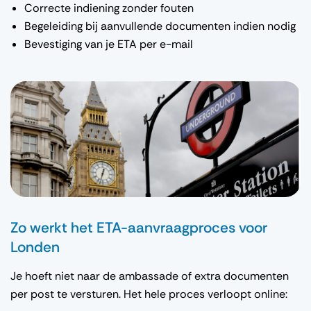
Correcte indiening zonder fouten
Begeleiding bij aanvullende documenten indien nodig
Bevestiging van je ETA per e-mail
Zo werkt het ETA-aanvraagproces voor
Londen
Je hoeft niet naar de ambassade of extra documenten
per post te versturen. Het hele proces verloopt online: