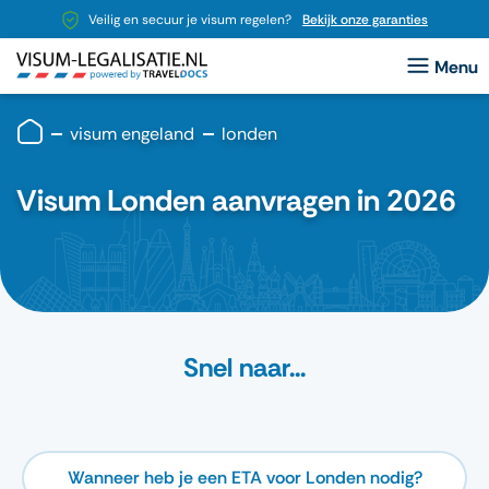
Veilig en secuur je visum regelen?
Bekijk onze garanties
visum engeland
londen
Visum Londen aanvragen in 2026
Snel naar...
Wanneer heb je een ETA voor Londen nodig?