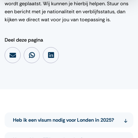
wordt geplaatst. Wij kunnen je hierbij helpen. Stuur ons
een bericht met je nationaliteit en verblijfsstatus, dan
kijken we direct wat voor jou van toepassing is.
Deel deze pagina
Heb ik een visum nodig voor Londen in 2025?
Ja. Vanaf 2 april 2025 is een ETA verplicht voor