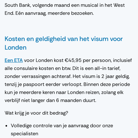
South Bank, volgende maand een musical in het West
End. Eén aanvraag, meerdere bezoeken.
Kosten en geldigheid van het visum voor
Londen
Een ETA
voor Londen kost €45,95 per persoon, inclusief
alle consulaire kosten en btw. Dit is een all-in tarief,
zonder verrassingen achteraf. Het visum is 2 jaar geldig,
tenzij je paspoort eerder verloopt. Binnen deze periode
kun je meerdere keren naar Londen reizen, zolang elk
verblijf niet langer dan 6 maanden duurt.
Wat krijg je voor dit bedrag?
Volledige controle van je aanvraag door onze
specialisten