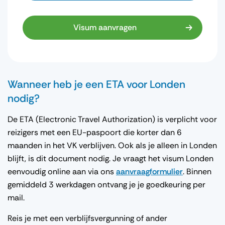
Visum aanvragen
Wanneer heb je een ETA voor Londen
nodig?
De ETA (Electronic Travel Authorization) is verplicht voor
reizigers met een EU-paspoort die korter dan 6
maanden in het VK verblijven. Ook als je alleen in Londen
blijft, is dit document nodig. Je vraagt het visum Londen
eenvoudig online aan via ons
aanvraagformulier
. Binnen
gemiddeld 3 werkdagen ontvang je je goedkeuring per
mail.
Reis je met een verblijfsvergunning of ander