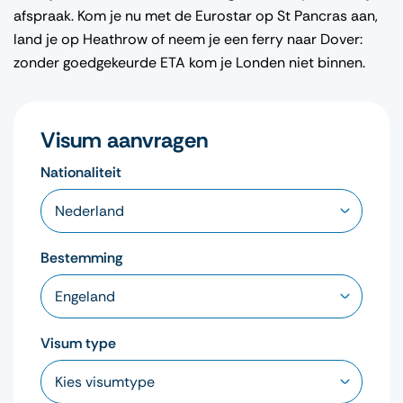
afspraak. Kom je nu met de Eurostar op St Pancras aan,
land je op Heathrow of neem je een ferry naar Dover:
zonder goedgekeurde ETA kom je Londen niet binnen.
Visum aanvragen
Nationaliteit
Bestemming
Visum type