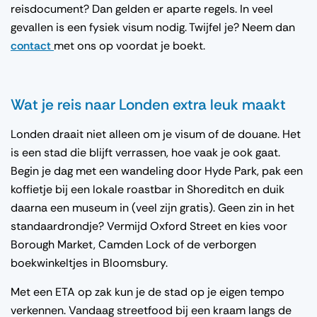
reisdocument? Dan gelden er aparte regels. In veel
gevallen is een fysiek visum nodig. Twijfel je? Neem dan
contact
met ons op voordat je boekt.
Wat je reis naar Londen extra leuk maakt
Londen draait niet alleen om je visum of de douane. Het
is een stad die blijft verrassen, hoe vaak je ook gaat.
Begin je dag met een wandeling door Hyde Park, pak een
koffietje bij een lokale roastbar in Shoreditch en duik
daarna een museum in (veel zijn gratis). Geen zin in het
standaardrondje? Vermijd Oxford Street en kies voor
Borough Market, Camden Lock of de verborgen
boekwinkeltjes in Bloomsbury.
Met een ETA op zak kun je de stad op je eigen tempo
verkennen. Vandaag streetfood bij een kraam langs de