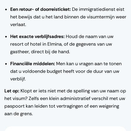
Een retour- of doorreisticket:
De immigratiedienst eist
het bewijs dat u het land binnen de visumtermijn weer
verlaat.
Het exacte verblijfsadres:
Houd de naam van uw
resort of hotel in Elmina, of de gegevens van uw
gastheer, direct bij de hand.
Financiële middelen:
Men kan u vragen aan te tonen
dat u voldoende budget heeft voor de duur van uw
verblijf.
Let op:
Klopt er iets niet met de spelling van uw naam op
het visum? Zelfs een klein administratief verschil met uw
paspoort kan leiden tot vertragingen of een weigering
aan de grens.