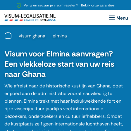
Veilig en secuur je visum regelen?
Bekijk onze garanties
visum ghana
elmina
Visum voor Elmina aanvragen?
Een vlekkeloze start van uw reis
naar Ghana
Wie afreist naar de historische kustlijn van Ghana, doet
er goed aan de administratie vooraf nauwkeurig te
plannen. Elmina trekt met haar indrukwekkende fort en
rijke visserijcultuur jaarlijks veel internationale
bezoekers, onderzoekers en cultuurliefhebbers. Omdat
de kustplaats zelf geen internationale luchthaven heeft,