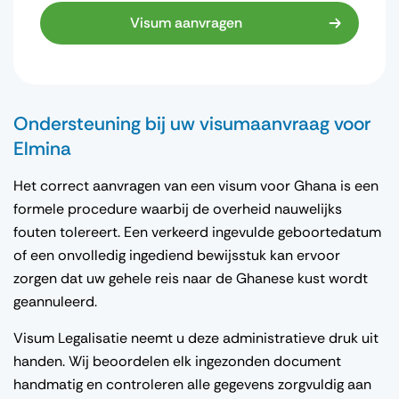
Visum aanvragen
Ondersteuning bij uw visumaanvraag voor
Elmina
Het correct aanvragen van een visum voor Ghana is een
formele procedure waarbij de overheid nauwelijks
fouten tolereert. Een verkeerd ingevulde geboortedatum
of een onvolledig ingediend bewijsstuk kan ervoor
zorgen dat uw gehele reis naar de Ghanese kust wordt
geannuleerd.
Visum Legalisatie neemt u deze administratieve druk uit
handen. Wij beoordelen elk ingezonden document
handmatig en controleren alle gegevens zorgvuldig aan