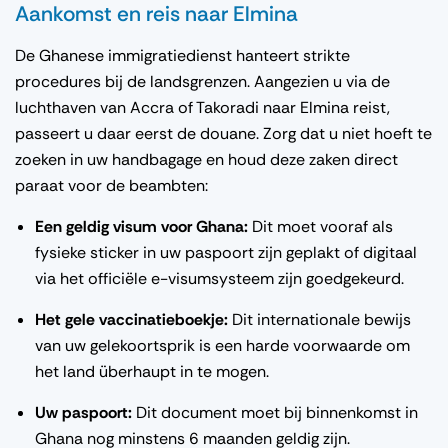
Aankomst en reis naar Elmina
De Ghanese immigratiedienst hanteert strikte
procedures bij de landsgrenzen. Aangezien u via de
luchthaven van Accra of Takoradi naar Elmina reist,
passeert u daar eerst de douane. Zorg dat u niet hoeft te
zoeken in uw handbagage en houd deze zaken direct
paraat voor de beambten:
Een geldig visum voor Ghana:
Dit moet vooraf als
fysieke sticker in uw paspoort zijn geplakt of digitaal
via het officiële e-visumsysteem zijn goedgekeurd.
Het gele vaccinatieboekje:
Dit internationale bewijs
van uw gelekoortsprik is een harde voorwaarde om
het land überhaupt in te mogen.
Uw paspoort:
Dit document moet bij binnenkomst in
Ghana nog minstens 6 maanden geldig zijn.