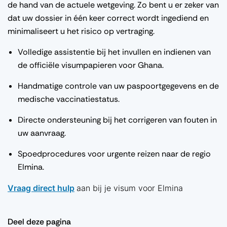
de hand van de actuele wetgeving. Zo bent u er zeker van
dat uw dossier in één keer correct wordt ingediend en
minimaliseert u het risico op vertraging.
Volledige assistentie bij het invullen en indienen van
de officiële visumpapieren voor Ghana.
Handmatige controle van uw paspoortgegevens en de
medische vaccinatiestatus.
Directe ondersteuning bij het corrigeren van fouten in
uw aanvraag.
Spoedprocedures voor urgente reizen naar de regio
Elmina.
Vraag direct hulp
aan bij je visum voor Elmina
Deel deze pagina