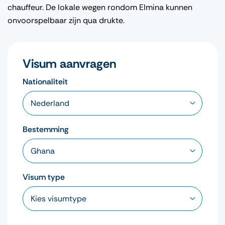
chauffeur. De lokale wegen rondom Elmina kunnen
onvoorspelbaar zijn qua drukte.
Visum aanvragen
Nationaliteit
Bestemming
Visum type