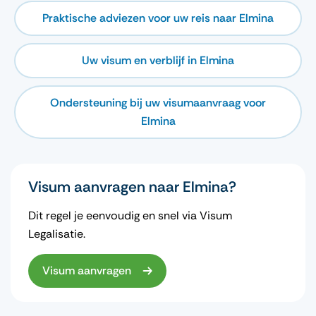
Praktische adviezen voor uw reis naar Elmina
Uw visum en verblijf in Elmina
Ondersteuning bij uw visumaanvraag voor
Elmina
Visum aanvragen naar Elmina?
Dit regel je eenvoudig en snel via Visum
Legalisatie.
Visum aanvragen