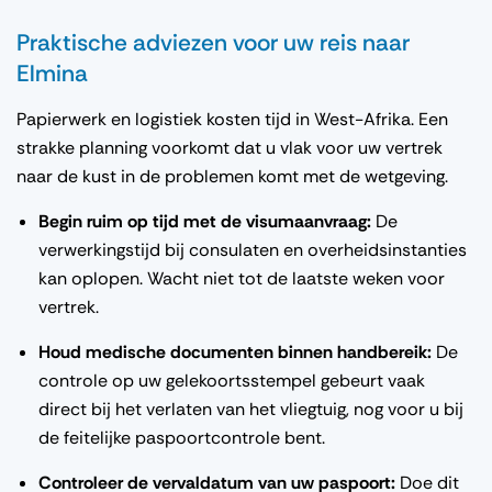
Praktische adviezen voor uw reis naar
Elmina
Papierwerk en logistiek kosten tijd in West-Afrika. Een
strakke planning voorkomt dat u vlak voor uw vertrek
naar de kust in de problemen komt met de wetgeving.
Begin ruim op tijd met de visumaanvraag:
De
verwerkingstijd bij consulaten en overheidsinstanties
kan oplopen. Wacht niet tot de laatste weken voor
vertrek.
Houd medische documenten binnen handbereik:
De
controle op uw gelekoortsstempel gebeurt vaak
direct bij het verlaten van het vliegtuig, nog voor u bij
de feitelijke paspoortcontrole bent.
Controleer de vervaldatum van uw paspoort:
Doe dit