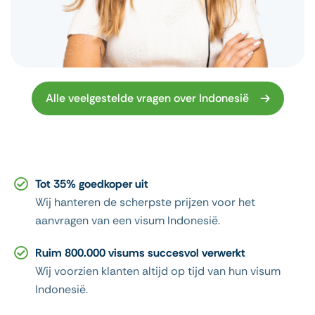
Alle veelgestelde vragen over Indonesië
Tot 35% goedkoper uit
Wij hanteren de scherpste prijzen voor het
aanvragen van een visum Indonesië.
Ruim 800.000 visums succesvol verwerkt
Wij voorzien klanten altijd op tijd van hun visum
Indonesië.