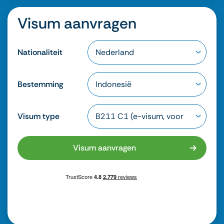
Visum aanvragen
Nationaliteit
Bestemming
Visum type
Visum aanvragen