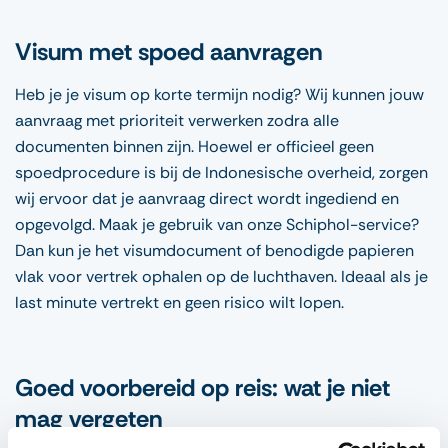
Visum met spoed aanvragen
Heb je je visum op korte termijn nodig? Wij kunnen jouw
aanvraag met prioriteit verwerken zodra alle
documenten binnen zijn. Hoewel er officieel geen
spoedprocedure is bij de Indonesische overheid, zorgen
wij ervoor dat je aanvraag direct wordt ingediend en
opgevolgd. Maak je gebruik van onze Schiphol-service?
Dan kun je het visumdocument of benodigde papieren
vlak voor vertrek ophalen op de luchthaven. Ideaal als je
last minute vertrekt en geen risico wilt lopen.
Goed voorbereid op reis: wat je niet
mag vergeten