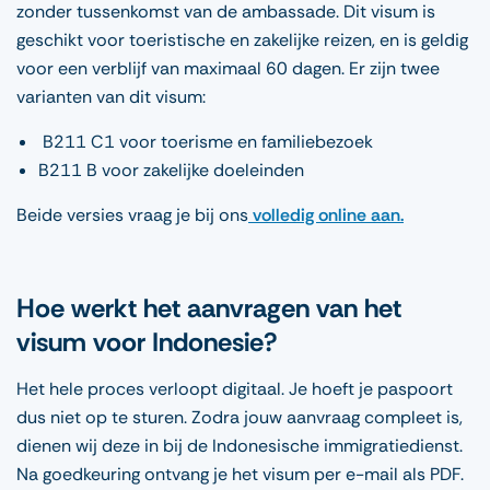
zonder tussenkomst van de ambassade. Dit visum is
geschikt voor toeristische en zakelijke reizen, en is geldig
voor een verblijf van maximaal 60 dagen. Er zijn twee
varianten van dit visum:
B211 C1 voor toerisme en familiebezoek
B211 B voor zakelijke doeleinden
Beide versies vraag je bij ons
volledig online aan.
Hoe werkt het aanvragen van het
visum voor Indonesie?
Het hele proces verloopt digitaal. Je hoeft je paspoort
dus niet op te sturen. Zodra jouw aanvraag compleet is,
dienen wij deze in bij de Indonesische immigratiedienst.
Na goedkeuring ontvang je het visum per e-mail als PDF.