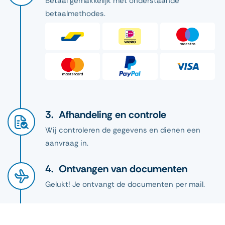
Betaal gemakkelijk met onderstaande
betaalmethodes.
Afhandeling en controle
Wij controleren de gegevens en dienen een
aanvraag in.
Ontvangen van documenten
Gelukt! Je ontvangt de documenten per mail.