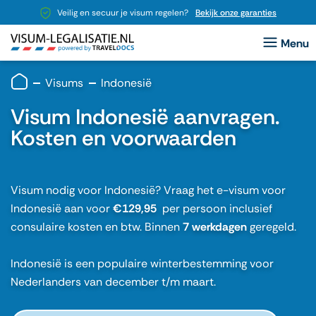
Veilig en secuur je visum regelen?
Bekijk onze garanties
Visums
Indonesië
Visum Indonesië aanvragen.
Kosten en voorwaarden
Visum nodig voor Indonesië? Vraag het e-visum voor
Indonesië aan voor
€129,95
per persoon inclusief
consulaire kosten en btw. Binnen
7 werkdagen
geregeld.
Indonesië is een populaire winterbestemming voor
Nederlanders van december t/m maart.