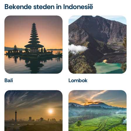
Bekende steden in Indonesië
Bali
Lombok