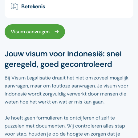
Betekenis
Visum aanvragen
Jouw visum voor Indonesië: snel
geregeld, goed gecontroleerd
Bij Visum Legalisatie draait het niet om zoveel mogelijk
aanvragen, maar om foutloze aanvragen. Je visum voor
Indonesië wordt zorgvuldig verwerkt door mensen die
weten hoe het werkt en wat er mis kan gaan.
Je hoeft geen formulieren te ontcijferen of zelf te
puzzelen met documenten. Wij controleren alles stap
voor stap, houden je op de hoogte en zorgen dat je