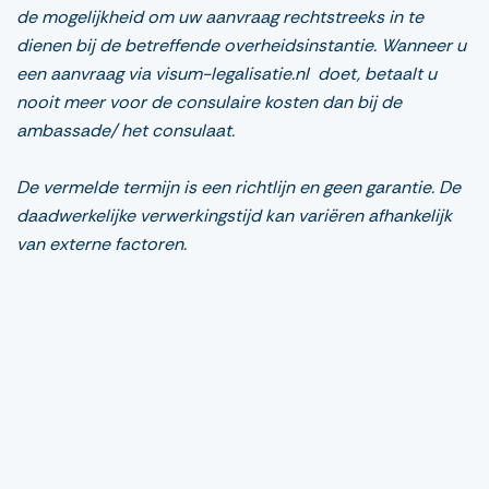
de mogelijkheid om uw aanvraag rechtstreeks in te
dienen bij de betreffende overheidsinstantie. Wanneer u
een aanvraag via visum-legalisatie.nl doet, betaalt u
nooit meer voor de consulaire kosten dan bij de
ambassade/ het consulaat.
De vermelde termijn is een richtlijn en geen garantie. De
daadwerkelijke verwerkingstijd kan variëren afhankelijk
van externe factoren.