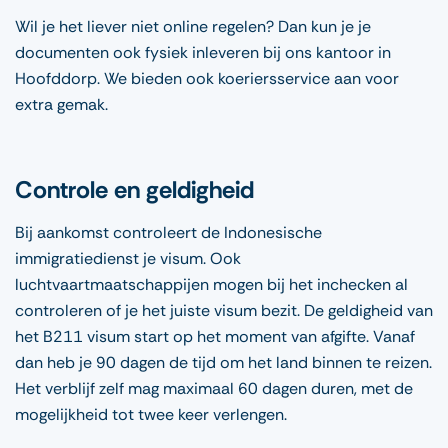
Wil je het liever niet online regelen? Dan kun je je
documenten ook fysiek inleveren bij ons kantoor in
Hoofddorp. We bieden ook koeriersservice aan voor
extra gemak.
Controle en geldigheid
Bij aankomst controleert de Indonesische
immigratiedienst je visum. Ook
luchtvaartmaatschappijen mogen bij het inchecken al
controleren of je het juiste visum bezit. De geldigheid van
het B211 visum start op het moment van afgifte. Vanaf
dan heb je 90 dagen de tijd om het land binnen te reizen.
Het verblijf zelf mag maximaal 60 dagen duren, met de
mogelijkheid tot twee keer verlengen.