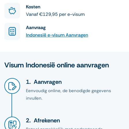
Kosten
Vanaf €129,95 per e-visum
Aanvraag
Indonesië e-visum Aanvragen
Visum Indonesië online aanvragen
Aanvragen
Eenvoudig online, de benodigde gegevens
invullen.
Afrekenen