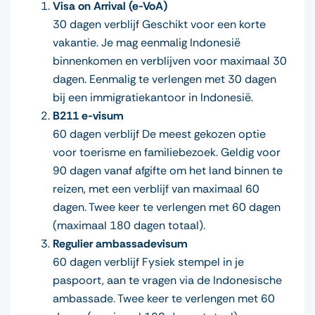
Visa on Arrival (e-VoA)
30 dagen verblijf Geschikt voor een korte
vakantie. Je mag eenmalig Indonesië
binnenkomen en verblijven voor maximaal 30
dagen. Eenmalig te verlengen met 30 dagen
bij een immigratiekantoor in Indonesië.
B211 e-visum
60 dagen verblijf De meest gekozen optie
voor toerisme en familiebezoek. Geldig voor
90 dagen vanaf afgifte om het land binnen te
reizen, met een verblijf van maximaal 60
dagen. Twee keer te verlengen met 60 dagen
(maximaal 180 dagen totaal).
Regulier ambassadevisum
60 dagen verblijf Fysiek stempel in je
paspoort, aan te vragen via de Indonesische
ambassade. Twee keer te verlengen met 60