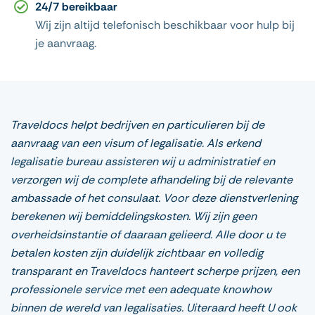
24/7 bereikbaar
Wij zijn altijd telefonisch beschikbaar voor hulp bij
je aanvraag.
Traveldocs helpt bedrijven en particulieren bij de
aanvraag van een visum of legalisatie. Als erkend
legalisatie bureau assisteren wij u administratief en
verzorgen wij de complete afhandeling bij de relevante
ambassade of het consulaat. Voor deze dienstverlening
berekenen wij bemiddelingskosten. Wij zijn geen
overheidsinstantie of daaraan gelieerd. Alle door u te
betalen kosten zijn duidelijk zichtbaar en volledig
transparant en Traveldocs hanteert scherpe prijzen, een
professionele service met een adequate knowhow
binnen de wereld van legalisaties. Uiteraard heeft U ook