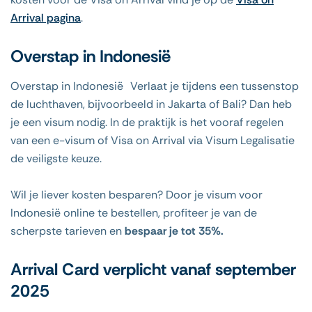
Arrival pagina
.
Overstap in Indonesië
Overstap in Indonesië Verlaat je tijdens een tussenstop
de luchthaven, bijvoorbeeld in Jakarta of Bali? Dan heb
je een visum nodig. In de praktijk is het vooraf regelen
van een e-visum of Visa on Arrival via Visum Legalisatie
de veiligste keuze.
Wil je liever kosten besparen? Door je visum voor
Indonesië online te bestellen, profiteer je van de
scherpste tarieven en
bespaar je tot 35%.
Arrival Card verplicht vanaf september
2025