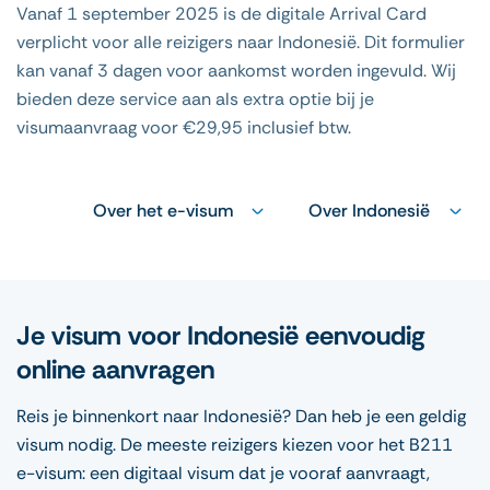
Vanaf 1 september 2025 is de digitale Arrival Card
verplicht voor alle reizigers naar Indonesië. Dit formulier
kan vanaf 3 dagen voor aankomst worden ingevuld. Wij
bieden deze service aan als extra optie bij je
visumaanvraag voor €29,95 inclusief btw.
Over het e-visum
Over Indonesië
Je visum voor Indonesië eenvoudig
online aanvragen
Reis je binnenkort naar Indonesië? Dan heb je een geldig
visum nodig. De meeste reizigers kiezen voor het B211
e-visum: een digitaal visum dat je vooraf aanvraagt,