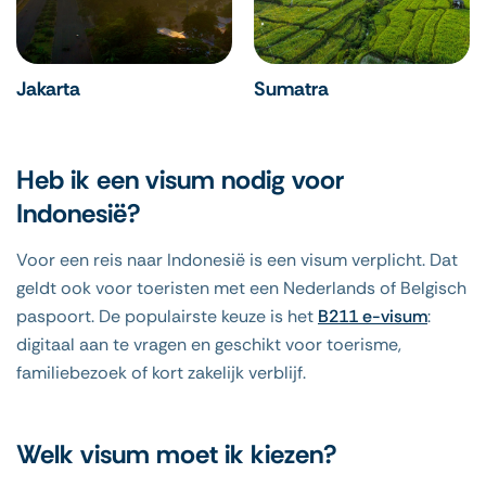
Jakarta
Sumatra
Heb ik een visum nodig voor
Indonesië?
Voor een reis naar Indonesië is een visum verplicht. Dat
geldt ook voor toeristen met een Nederlands of Belgisch
paspoort. De populairste keuze is het
B211 e-visum
:
digitaal aan te vragen en geschikt voor toerisme,
familiebezoek of kort zakelijk verblijf.
Welk visum moet ik kiezen?