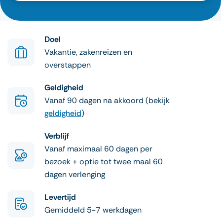
Doel
Vakantie, zakenreizen en
overstappen
Geldigheid
Vanaf 90 dagen na akkoord (bekijk
geldigheid
)
Verblijf
Vanaf maximaal 60 dagen per
bezoek + optie tot twee maal 60
dagen verlenging
Levertijd
Gemiddeld 5-7 werkdagen