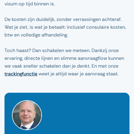
visum op tijd binnen is.
De kosten zijn duidelijk, zonder verrassingen achteraf.
Wat je ziet, is wat je betaalt: inclusief consulaire kosten,
btw en volledige afhandeling.
Toch haast? Dan schakelen we meteen. Dankzij onze
ervaring, directe lijnen en slimme aanvraagflow kunnen
we vaak sneller schakelen dan je denkt. En met onze
trackingfunctie
weet je altijd waar je aanvraag staat.